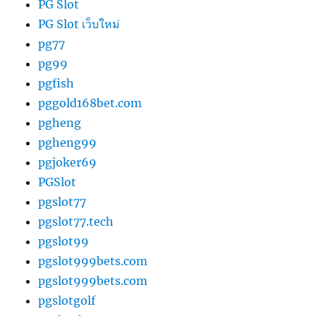
PG Slot
PG Slot เว็บใหม่
pg77
pg99
pgfish
pggold168bet.com
pgheng
pgheng99
pgjoker69
PGSlot
pgslot77
pgslot77.tech
pgslot99
pgslot999bets.com
pgslot999bets.com
pgslotgolf