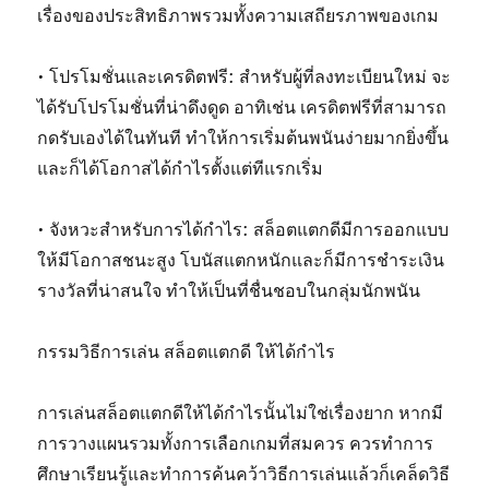
เรื่องของประสิทธิภาพรวมทั้งความเสถียรภาพของเกม
• โปรโมชั่นและเครดิตฟรี: สำหรับผู้ที่ลงทะเบียนใหม่ จะ
ได้รับโปรโมชั่นที่น่าดึงดูด อาทิเช่น เครดิตฟรีที่สามารถ
กดรับเองได้ในทันที ทำให้การเริ่มต้นพนันง่ายมากยิ่งขึ้น
และก็ได้โอกาสได้กำไรตั้งแต่ทีแรกเริ่ม
• จังหวะสำหรับการได้กำไร: สล็อตแตกดีมีการออกแบบ
ให้มีโอกาสชนะสูง โบนัสแตกหนักและก็มีการชำระเงิน
รางวัลที่น่าสนใจ ทำให้เป็นที่ชื่นชอบในกลุ่มนักพนัน
กรรมวิธีการเล่น สล็อตแตกดี ให้ได้กำไร
การเล่นสล็อตแตกดีให้ได้กำไรนั้นไม่ใช่เรื่องยาก หากมี
การวางแผนรวมทั้งการเลือกเกมที่สมควร ควรทำการ
ศึกษาเรียนรู้และทำการค้นคว้าวิธีการเล่นแล้วก็เคล็ดวิธี