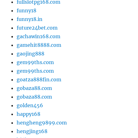
fullslotpg168.com
funny18
funny18.in
future24bet.com
gachawin168.com
gamehit8888.com
gaojing888
gem99ths.com
gem99ths.com
goatza888fin.com
gobaza88.com
gobaza88.com
golden456
happy168
hengheng9899.com
hengjing168