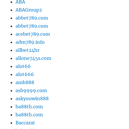
ABA
ABAGroup2
abbet789.com
abbet789.com
acebet789.com
adm789.info
allbet24hr
allone745s.com
alot66
alot666
amb888
asb9999.com
askyouwin888
ba88th.com
ba88th.com
Baccarat