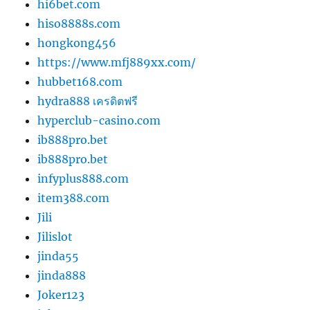
hi6bet.com
hiso8888s.com
hongkong456
https://www.mfj889xx.com/
hubbet168.com
hydra888 เครดิตฟรี
hyperclub-casino.com
ib888pro.bet
ib888pro.bet
infyplus888.com
item388.com
Jili
Jilislot
jinda55
jinda888
Joker123