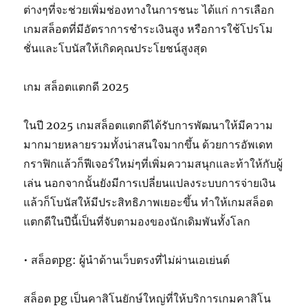
ต่างๆที่จะช่วยเพิ่มช่องทางในการชนะ ได้แก่ การเลือก
เกมสล็อตที่มีอัตราการชำระเงินสูง หรือการใช้โปรโม
ชั่นและโบนัสให้เกิดคุณประโยชน์สูงสุด
เกม สล็อตแตกดี 2025
ในปี 2025 เกมสล็อตแตกดีได้รับการพัฒนาให้มีความ
มากมายหลายรวมทั้งน่าสนใจมากขึ้น ด้วยการอัพเดท
กราฟิกแล้วก็ฟีเจอร์ใหม่ๆที่เพิ่มความสนุกและท้าให้กับผู้
เล่น นอกจากนั้นยังมีการเปลี่ยนแปลงระบบการจ่ายเงิน
แล้วก็โบนัสให้มีประสิทธิภาพเยอะขึ้น ทำให้เกมสล็อต
แตกดีในปีนี้เป็นที่จับตามองของนักเดิมพันทั้งโลก
• สล็อตpg: ผู้นำด้านเว็บตรงที่ไม่ผ่านเอเย่นต์
สล็อต pg เป็นคาสิโนยักษ์ใหญ่ที่ให้บริการเกมคาสิโน