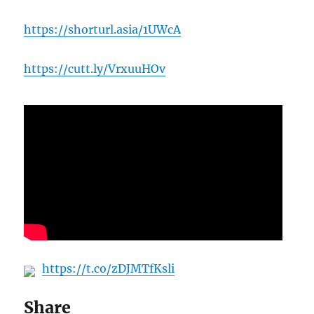
https://shorturl.asia/1UWcA
https://cutt.ly/VrxuuHOv
https://t.co/zDJMTfKsli
Share