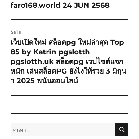
faro168.world 24 JUN 2568
ถัดไป
เว็บเปิดใหม่ สล็อตpg ใหม่ล่าสุด Top
เรื่อง
ต่อ
85 by Katrin pgslotth
ไป:
pgslotth.uk สล็อตpg เวปไซต์แจก
หนัก เล่นสล็อตPG ยังไงให้รวย 3 มิถุน
า 2025 พนันออนไลน์
ค้นห
ค้นหา: