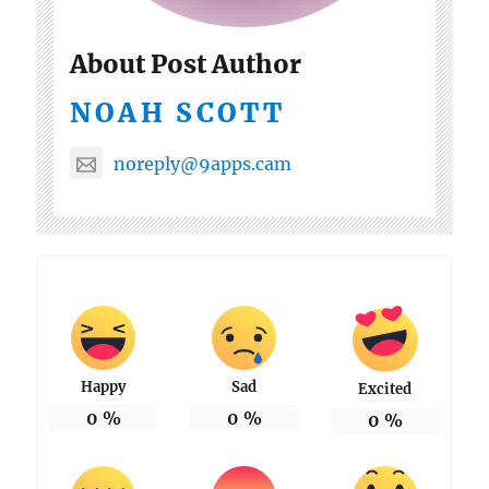
About Post Author
NOAH SCOTT
noreply@9apps.cam
Happy
Sad
Excited
0
%
0
%
0
%