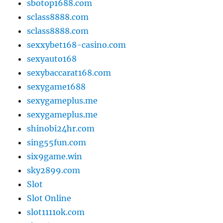
sbotop1688.com
sclass8888.com
sclass8888.com
sexxybet168-casino.com
sexyauto168
sexybaccarat168.com
sexygame1688
sexygameplus.me
sexygameplus.me
shinobi24hr.com
sing55fun.com
six9game.win
sky2899.com
Slot
Slot Online
slot1111ok.com