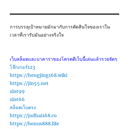
การบรรลุเป้าหมายมักมากับการตัดสินใจของเราใน
เวลาที่เรารับมันอย่างจริงใจ
เว็บสล็อตและบาคาร่าของโครตดีเว็บนี้เล่นแล้วรวยจัดๆ
โจ๊กเกอร์123
https://hengjing168.wiki
https://jin55.net
slot99
slot66
สล็อตเว็บตรง
https://judhai168.co
https://bonus888.life