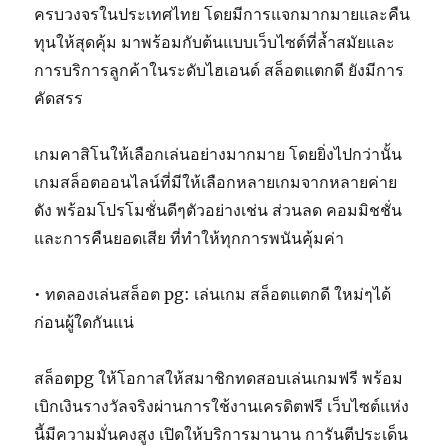
ครบวงจรในประเทศไทย โดยมีการแจกมากมายและคืน
ทุนให้สุดคุ้ม มาพร้อมกับต้นแบบเว็บไซต์ที่ล้ำสมัยและ
การบริการลูกค้าในระดับไฮเอนด์ สล็อตแตกดี ยังมีการ
คัดสรร
เกมคาสิโนให้เลือกเล่นอย่างมากมาย โดยยิ่งไปกว่านั้น
เกมสล็อตออนไลน์ที่มีให้เลือกหลายเกมจากหลายค่าย
ดัง พร้อมโปรโมชั่นดีๆตัวอย่างเช่น ส่วนลด คอมมิชชั่น
และการคืนยอดเสีย ที่ทำให้ทุกการพนันคุ้มค่า
• ทดลองเล่นสล็อต pg: เล่นเกม สล็อตแตกดี ใหม่ๆได้
ก่อนผู้ใดกันแน่
สล็อตpg ให้โอกาสให้สมาชิกทดสอบเล่นเกมฟรี พร้อม
เบิกเงินรางวัลจริงผ่านการใช้งานเครดิตฟรี เว็บไซต์แห่ง
นี้มีความมั่นคงสูง เปิดให้บริการมานาน การันตีประเด็น