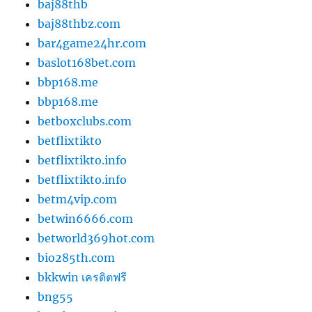
baj88thb
baj88thbz.com
bar4game24hr.com
baslot168bet.com
bbp168.me
bbp168.me
betboxclubs.com
betflixtikto
betflixtikto.info
betflixtikto.info
betm4vip.com
betwin6666.com
betworld369hot.com
bio285th.com
bkkwin เครดิตฟรี
bng55