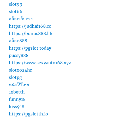
slot99
slot66
สล็อตเว็บตรง
https://judhai168.co
https://bonus888.life
สล็อต888
https://pgslot.today
pussy888
https://www.sexyauto168.xyz
slotxo24hr
slotpg
หนังโป๊ไทย
1xbetth
funny18
kiss918
https://pgslotth.io