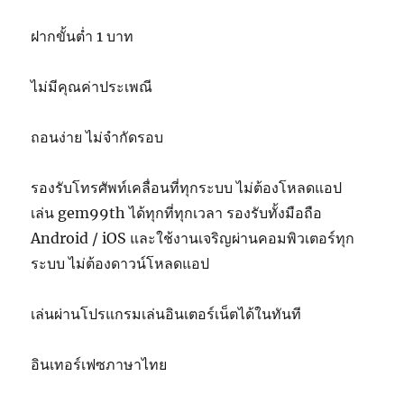
ฝากขั้นต่ำ 1 บาท
ไม่มีคุณค่าประเพณี
ถอนง่าย ไม่จำกัดรอบ
รองรับโทรศัพท์เคลื่อนที่ทุกระบบ ไม่ต้องโหลดแอป
เล่น gem99th ได้ทุกที่ทุกเวลา รองรับทั้งมือถือ
Android / iOS และใช้งานเจริญผ่านคอมพิวเตอร์ทุก
ระบบ ไม่ต้องดาวน์โหลดแอป
เล่นผ่านโปรแกรมเล่นอินเตอร์เน็ตได้ในทันที
อินเทอร์เฟซภาษาไทย