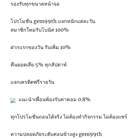
รองรับทุกขนาดหน้าจอ
โปรโมชั่น gem99th แจกหนักแต่ละวัน
สมาชิกใหม่รับโบนัส 100%
ฝากแรกของวัน รับเพิ่ม 10%
คืนยอดเสีย 5% ทุกสัปดาห์
แจกเครดิตฟรีรายวัน
แนะนำเพื่อนพ้องรับค่าคอม 0.8%
ทุกโปรโมชั่นถอนได้จริง ไม่ต้องทำกิจกรรม ไม่ต้องแชร์
ความปลอดภัยระดับค่อนข้างสูง gem99th