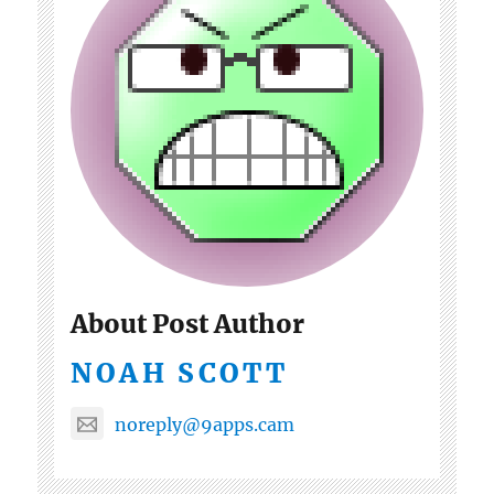
About Post Author
NOAH SCOTT
noreply@9apps.cam