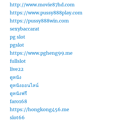
http://www.movie87hd.com
https://www.pussy888play.com
https://pussy888win.com
sexybaccarat
pg slot
pgslot
https://www.pgheng99.me
fullslot
live22
ดูหนัง
ดูหนังออนไลน์
ดูหนังฟรี
faro168
https://hongkong456.me
slot66