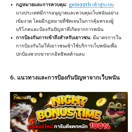
กฎหมายและการควบคุม
:
gem99th เข้าสู่ระบบ
บางประเทศมีการอนุญาตและควบคุมเว็บพนันอย่าง
เข้มงวด โดยมีกฎหมายที่ชัดเจนในการคุ้มครองผู้
บริโภคและป้องกันปัญหาที่เกิดจากการพนัน
การป้องกันการเข้าถึงสำหรับเยาวชน
: มีมาตรการใน
การป้องกันไม่ให้เยาวชนเข้าใช้บริการเว็บพนันเพื่อ
ปกป้องพวกเขาจากอิทธิพลด้านลบ
6. แนวทางและการป้องกันปัญหาจากเว็บพนัน