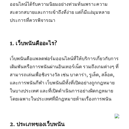
ออนไลน์ได้รับความนิยมอย่างท่วมท้นเพราะความ
สะดวกสบายและการเข้าถึงที่ง่าย แต่ก็มีแง่มุมหลาย
ประการที่ควรพิจารณา
1. เว็บพนันคืออะไร?
เว็บพนันคือแพลตฟอร์มออนไลน์ที่ให้บริการเกี่ยวกับการ
เดิมพันหรือการพนันผ่านอินเทอร์เน็ต รวมถึงเกมต่างๆ ที่
สามารถเล่นเพื่อชิงรางวัล เช่น บาคาร่า, รูเล็ต, สล็อต,
และการพนันกีฬา เว็บพนันมีทั้งที่เปิดอย่างถูกกฎหมาย
ในบางประเทศ และที่เปิดดำเนินการอย่างผิดกฎหมาย
โดยเฉพาะในประเทศที่มีกฎหมายห้ามเรื่องการพนัน
2. ประเภทของเว็บพนัน