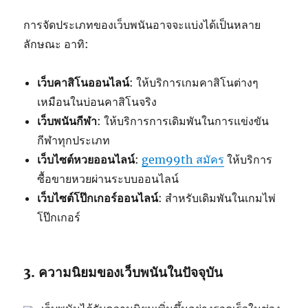
การจัดประเภทของเว็บพนันอาจจะแบ่งได้เป็นหลาย
ลักษณะ อาทิ:
เว็บคาสิโนออนไลน์
: ให้บริการเกมคาสิโนต่างๆ
เหมือนในบ่อนคาสิโนจริง
เว็บพนันกีฬา
: ให้บริการการเดิมพันในการแข่งขัน
กีฬาทุกประเภท
เว็บไซต์หวยออนไลน์
:
gem99th สมัคร
ให้บริการ
ซื้อขายหวยผ่านระบบออนไลน์
เว็บไซต์โป๊กเกอร์ออนไลน์
: สำหรับเดิมพันในเกมไพ่
โป๊กเกอร์
3. ความนิยมของเว็บพนันในปัจจุบัน