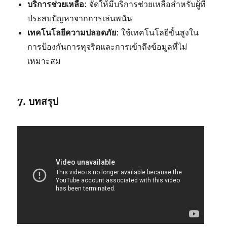
บริการช่วยเหลือ
: จัดให้มีบริการช่วยเหลือสำหรับผู้ที่
ประสบปัญหาจากการเล่นพนัน
เทคโนโลยีความปลอดภัย
: ใช้เทคโนโลยีขั้นสูงใน
การป้องกันการทุจริตและการเข้าถึงข้อมูลที่ไม่
เหมาะสม
7. บทสรุป