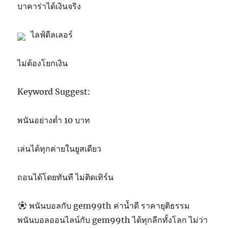
บาคาร่าได้เงินจริง
ไลฟ์ดีลเลอร์
ไม่ต้องโยกเงิน
Keyword Suggest:
พนันอย่างต่ำ 10 บาท
เล่นได้ทุกค่ายในยูสเดียว
ถอนได้โดยทันที ไม่ติดเทิร์น
พนันบอลกับ gem99th ค่าน้ำดี ราคายุติธรรม
พนันบอลออนไลน์กับ gem99th ได้ทุกลีกทั้งโลก ไม่ว่า