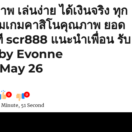
 เล่นง่าย ได้เงินจริง ทุก
วมเกมคาสิโนคุณภาพ ยอด
ี scr888 แนะนำเพื่อน รับ
90 by Evonne
 May 26
0
0
 Minute, 51 Second