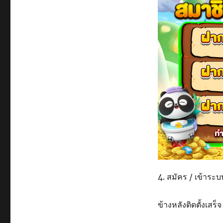
4. สมัคร / เข้าระบ
ข้างหลังติดตั้งเสร