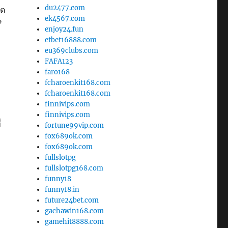
du2477.com
าต
ek4567.com
”
enjoy24.fun
etbet16888.com
eu369clubs.com
FAFA123
faro168
fcharoenkit168.com
fcharoenkit168.com
finnivips.com
finnivips.com
่
fortune99vip.com
fox689ok.com
fox689ok.com
fullslotpg
fullslotpg168.com
funny18
funny18.in
future24bet.com
gachawin168.com
gamehit8888.com