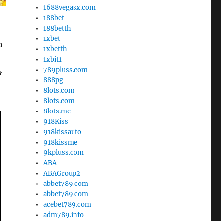
1688vegasx.com
188bet
188betth
1xbet
อ
1xbetth
1xbit1
789pluss.com
ษ
888pg
8lots.com
8lots.com
8lots.me
918Kiss
918kissauto
918kissme
9kpluss.com
ABA
ABAGroup2
abbet789.com
abbet789.com
acebet789.com
adm789.info