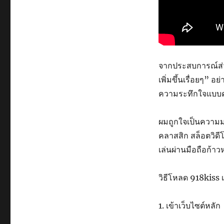
จากประสบการณ์ส่วนตั
เพิ่มขึ้นเรื่อยๆ” อ
ความระทึกใจแบบคร
ผมถูกใจเป็นความม
คลาสสิก สล็อตวิดี
เล่นผ่านมือถือก้าว
วิธีโหลด 918kiss เ
1. เข้าเว็บไซต์หลัก