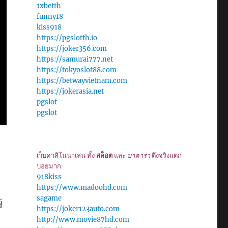
1xbetth
funny18
kiss918
https://pgslotth.io
https://joker356.com
https://samurai777.net
https://tokyoslot88.com
https://betwayvietnam.com
https://jokerasia.net
pgslot
pgslot
เว็บคาสิโนน่าเล่น ทั้ง
สล็อต
และ
บาคาร่า
ตึงจริงแตก
บ่อยมาก
918kiss
https://www.madoohd.com
sagame
้
https://joker123auto.com
http://www.movie87hd.com