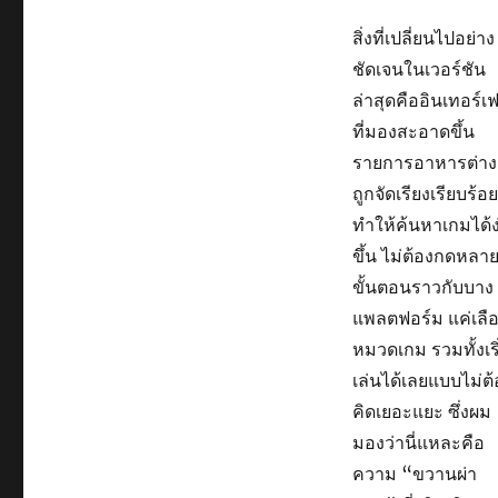
สิ่งที่เปลี่ยนไปอย่าง
ชัดเจนในเวอร์ชัน
ล่าสุดคืออินเทอร์เ
ที่มองสะอาดขึ้น
รายการอาหารต่าง
ถูกจัดเรียงเรียบร้อย
ทำให้ค้นหาเกมได้ง
ขึ้น ไม่ต้องกดหลา
ขั้นตอนราวกับบาง
แพลตฟอร์ม แค่เลื
หมวดเกม รวมทั้งเริ
เล่นได้เลยแบบไม่ต้
คิดเยอะแยะ ซึ่งผม
มองว่านี่แหละคือ
ความ “ขวานผ่า