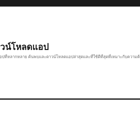
าวน์โหลดแอป
่หลากหลาย ค้นพบและดาวน์โหลดแอปล่าสุดและที่ใช้ดีที่สุดที่เหมาะกับความต