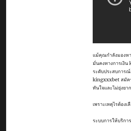
แม้คุณกำลังมองหาเว
มั่นคงทางการเงิน 
ระดับประสบการณ์สา
kingxxxbet สมัคร ท
ทันใจและไม่ยุ่งยาก
เพราะเหตุไรต้องเ
ระบบการให้บริกา