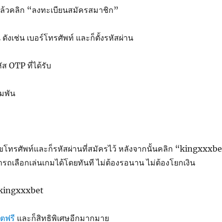
ักแล้วคลิก “ลงทะเบียนสมัครสมาชิก”
ดังเช่น เบอร์โทรศัพท์ และก็ตั้งรหัสผ่าน
ส OTP ที่ได้รับ
ิมพัน
ขโทรศัพท์และก็รหัสผ่านที่สมัครไว้ หลังจากนั้นคลิก “kingxxxbe
มารถเลือกเล่นเกมได้โดยทันที ไม่ต้องรอนาน ไม่ต้องโยกเงิน
 kingxxxbet
ตฟรี
และก็สิทธิพิเศษอีกมากมาย