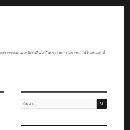
้องการของคุณ เพลิดเพลินไปกับประสบการณ์การดาวน์โหลดแอปที่
ค้นหา
ค้นหา: