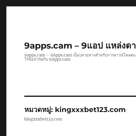
9apps.cam – 9แอป แหล่งด
9apps.cam – 9Apps.cam เป็นปลายทางสำหรับการดาวน์โหลดแอปที
ไร้ข้อจำกัดกับ 9Apps.cam
หมวดหมู่:
kingxxxbet123.com
kingxxxbet123.com