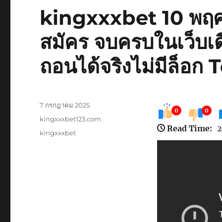
kingxxxbet 10 พฤ
สมัคร จบครบในเว็บเด
ถอนได้จริงไม่มีล็อ
เขียน
7 กรกฎาคม 2025
0
0
เมื่อ
หมวด
kingxxxbet123.com
Read Time:
2
หมู่
ป้าย
kingxxxbet
กำกับ