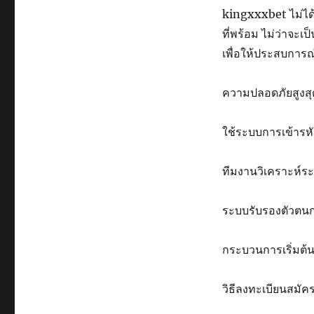
kingxxxbet ไม่ได้
ที่พร้อม ไม่ว่าจะ
เพื่อให้ประสบการณ์ก
ความปลอดภัยสูงสุ
ใช้ระบบการเข้ารหั
ทีมงานวิเคราะห์ร
ระบบรับรองตัวตนก
กระบวนการเริ่มต้
วิธีลงทะเบียนสมั