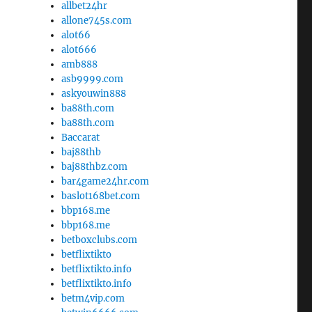
allbet24hr
allone745s.com
alot66
alot666
amb888
asb9999.com
askyouwin888
ba88th.com
ba88th.com
Baccarat
baj88thb
baj88thbz.com
bar4game24hr.com
baslot168bet.com
bbp168.me
bbp168.me
betboxclubs.com
betflixtikto
betflixtikto.info
betflixtikto.info
betm4vip.com