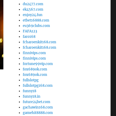
du2477.com
ek4567.com
enjoy24.fun
etbet16888.com
eu369clubs.com
FAFA123
faro168
fcharoenkit168.com
fcharoenkit168.com
finnivips.com
finnivips.com
fortune99vip.com
fox689ok.com
fox689ok.com
fullslotpg
fullslotpg168.com
funny18
funny18.in
future24bet.com
gachawin168.com
gamehit8888.com