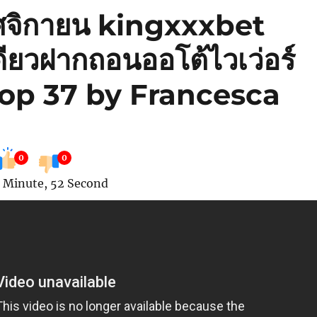
ศจิกายน kingxxxbet
ียวฝากถอนออโต้ไวเว่อร์
ก Top 37 by Francesca
0
0
 Minute, 52 Second