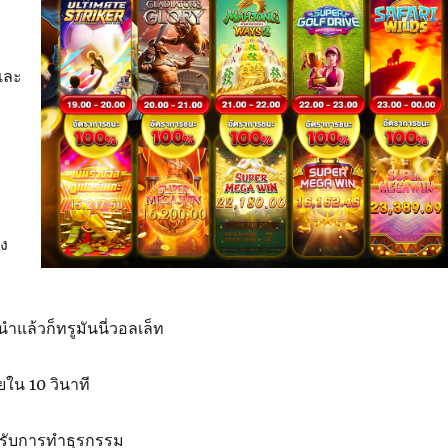
วและ
้ง
นำแล้วก็ทรูมันนี่วอลเล็ท
ใน 10 วินาที
รับการทำธุรกรรม