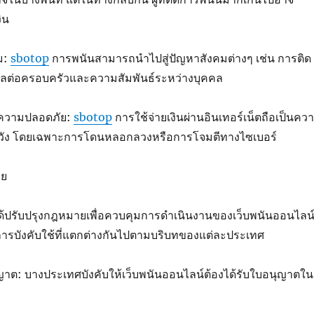
ิน
ม:
sbotop
การพนันสามารถนำไปสู่ปัญหาสังคมต่างๆ เช่น การติด
งผลต่อครอบครัวและความสัมพันธ์ระหว่างบุคคล
ความปลอดภัย:
sbotop
การใช้จ่ายเงินผ่านอินเทอร์เน็ตถือเป็นคว
ัดระวัง โดยเฉพาะการโดนหลอกลวงหรือการโจมตีทางไซเบอร์
ย
้ปรับปรุงกฎหมายเพื่อควบคุมการดำเนินงานของเว็บพนันออนไลน
รบังคับใช้ที่แตกต่างกันไปตามบริบทของแต่ละประเทศ
ต: บางประเทศบังคับให้เว็บพนันออนไลน์ต้องได้รับใบอนุญาตใน