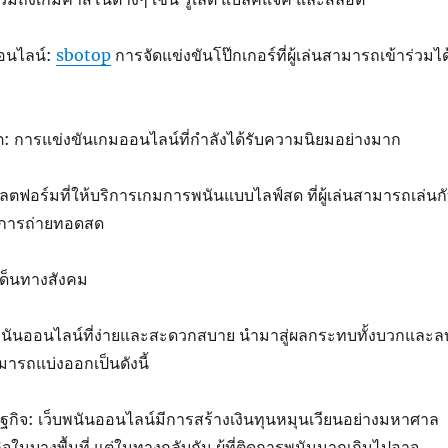
ออนไลน์:
sbotop
การจัดแข่งขันโป๊กเกอร์ที่ผู้เล่นสามารถเข้าร่วมได
ต: การแข่งขันเกมออนไลน์ที่กำลังได้รับความนิยมอย่างมาก
ลตฟอร์มที่ให้บริการเกมการพนันแบบไลฟ์สด ที่ผู้เล่นสามารถเล่นก
านการถ่ายทอดสด
ด็นทางสังคม
บพนันออนไลน์ที่ง่ายและสะดวกสบาย นำมาสู่ผลกระทบทั้งบวกและล
ามารถแบ่งออกเป็นดังนี้
ิจ: เว็บพนันออนไลน์มีการสร้างเงินทุนหมุนเวียนอย่างมหาศาล
จในบางพื้นที่ แต่ในทางกลับกัน ผู้ที่ติดการพนันมากเกินไปอาจ