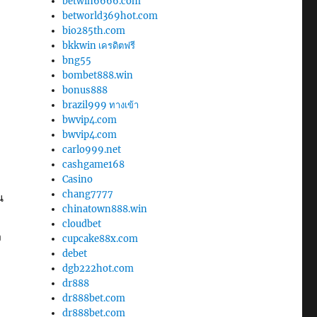
betwin6666.com
betworld369hot.com
bio285th.com
bkkwin เครดิตฟรี
bng55
bombet888.win
bonus888
brazil999 ทางเข้า
bwvip4.com
bwvip4.com
carlo999.net
cashgame168
Casino
chang7777
น
chinatown888.win
cloudbet
ง
cupcake88x.com
debet
dgb222hot.com
dr888
dr888bet.com
dr888bet.com