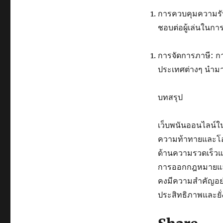
การควบคุมความรั
ชอบต่อผู้เล่นในการใ
การจัดการภาษี: กา
ประเทศต่างๆ นำมา
บทสรุป
เว็บพนันออนไลน์ในย
ความท้าทายและโอก
ด้านความรวดเร็วแล
การออกกฎหมายและส
คงมีความสำคัญอย่
ประสิทธิภาพและยั่