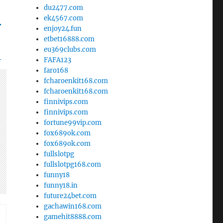
du2477.com
ek4567.com
enjoy24.fun
etbet16888.com
eu369clubs.com
FAFA123
faro168
fcharoenkit168.com
fcharoenkit168.com
finnivips.com
finnivips.com
fortune99vip.com
fox689ok.com
fox689ok.com
fullslotpg
fullslotpg168.com
funny18
funny18.in
future24bet.com
gachawin168.com
gamehit8888.com