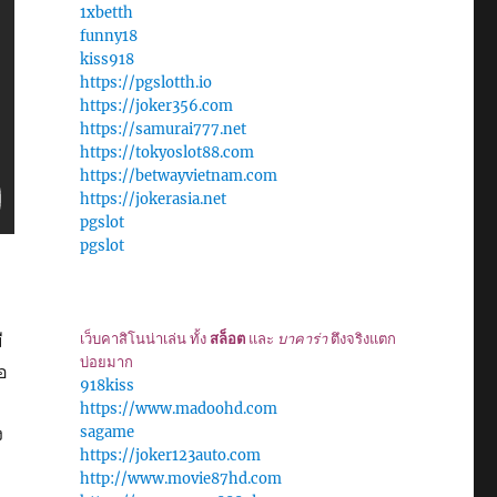
1xbetth
funny18
kiss918
https://pgslotth.io
https://joker356.com
https://samurai777.net
https://tokyoslot88.com
https://betwayvietnam.com
https://jokerasia.net
pgslot
pgslot
ี
เว็บคาสิโนน่าเล่น ทั้ง
สล็อต
และ
บาคาร่า
ตึงจริงแตก
บ่อยมาก
อ
918kiss
https://www.madoohd.com
ง
sagame
https://joker123auto.com
http://www.movie87hd.com