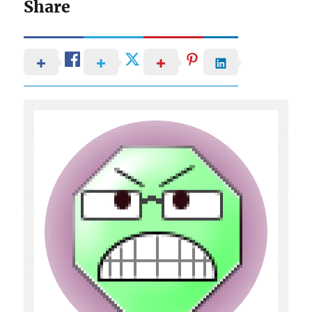
Share