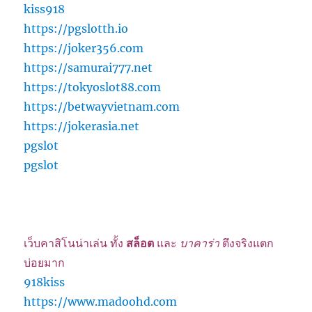
kiss918
https://pgslotth.io
https://joker356.com
https://samurai777.net
https://tokyoslot88.com
https://betwayvietnam.com
https://jokerasia.net
pgslot
pgslot
เว็บคาสิโนน่าเล่น ทั้ง
สล็อต
และ
บาคาร่า
ตึงจริงแตก
บ่อยมาก
918kiss
https://www.madoohd.com