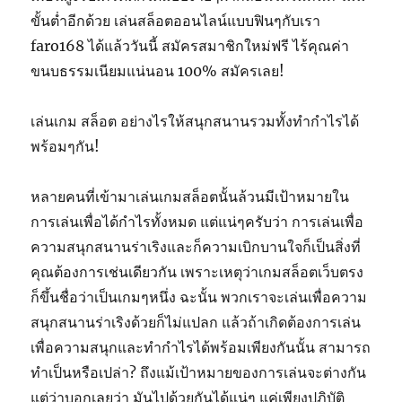
ขั้นต่ำอีกด้วย เล่นสล็อตออนไลน์แบบฟินๆกับเรา
faro168 ได้แล้ววันนี้ สมัครสมาชิกใหม่ฟรี ไร้คุณค่า
ขนบธรรมเนียมแน่นอน 100% สมัครเลย!
เล่นเกม สล็อต อย่างไรให้สนุกสนานรวมทั้งทำกำไรได้
พร้อมๆกัน!
หลายคนที่เข้ามาเล่นเกมสล็อตนั้นล้วนมีเป้าหมายใน
การเล่นเพื่อได้กำไรทั้งหมด แต่แน่ๆครับว่า การเล่นเพื่อ
ความสนุกสนานร่าเริงและก็ความเบิกบานใจก็เป็นสิ่งที่
คุณต้องการเช่นเดียวกัน เพราะเหตุว่าเกมสล็อตเว็บตรง
ก็ขึ้นชื่อว่าเป็นเกมๆหนึ่ง ฉะนั้น พวกเราจะเล่นเพื่อความ
สนุกสนานร่าเริงด้วยก็ไม่แปลก แล้วถ้าเกิดต้องการเล่น
เพื่อความสนุกและทำกำไรได้พร้อมเพียงกันนั้น สามารถ
ทำเป็นหรือเปล่า? ถึงแม้เป้าหมายของการเล่นจะต่างกัน
แต่ว่าบอกเลยว่า มันไปด้วยกันได้แน่ๆ แค่เพียงปฏิบัติ