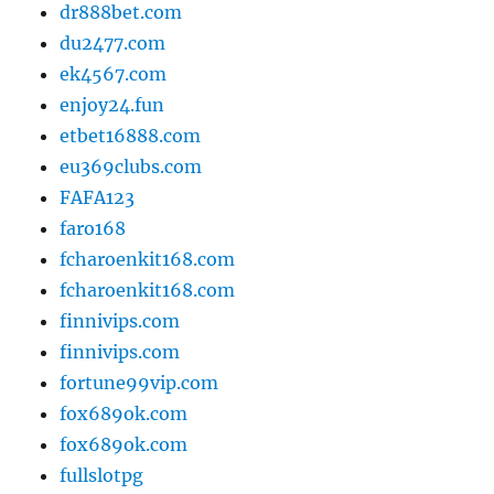
dr888bet.com
du2477.com
ek4567.com
enjoy24.fun
etbet16888.com
eu369clubs.com
FAFA123
faro168
fcharoenkit168.com
fcharoenkit168.com
finnivips.com
finnivips.com
fortune99vip.com
fox689ok.com
fox689ok.com
fullslotpg