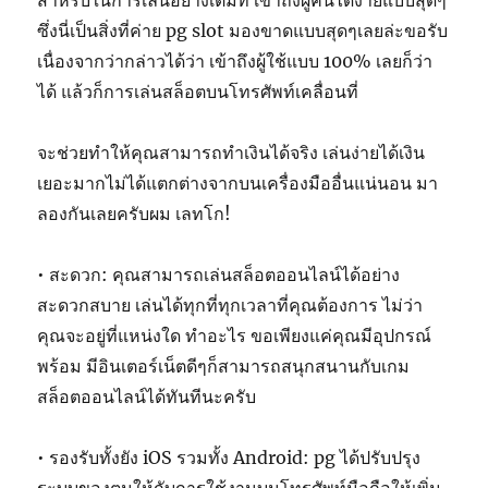
ซึ่งนี่เป็นสิ่งที่ค่าย pg slot มองขาดแบบสุดๆเลยล่ะขอรับ
เนื่องจากว่ากล่าวได้ว่า เข้าถึงผู้ใช้แบบ 100% เลยก็ว่า
ได้ แล้วก็การเล่นสล็อตบนโทรศัพท์เคลื่อนที่
จะช่วยทำให้คุณสามารถทำเงินได้จริง เล่นง่ายได้เงิน
เยอะมากไม่ได้แตกต่างจากบนเครื่องมืออื่นแน่นอน มา
ลองกันเลยครับผม เลทโก!
• สะดวก: คุณสามารถเล่นสล็อตออนไลน์ได้อย่าง
สะดวกสบาย เล่นได้ทุกที่ทุกเวลาที่คุณต้องการ ไม่ว่า
คุณจะอยู่ที่แหน่งใด ทำอะไร ขอเพียงแค่คุณมีอุปกรณ์
พร้อม มีอินเตอร์เน็ตดีๆก็สามารถสนุกสนานกับเกม
สล็อตออนไลน์ได้ทันทีนะครับ
• รองรับทั้งยัง iOS รวมทั้ง Android: pg ได้ปรับปรุง
ระบบของตนให้กับการใช้งานบนโทรศัพท์มือถือให้เพิ่ม