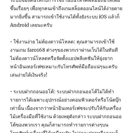
ขึ้นเรื่อยๆ เพื่อทุกคนเข้าถึงเกมสล็อตออนไลน์ได้ง่ายดาย
มากยิ่งขึ้น สามารถเข้าใช้งานได้ทั้งยังระบบ iOS แล้วก็
Android เลยนะครับ
• ใช้งานง่าย ไม่ต้องดาวน์โหลด: คุณสามารถเข้าใช้
งานเกม faro168 ต่างๆของพวกเราผ่านเว็บได้ในทันที
ไม่ต้องดาวน์โหลดหรือจัดตั้งแอปพลิเคชันให้ยุ่งยาก
หน้าอินเทอร์เฟซเหมาะกับโทรศัพท์มือถือแน่ๆนะครับ
เล่นง่ายได้เงินจริง!
• ระบบฝากถอนออโต้: ระบบฝากถอนออโต้ไม่ได้ทำ
รายการได้เฉพาะอุปกรณ์อย่างคอมพิวเตอร์หรือโน้ตบุ๊ก
เท่านั้น เนื่องจากว่าหน้าอินเทอร์เฟซจะปรับให้กับเครื่อง
ไม้เครื่องมือที่ใช้งาน ด้วยเหตุดังกล่าว ระบบฝากถอนออ
โต้ของพวกเรา คุณก็สามารถทำรายการต่างๆบน
โทรศัพท์เคลื่อนที่ได้เหมือนกัน ไม่ว่าจะฝากหรือถอนก็