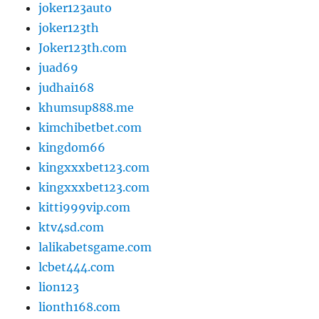
joker123auto
joker123th
Joker123th.com
juad69
judhai168
khumsup888.me
kimchibetbet.com
kingdom66
kingxxxbet123.com
kingxxxbet123.com
kitti999vip.com
ktv4sd.com
lalikabetsgame.com
lcbet444.com
lion123
lionth168.com