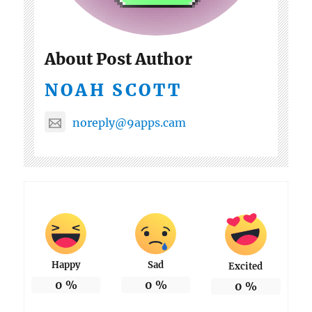
About Post Author
NOAH SCOTT
noreply@9apps.cam
Happy
Sad
Excited
0
%
0
%
0
%