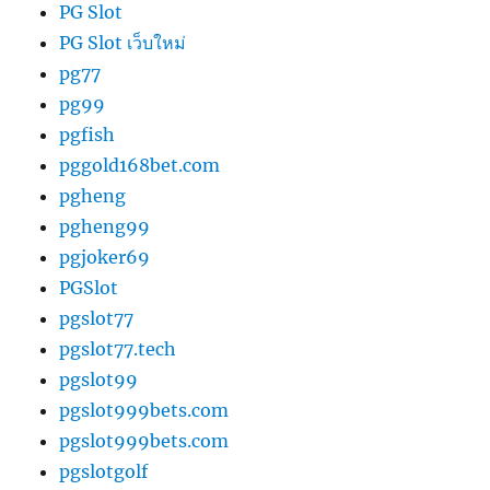
PG Slot
PG Slot เว็บใหม่
pg77
pg99
pgfish
pggold168bet.com
pgheng
pgheng99
pgjoker69
PGSlot
pgslot77
pgslot77.tech
pgslot99
pgslot999bets.com
pgslot999bets.com
pgslotgolf