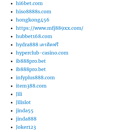
hi6bet.com
hiso8888s.com
hongkong456
https://www.mfj889xx.com/
hubbet168.com
hydra888 เครดิตฟรี
hyperclub-casino.com
ib888pro.bet
ib888pro.bet
infyplus888.com
item388.com
Jili
Jilislot
jinda55
jinda888
Joker123