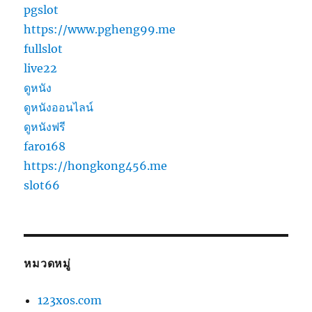
pgslot
https://www.pgheng99.me
fullslot
live22
ดูหนัง
ดูหนังออนไลน์
ดูหนังฟรี
faro168
https://hongkong456.me
slot66
หมวดหมู่
123xos.com