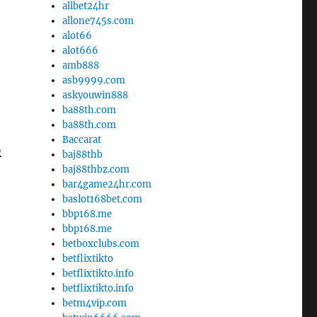
allbet24hr
allone745s.com
alot66
alot666
amb888
asb9999.com
askyouwin888
ba88th.com
ba88th.com
Baccarat
R
baj88thb
baj88thbz.com
bar4game24hr.com
baslot168bet.com
bbp168.me
bbp168.me
betboxclubs.com
betflixtikto
betflixtikto.info
betflixtikto.info
betm4vip.com