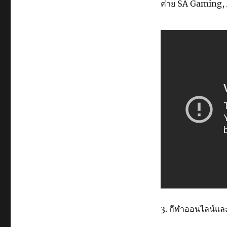
ค่าย SA Gaming, 
3. กีฬาออนไลน์แล