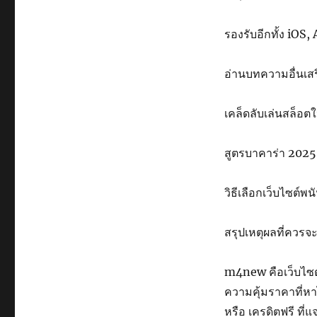
รองรับอีกทั้ง iOS
อ่านบทความอื่นเสร
เคล็ดลับเล่นสล็อตให
สูตรบาคาร่า 2025 
วิธีเลือกเว็บไซต์พนั
สรุปเหตุผลที่ควร
m4new คือเว็บไซต
ความคุ้มราคาที่หาไ
หรือ เครดิตฟรี ที่แ