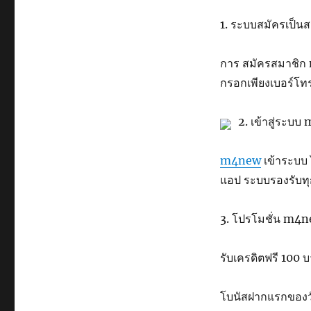
1. ระบบสมัครเป็นส
การ สมัครสมาชิก 
กรอกเพียงเบอร์โทรศ
2. เข้าสู่ระบบ
m4new
เข้าระบบ ไ
แอป ระบบรองรับทุก
3. โปรโมชั่น m4n
รับเครดิตฟรี 100 
โบนัสฝากแรกของ