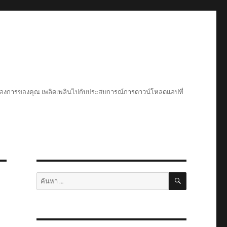
้องการของคุณ เพลิดเพลินไปกับประสบการณ์การดาวน์โหลดแอปที่
ค้นหา
ค้นหา: