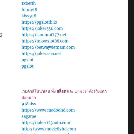
1xbetth
funny18
kiss918
https://pgslotth.io
https://joker356.com
https://samurai777.net
ที
https://tokyoslot88.com
https://betwayvietnam.com
https://jokerasia.net
pgslot
pgslot
เว็บคาสิโนน่าเล่น ทั้ง
สล็อต
และ
บาคาร่า
ตึงจริงแตก
บ่อยมาก
918kiss
https://www.madoohd.com
sagame
https://joker123auto.com
http://www.movie87hd.com