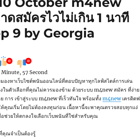
บ 10 October m4new
าดสมัครไวไม่เกิน 1 นาที
op 9 by Georgia
0
0
 Minute, 57 Second
ังมองหาเว็บไซต์พนันออนไลน์ที่ตอบปัญหาทุกไลฟ์สไตล์การเล่น
งในตัวเลือกที่คุณไม่ควรมองข้าม ด้วยระบบ m4new สมัคร ที่ง่าย
ย การ เข้าสู่ระบบ m4new ที่เร็วทันใจ พร้อมทั้ง
m4new
เครดิตฟ
ี่ให้คุณเริ่มโดยไม่ต้องลงทุนก่อน เนื้อหานี้จะพาคุณตรวจสอบทุกแง่
อช่วยให้ตกลงใจเลือกเว็บพนันที่ใช่สำหรับคุณ
คุณจำเป็นต้องรู้