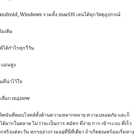
, Android, Windows รวมทั้ง macOS เล่นได้ทุกวัสดุอุปกรณ์
ิมเติม
้ได้กำไรทุกวี่วัน
แม่นสูง
นที่น่าไว้ใจ
จะเลือก m4new
์พนันที่ตอบโจทย์ทั้งด้านความหลากหลาย ความปลอดภัย และก็
ด้ยากในตลาด ไม่ว่าจะเป็นการ สมัคร ที่ง่าย การ เข้าระบบ ที่เร็ว
จกจริงแต่ละวัน ทุกๆอย่างรวมอยู่ที่นี่ที่เดียว ถ้าเกิดคุณพร้อมเริ่มทา