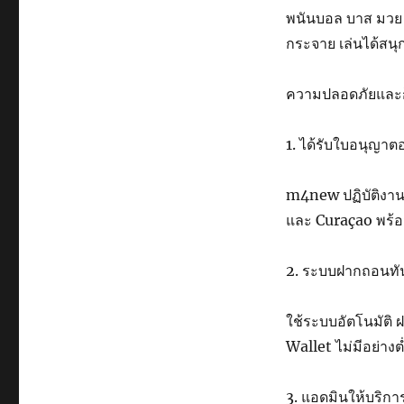
พนันบอล บาส มวย ร
กระจาย เล่นได้สนุก
ความปลอดภัยและ
1. ได้รับใบอนุญาต
m4new ปฏิบัติงา
และ Curaçao พร้
2. ระบบฝากถอนทันใ
ใช้ระบบอัตโนมัติ
Wallet ไม่มีอย่างต
3. แอดมินให้บริกา