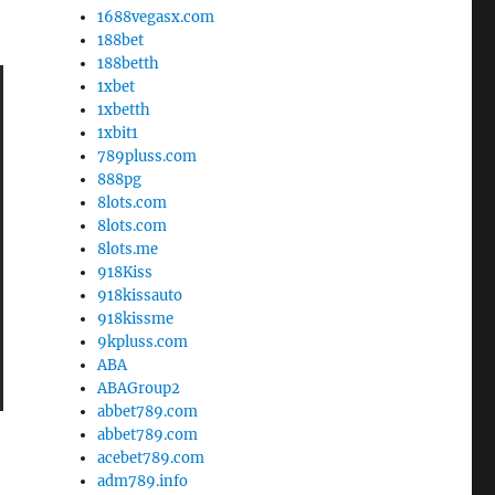
1688vegasx.com
188bet
188betth
1xbet
1xbetth
1xbit1
789pluss.com
888pg
8lots.com
8lots.com
8lots.me
918Kiss
918kissauto
918kissme
9kpluss.com
ABA
ABAGroup2
abbet789.com
abbet789.com
acebet789.com
adm789.info