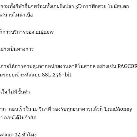
วมทั้งกีฬาอื่นๆพร้อมทั้งเกมยิงปลา 3D กราฟิกสวย โบนัสแตก
สนานไม่น่าเบื่อ
ก็การบริการของ m4new
อย่างเป็นทางการ
นภายใต้การควบคุมจากหน่วยงานคาสิโนสากล อย่างเช่น PAGCO
อมระบบเข้ารหัสแบบ SSL 256-bit
จ ไม่มีขั้นต่ำ
 ฝาก-ถอนเร็วใน 10 วินาที รองรับทุกธนาคารแล้วก็ TrueMoney
่ำ ถอนได้ไม่จำกัด
รตลอด 24 ชั่วโมง