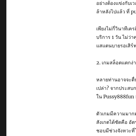
อย่างต้องแข่งกับเ
ล้าหลังไปแล้ว ที่
เพียงไม่กี่วินาทีเค
บริการ 1 วัน ไม่ว
แสแตนบายรอเสิร์ฟ
2. เกมสล็อตแตกง่า
หลายท่านอาจจะตื่
เปล่า? จากประสบก
ใน Pussy888fun 
ตัวเกมมีความมากมา
สังเกตได้ชัดคือ อั
ชอบมีช่วงจังหวะที่