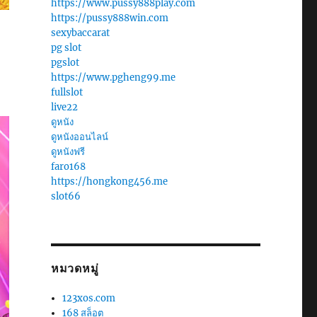
https://www.pussy888play.com
https://pussy888win.com
sexybaccarat
pg slot
pgslot
https://www.pgheng99.me
fullslot
live22
ดูหนัง
ดูหนังออนไลน์
ดูหนังฟรี
faro168
https://hongkong456.me
slot66
หมวดหมู่
123xos.com
168 สล็อต