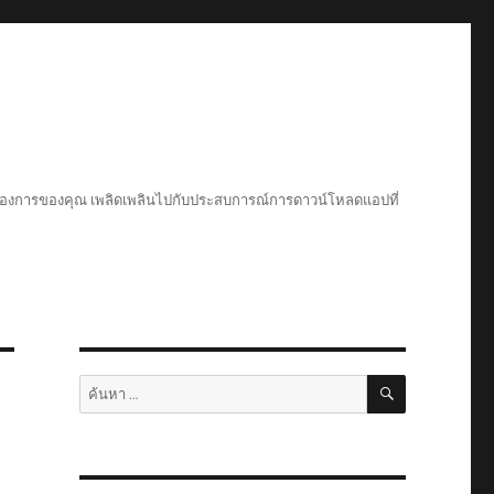
้องการของคุณ เพลิดเพลินไปกับประสบการณ์การดาวน์โหลดแอปที่
ค้นหา
ค้นหา: