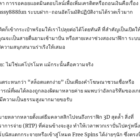
วลา การรอคอยแอดมินตอบไลน์เพื่อเพิ่มเครดิตหรือถอนเงินคือเรื่อง
 pussy888fun ระบบฝาก-ถอนอัตโนมัติปฏิบัติงานได้รวดเร็วมาก
รดิตก็เข้ากระเป๋าพร้อมให้เราไปลุยต่อได้โดยทันที ที่สำคัญเป็นเปิดให
่าคุณจะเป็นสายตื่นยามเช้ามาปั่น หรือสายเหงาช่วงสองนาฬิกา ระบบ
ความสนุกสนานร่าเริงให้เสมอ
ย: ไม่ใช่แค่โปรโมท แม้กระนั้นคือความจริง
นตระหนกว่า “สล็อตแตกง่าย” เป็นเพียงคำโฆษณาชวนเชื่อหรือ
ารณ์ที่ผมได้ลองถูกลองผิดมาหลายค่าย ผมพบว่าอัลกอริทึมของเก
มีความเป็นธรรมสูงมากมายขอรับ
ยหลากหลายตั้งแต่ธีมคลาสสิกไปจนถึงกราฟิก 3D สุดล้ำ สิ่งที่
ตราการจ่าย (RTP) ที่ค่อนข้างจะสูง ทำให้เวลาพวกเราปั่นไปครู่หนึ่ง
โบนัสแตกกระจายหรือเข้าสู่โหมด Free Spins ได้ง่ายๆนัก ซึ่งตรงนี