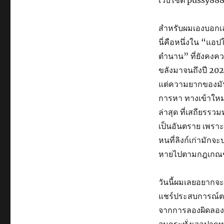
เว็บไซต์ pussy888
สำหรับผมเองบอกเ
นี่คือหนึ่งใน “แอป
ตำนาน” ที่ยังคงค
ขลังมาจนถึงปี 2026
แต่ความยากของมั
การหา ทางเข้าใหม
ล่าสุด ที่เสถียรรวมท
เป็นอันตราย เพรา
หนที่ลิงก์เก่ามักจะ
หายไปตามกฎเกณ
วันนี้ผมเลยอยากจ
แชร์ประสบการณ์ต
จากการลองผิดลอง