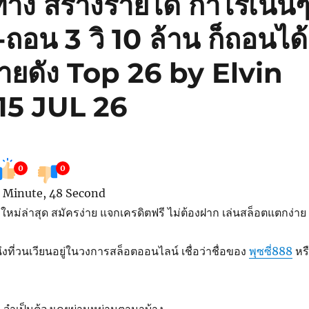
ง สร้างรายได้ กำไรเน้น
อน 3 วิ 10 ล้าน ก็ถอนได้
ค่ายดัง Top 26 by Elvin
15 JUL 26
0
0
 Minute, 48 Second
หม่ล่าสุด สมัครง่าย แจกเครดิตฟรี ไม่ต้องฝาก เล่นสล็อตแตกง่าย
งที่วนเวียนอยู่ในวงการสล็อตออนไลน์ เชื่อว่าชื่อของ
พุซซี่888
หร