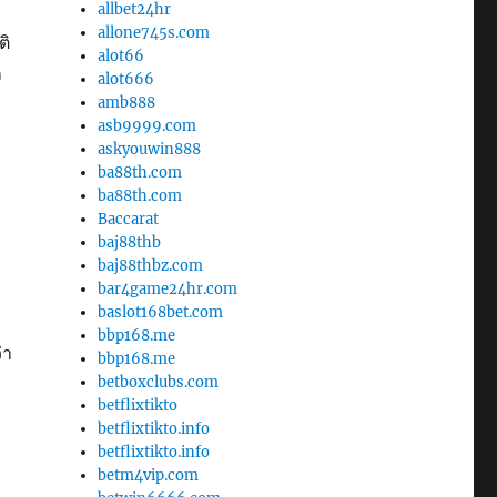
allbet24hr
allone745s.com
ติ
alot66
ก
alot666
amb888
asb9999.com
askyouwin888
ba88th.com
ba88th.com
Baccarat
baj88thb
baj88thbz.com
bar4game24hr.com
baslot168bet.com
่
bbp168.me
่า
bbp168.me
betboxclubs.com
betflixtikto
betflixtikto.info
betflixtikto.info
betm4vip.com