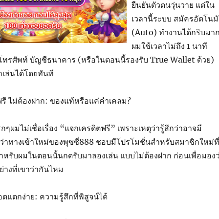
ยืนยันตัวตนวุ่นวาย แต่ใน
เวลานี้ระบบ สมัครอัตโนมั
(Auto) ทำงานได้กริบมา
ผมใช้เวลาไม่ถึง 1 นาที
โทรศัพท์ บัญชีธนาคาร (หรือในตอนนี้รองรับ True Wallet ด้วย)
าเล่นได้โดยทันที
รี ไม่ต้องฝาก: ของแท้หรือแค่คำเคลม?
ๆผมไม่เชื่อเรื่อง “แจกเครดิตฟรี” เพราะเหตุว่ารู้สึกว่าอาจมี
ต่ว่าทางเข้าใหม่ของพุซซี่888 ชอบมีโปรโมชั่นสำหรับสมาชิกใหม่ที
 สำหรับผมในตอนนั้นกดรับมาลองเล่น แบบไม่ต้องฝาก ก่อนเพื่อมองว
่างที่เขาว่ากันไหม
ตกง่าย: ความรู้สึกที่พิสูจน์ได้