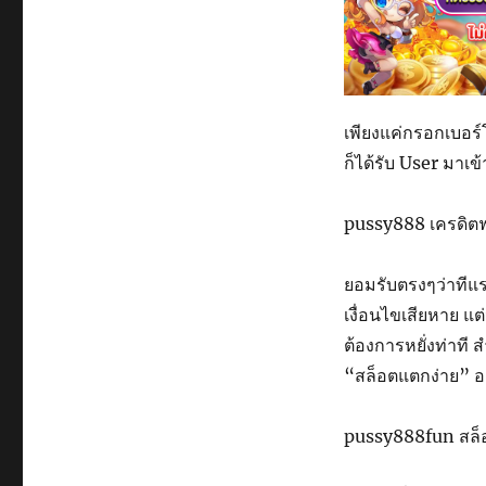
เพียงแค่กรอกเบอร์
ก็ได้รับ User มาเข้
pussy888 เครดิตฟ
ยอมรับตรงๆว่าทีแรก
เงื่อนไขเสียหาย แ
ต้องการหยั่งท่าที
“สล็อตแตกง่าย” อย
pussy888fun สล็อตแ