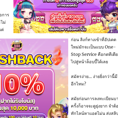
่อการ
ะไม่
ต่
ก่อน ลิงก์ทางเข้าที่อัปเดต
ใหม่มักจะเป็นแบบ One-
Stop Service คือกดทีเดี
ไปสู่หน้าล็อบบี้ได้เลย
สมัครง่าย… ง่ายยิ่งกว่านี้มี
อีกไหม?
สมัยก่อนการลงทะเบียนบ
ครั้งก็อาจจะดูยุ่งยาก จำต้
ทักไลน์หาแอดไม่น ส่งสลิ