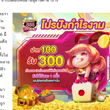
 จำเป็นต้องเคยผ่านหูผ่านตามาบ้าง
ลยว่า
ใน
วาม
 นี้
นคือ
่
ั้งไม่
ะหลาย
ปลิว
ฑ์
ะมา
รง
ถูก