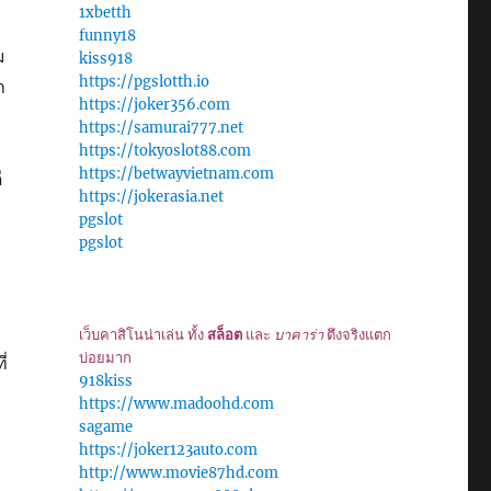
1xbetth
funny18
ม
kiss918
https://pgslotth.io
า
https://joker356.com
https://samurai777.net
https://tokyoslot88.com
https://betwayvietnam.com
ี
https://jokerasia.net
pgslot
pgslot
เว็บคาสิโนน่าเล่น ทั้ง
สล็อต
และ
บาคาร่า
ตึงจริงแตก
บ่อยมาก
่
918kiss
https://www.madoohd.com
sagame
https://joker123auto.com
http://www.movie87hd.com