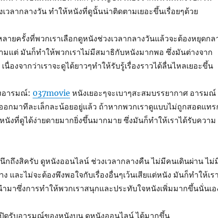
วลากลางวัน ทำให้หนังที่ดูนั้นน่าติดตามเยอะขึ้นเรื่อยๆด้วย
 หลายครั้งที่พวกเราเลือกดูหนังช่วงเวลากลางวันแล้วจะต้องหยุดกล
ามแต่ มันก็ทำให้พวกเราไม่มีสมาธิกับหนังมากพอ ซึ่งมันต่างจาก
นื่องจากว่าเราจะดูได้ยาวๆทำให้รับรู้เรื่องราวได้ลื่นไหลเยอะขึ้น
องอารมณ์:
037movie
หนังเยอะๆจะเบาๆสะสมบรรยากาศ อารมณ์
ส่งออกมาทีละเล็กละน้อยอยู่แล้ว ถ้าหากพวกเราดูแบบไม่ถูกสอดแทร
ังที่ดูได้ง่ายดายมากยิ่งขึ้นมากมาย ซึ่งมันก็ทำให้เราได้รับความ
องนึกถึงสิครับ ดูหนังออนไลน์ ช่วงเวลากลางคืน ไม่มีคนเดินผ่าน ไม่ม
ง และไม่จะต้องพึงพอใจกับเรื่องอื่นๆเว้นเสียแต่หนัง มันก็ทำให้เร
 นำมาซึ่งการทำให้พวกเราสนุกและประทับใจหนังเพิ่มมากขึ้นนั่นเอ
ปิดรับอารมณ์ของหนังบน ดูหนังออนไลน์ ได้มากขึ้น