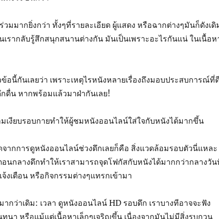
วมมากยิ่งกว่า ทั้งๆที่รายละเอียด ผู้แสดง หรือฉากต่างๆมันก็ดังเดิ
นั้นเรากลับรู้สึกสนุกสนานต่างกัน มันเป็นเพราะอะไรกันแน่ ในเนื้อห
้อนี้กันเลยว่า เพราะเหตุไรหนังหลายเรื่องถึงมอบประสบการณ์ที่ด
ึกดื่น หากพร้อมแล้วมาฝ่ากันเลย!
มเงียบรอบกายทำให้ผู้ชมหนังออนไลน์ใส่ใจกับหนังได้มากขึ้น
้ชัดจากการดูหนังออนไลน์ช่วงดึกเลยก็คือ สิ่งแวดล้อมรอบตัวนี่แหละ
ตอนกลางดึกทำให้เราสามารถจุดโฟกัสกับหนังได้มากกว่ากลางวันที
แจ้งเตือน หรือกิจกรรมต่างๆแทรกเข้ามา
ดีมากว่าเดิม: เวลา ดูหนังออนไลน์ HD รอบดึก เราบางทีอาจจะฟัง
า หรือแม้แต่เนื้อหาเล็กๆเจริญขึ้น เนื่องจากมันไม่มีสิ่งรบกวน