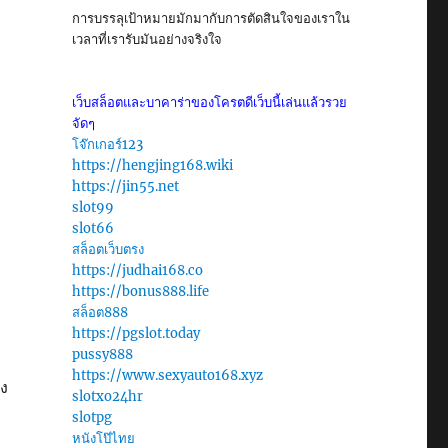
การบรรลุเป้าหมายมักมากับการตัดสินใจของเราใน
เวลาที่เรารับมันอย่างจริงใจ
เว็บสล็อตและบาคาร่าของโครตดีเว็บนี้เล่นแล้วรวย
จัดๆ
โจ๊กเกอร์123
https://hengjing168.wiki
https://jin55.net
slot99
slot66
สล็อตเว็บตรง
https://judhai168.co
https://bonus888.life
สล็อต888
https://pgslot.today
pussy888
https://www.sexyauto168.xyz
่ง
slotxo24hr
slotpg
หนังโป๊ไทย