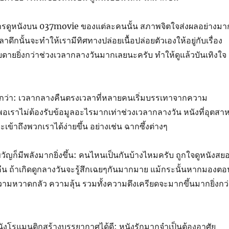
อ การดูหนังบน 037movie ของแต่ละคนนั้น สภาพจิตใจส่งผลอย่างมา
ลาดึกนั้นจะทำให้เรามีทิศทางปล่อยเนื้อปล่อยตัวเองให้อยู่กับเรื่อง
ายดายยิ่งกว่าช่วงเวลากลางวันมากเลยนะครับ ทำให้ดูแล้วบันเทิงใจ
่ายกว่า: เวลากลางคืนตรงเวลาที่หลายคนเริ่มบรรเทาจากความ
 พอเราไม่ต้องรับข้อมูลอะไรมากเท่าช่วงเวลากลางวัน หนังที่อุตสา
ข้าถึงพวกเราได้ง่ายขึ้น อย่างเช่น ฉากซึ้งต่างๆ
วัญก็มีพลังมากยิ่งขึ้น: คนไหนเป็นกันบ้างไหมครับ ถูกใจดูหนังสย
น ถ้าเกิดดูกลางวันจะรู้สึกเฉยๆกันมากมาย แม้กระนั้นหากมองตอ
ความหวาดกลัว ความลุ้น รวมทั้งความตึงเครียดจะมากขึ้นมากยิ่งกว
นังโรแมนติกสร้างบรรยากาศได้ดี: หนังรักมากจำเป็นต้องอาศัย