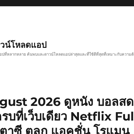
าวน์โหลดแอป
่หลากหลาย ค้นพบและดาวน์โหลดแอปล่าสุดและที่ใช้ดีที่สุดที่เหมาะกับความต
ugust 2026 ดูหนัง บอลสด
 ครบที่เว็บเดียว Netflix Ful
าซี ตลก แอคชั่น โรแมน