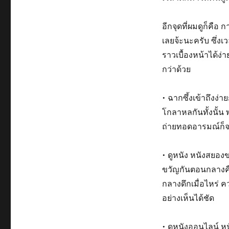
อีกจุดที่ผมดูก็คื
เลยจ้ะนะครับ ซึ่งเว
ราวเบื้องหน้าได้ง่
กว่าด้วย
• ฉากซึ้งเข้าถึงง
โกลาหลกันทั้งนั้น
ถ่ายทอดอารมณ์ก็จะเ
• ดูหนัง หนังสยองข
ขวัญกันตอนกลางคื
กลางดึกเมื่อไหร่ 
อย่างเห็นได้ชัด
• ดูหนังออนไลน์ ห