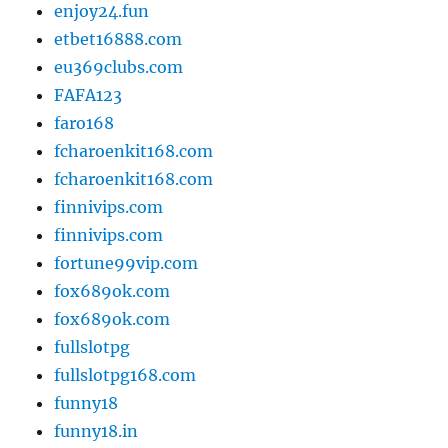
enjoy24.fun
etbet16888.com
eu369clubs.com
FAFA123
faro168
fcharoenkit168.com
fcharoenkit168.com
finnivips.com
finnivips.com
fortune99vip.com
fox689ok.com
fox689ok.com
fullslotpg
fullslotpg168.com
funny18
funny18.in