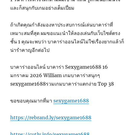
และก็สนุกกับเกมอย่างเต็มเปี่ยม
ถ้าเกิดคุณกำลังมองหาประสบการณ์เล่นบาคาร่าที่
เหมาะสมที่สุด ผมขอแนะนำให้ลองเล่นกับเว็บไซต์ตรง
ชั้น 1 คุณจะพบว่า บาคาร่าออนไลน์ไม่ใช่เรื่องยากแล้วก็
น่ารำคาญอีกต่อไป
บาคาร่าออนไลน์ บาคาร่า Sexygame1688 16
มกราคม 2026 William เกมบาคาร่าสนุกๆ
sexygame1688รวมเกมบาคาร่าแตกง่าย Top 38
ขอขอบคุณมากที่มา
sexygame1688
https://rebrand.ly/sexygame1688
https://cutly.info/sexygame1688