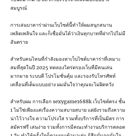
สมบูรณ์
การเล่นบาคาร่าผ่านเว็บไซต์นี้ทำให้ผมสนุกสนาน
เพลิดเพลินใจ และก็เชื่อมั่นได้ว่าเงินทุกบาทที่ฝากไปไม่มี
อันตราย
สำหรับคนไหนที่กำลังมองหาเว็บไซต์บาคาร่าที่เหมาะ
สมที่สุดในปี 2025 ทดลองไตร่ตรองเว็บที่มีคนเล่น
มากมาย ระบบดี โปรโมชั่นคุ้ม และรองรับโทรศัพท์
เคลื่อนที่เต็มแบบอย่าง ผมมั่นใจว่าคุณจะไม่ผิดหวัง
สำหรับผม การเลือก sexygame1688k เว็บไซต์ตรง ชั้น
1 ไม่ใช่เพียงแค่เรื่องความสบายสบาย แต่ยังรวมถึงความ
น่าไว้วางใจ ความโปร่งใส รวมทั้งบริการที่เป็นมิตร การ
สมัครฟรี เล่นง่าย รวมทั้งการมีคณะทำงานบริการตลอด
1 วัน ทำให้ครั้งใดก็ตามผมเข้ามาเล่น รู้สึกมั่นอกมั่นใจ