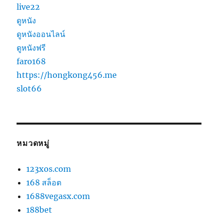
live22
ดูหนัง
ดูหนังออนไลน์
ดูหนังฟรี
faro168
https://hongkong456.me
slot66
หมวดหมู่
123xos.com
168 สล็อต
1688vegasx.com
188bet