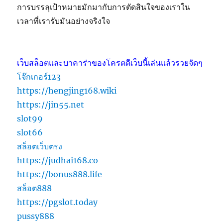
การบรรลุเป้าหมายมักมากับการตัดสินใจของเราใน
เวลาที่เรารับมันอย่างจริงใจ
เว็บสล็อตและบาคาร่าของโครตดีเว็บนี้เล่นแล้วรวยจัดๆ
โจ๊กเกอร์123
https://hengjing168.wiki
https://jin55.net
slot99
slot66
สล็อตเว็บตรง
https://judhai168.co
https://bonus888.life
สล็อต888
https://pgslot.today
pussy888