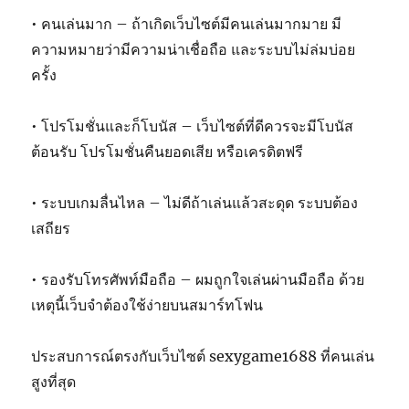
• คนเล่นมาก – ถ้าเกิดเว็บไซต์มีคนเล่นมากมาย มี
ความหมายว่ามีความน่าเชื่อถือ และระบบไม่ล่มบ่อย
ครั้ง
• โปรโมชั่นและก็โบนัส – เว็บไซต์ที่ดีควรจะมีโบนัส
ต้อนรับ โปรโมชั่นคืนยอดเสีย หรือเครดิตฟรี
• ระบบเกมลื่นไหล – ไม่ดีถ้าเล่นแล้วสะดุด ระบบต้อง
เสถียร
• รองรับโทรศัพท์มือถือ – ผมถูกใจเล่นผ่านมือถือ ด้วย
เหตุนี้เว็บจำต้องใช้ง่ายบนสมาร์ทโฟน
ประสบการณ์ตรงกับเว็บไซต์ sexygame1688 ที่คนเล่น
สูงที่สุด