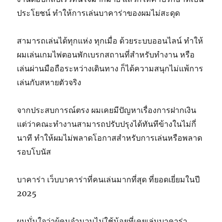
ประโยชน์ ทำให้การเล่นบาคาร่าของผมไม่สะดุด
สามารถเล่นได้ทุกแห่ง ทุกเมื่อ ด้วยระบบออนไลน์ ทำให้
ผมเล่นเกมไพ่ตอนพักเบรกสถานที่สำหรับทำงาน หรือ
เล่นผ่านมือถือระหว่างเดินทาง ก็ได้ความสนุกไม่แพ้การ
เล่นกับสหายตัวจริง
จากประสบการณ์ตรง ผมเคยมีปัญหาเรื่องการฝากเงิน
แต่ว่าคณะทำงานสามารถปรับปรุงได้ทันทีข้างในไม่กี่
นาที ทำให้ผมไม่พลาดโอกาสสำหรับการเล่นหรือพลาด
รอบโบนัส
บาคาร่า เว็บบาคาร่าที่คนเล่นมากที่สุด ที่ยอดเยี่ยมในปี
2025
ผมมั่นใจว่าผู้คนจำนวนไม่ใช้น้อยที่เคยเล่นบาคาร่า