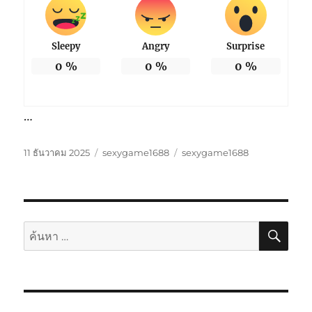
Sleepy
Angry
Surprise
0
%
0
%
0
%
…
เขียน
หมวด
ป้าย
11 ธันวาคม 2025
sexygame1688
sexygame1688
เมื่อ
หมู่
กำกับ
ค้นห
ค้นหา: