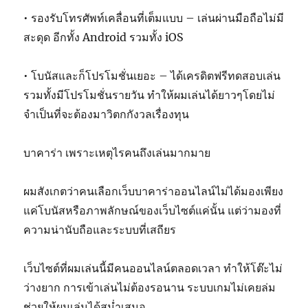
• รองรับโทรศัพท์เคลื่อนที่เต็มแบบ – เล่นผ่านมือถือไม่มี
สะดุด อีกทั้ง Android รวมทั้ง iOS
• โบนัสและก็โปรโมชั่นเยอะ – ได้เครดิตฟรีทดสอบเล่น
รวมทั้งมีโปรโมชั่นรายวัน ทำให้ผมเล่นได้ยาวๆโดยไม่
จำเป็นที่จะต้องมาวิตกกังวลเรื่องทุน
บาคาร่า เพราะเหตุไรคนถึงเล่นมากมาย
ผมสังเกตว่าคนเลือกเว็บบาคาร่าออนไลน์ไม่ได้มองเพียง
แค่โบนัสหรือภาพลักษณ์ของเว็บไซต์แค่นั้น แต่ว่ามองที่
ความน่านับถือและระบบที่เสถียร
เว็บไซต์ที่ผมเล่นนี้มีคนออนไลน์ตลอดเวลา ทำให้โต๊ะไม่
ว่างยาก การเข้าเล่นไม่ต้องรอนาน ระบบเกมไม่เคยล่ม
ช่วยให้ผมเล่นได้สม่ำเสมอ