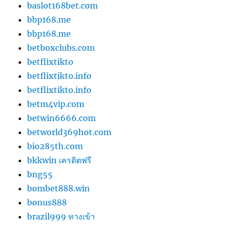
baslot168bet.com
bbp168.me
bbp168.me
betboxclubs.com
betflixtikto
betflixtikto.info
betflixtikto.info
betm4vip.com
betwin6666.com
betworld369hot.com
bio285th.com
bkkwin เครดิตฟรี
bng55
bombet888.win
bonus888
brazil999 ทางเข้า