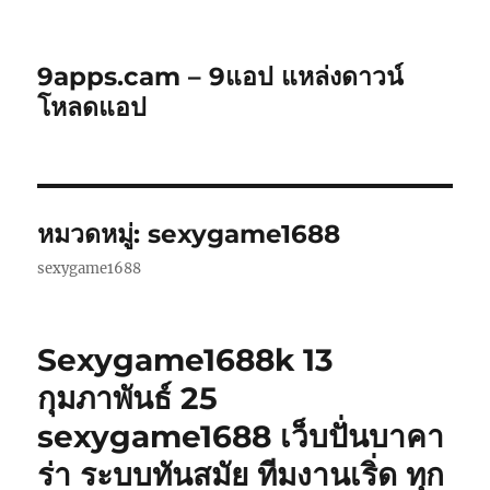
9apps.cam – 9แอป แหล่งดาวน์
โหลดแอป
หมวดหมู่:
sexygame1688
sexygame1688
Sexygame1688k 13
กุมภาพันธ์ 25
sexygame1688 เว็บปั่นบาคา
ร่า ระบบทันสมัย ทีมงานเริ่ด ทุก