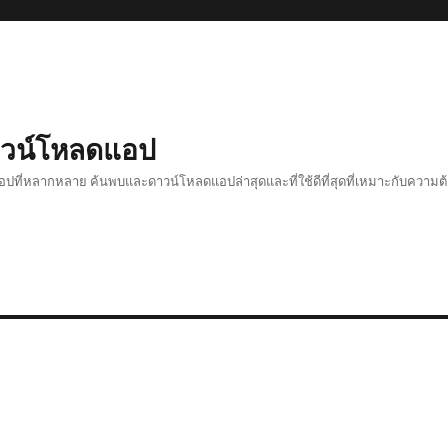
าวน์โหลดแอป
่หลากหลาย ค้นพบและดาวน์โหลดแอปล่าสุดและที่ใช้ดีที่สุดที่เหมาะกับความต