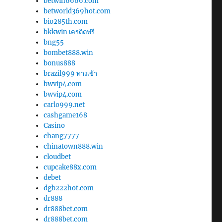
betwin6666.com
betworld369hot.com
bio285th.com
bkkwin เครดิตฟรี
bng55
bombet888.win
bonus888
brazil999 ทางเข้า
bwvip4.com
bwvip4.com
carlo999.net
cashgame168
Casino
chang7777
chinatown888.win
cloudbet
cupcake88x.com
debet
dgb222hot.com
dr888
dr888bet.com
dr888bet.com