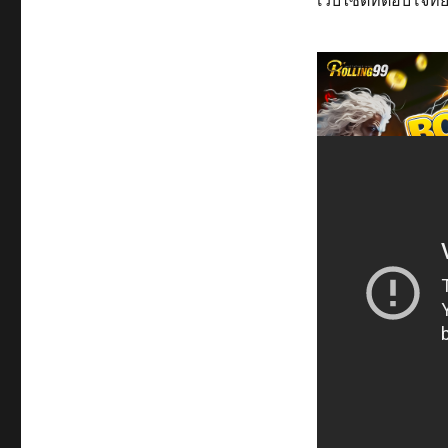
เว็บไซต์ที่ตอบโจท