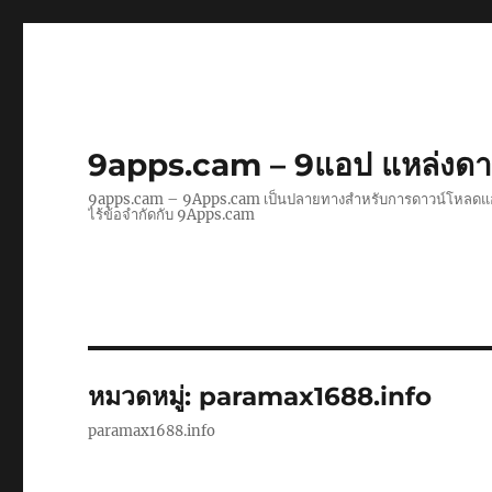
9apps.cam – 9แอป แหล่งด
9apps.cam – 9Apps.cam เป็นปลายทางสำหรับการดาวน์โหลดแอปที
ไร้ข้อจำกัดกับ 9Apps.cam
หมวดหมู่:
paramax1688.info
paramax1688.info