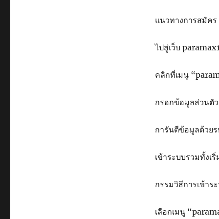
แนวทางการสมัคร
ไปสู่เว็บ paramax
คลิกที่เมนู “par
กรอกข้อมูลส่วนตัว
การันตีข้อมูลด้วย
เข้าระบบรวมทั้งเริ่
กรรมวิธีการเข้า
เลือกเมนู “param