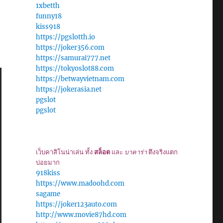
1xbetth
funny18
kiss918
https://pgslotth.io
https://joker356.com
https://samurai777.net
https://tokyoslot88.com
https://betwayvietnam.com
https://jokerasia.net
pgslot
pgslot
เว็บคาสิโนน่าเล่น ทั้ง
สล็อต
และ
บาคาร่า
ตึงจริงแตก
บ่อยมาก
918kiss
https://www.madoohd.com
sagame
https://joker123auto.com
http://www.movie87hd.com