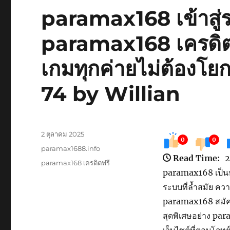
paramax168 เข้าสู่ร
paramax168 เครดิตฟร
เกมทุกค่ายไม่ต้องโย
74 by Willian
เขียน
2 ตุลาคม 2025
0
0
เมื่อ
หมวด
paramax1688.info
Read Time:
2
หมู่
ป้าย
paramax168 เครดิตฟรี
paramax168 เป็นหน
กำกับ
ระบบที่ล้ำสมัย คว
paramax168 สมัคร 
สุดพิเศษอย่าง para