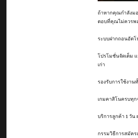
ถ้าหากคุณกำลังมอง
ตอบที่คุณไม่ควรพ
ระบบฝากถอนอัตโนมั
โปรโมชั่นจัดเต็ม
เก่า
รองรับการใช้งานทั
เกมคาสิโนครบทุกจ
บริการลูกค้า 1 วั
กรรมวิธีการสมัคร