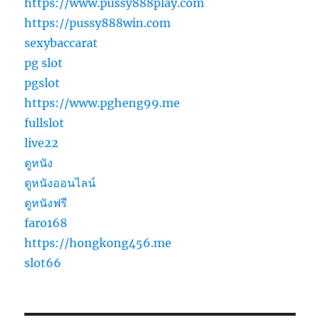
https://www.pussy888play.com
https://pussy888win.com
sexybaccarat
pg slot
pgslot
https://www.pgheng99.me
fullslot
live22
ดูหนัง
ดูหนังออนไลน์
ดูหนังฟรี
faro168
https://hongkong456.me
slot66