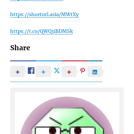
https://shorturl.asia/MWtXy
https://t.co/QWQ1iBDMSk
Share