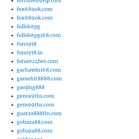
fortune99vip.com
fox689ok.com
fox689ok.com
fullslotpg
fullslotpg168.com
funny18
funny18.in
future24bet.com
gachawin168.com
gamehit8888.com
gaojing888
gem99ths.com
gem99ths.com
goatza888fin.com
gobaza88.com
gobaza88.com