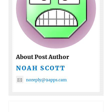
About Post Author
NOAH SCOTT
noreply@9apps.cam