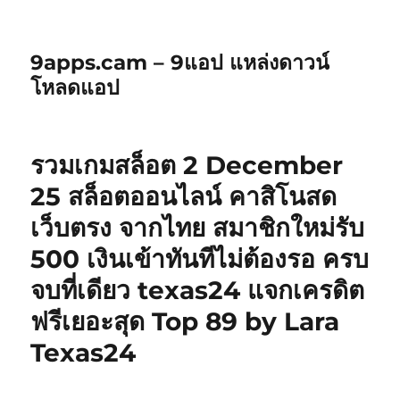
9apps.cam – 9แอป แหล่งดาวน์
โหลดแอป
รวมเกมสล็อต 2 December
25 สล็อตออนไลน์ คาสิโนสด
เว็บตรง จากไทย สมาชิกใหม่รับ
500 เงินเข้าทันทีไม่ต้องรอ ครบ
จบที่เดียว texas24 แจกเครดิต
ฟรีเยอะสุด Top 89 by Lara
Texas24