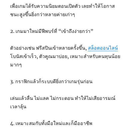
เพื่อเกมได้รับความนิยมตอนเปิดตัว เลยทำให้โอกาส
ชนะสูงขึ้นยิ่งกว่าหลายค่ายเก่าๆ
2. เกมมาใหม่มีฟีพบร์ที่ “เข้าถึงง่ายกว่า”
ตัวอย่างเช่น ฟรีสปินเข้าหลายครั้งขึ้น,
สล็อตออนไลน์
โบนัสเข้าเร็ว, ตัวคูณมาบ่อย, เหมาะสำหรับคนทุนน้อย
มากๆ
3. กราฟิกแล้วก็ระบบดียิ่งกว่าเกมรุ่นก่อน
เล่นแล้วลื่น ไม่แลค ไม่กระดอน ทำให้ไม่เสียอารมณ์
เวลาลุ้น
4. เหมาะสมกับทั้งมือใหม่และก็มืออาชีพ