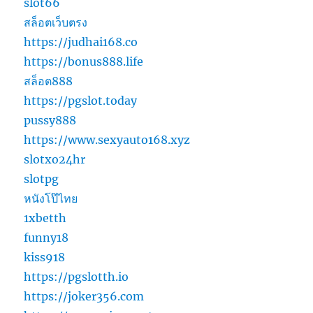
slot66
สล็อตเว็บตรง
https://judhai168.co
https://bonus888.life
สล็อต888
https://pgslot.today
pussy888
https://www.sexyauto168.xyz
slotxo24hr
slotpg
หนังโป๊ไทย
1xbetth
funny18
kiss918
https://pgslotth.io
https://joker356.com