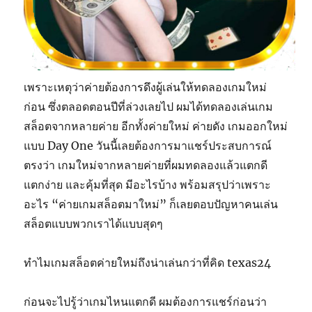
เพราะเหตุว่าค่ายต้องการดึงผู้เล่นให้ทดลองเกมใหม่
ก่อน ซึ่งตลอดตอนปีที่ล่วงเลยไป ผมได้ทดลองเล่นเกม
สล็อตจากหลายค่าย อีกทั้งค่ายใหม่ ค่ายดัง เกมออกใหม่
แบบ Day One วันนี้เลยต้องการมาแชร์ประสบการณ์
ตรงว่า เกมใหม่จากหลายค่ายที่ผมทดลองแล้วแตกดี
แตกง่าย และคุ้มที่สุด มีอะไรบ้าง พร้อมสรุปว่าเพราะ
อะไร “ค่ายเกมสล็อตมาใหม่” ก็เลยตอบปัญหาคนเล่น
สล็อตแบบพวกเราได้แบบสุดๆ
ทำไมเกมสล็อตค่ายใหม่ถึงน่าเล่นกว่าที่คิด texas24
ก่อนจะไปรู้ว่าเกมไหนแตกดี ผมต้องการแชร์ก่อนว่า