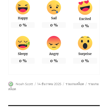
Happy
Sad
Excited
0
%
0
%
0
%
Sleepy
Angry
Surprise
0
%
0
%
0
%
ผู้
เขียน
หมวด
ป้าย
Noah Scott
14 ธันวาคม 2025
รวมเกมสล็อต
รวมเกม
เขียน
เมื่อ
หมู่
กำกับ
สล็อต