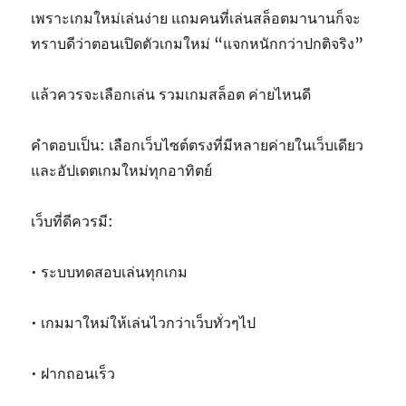
เพราะเกมใหม่เล่นง่าย แถมคนที่เล่นสล็อตมานานก็จะ
ทราบดีว่าตอนเปิดตัวเกมใหม่ “แจกหนักกว่าปกติจริง”
แล้วควรจะเลือกเล่น รวมเกมสล็อต ค่ายไหนดี
คำตอบเป็น: เลือกเว็บไซต์ตรงที่มีหลายค่ายในเว็บเดียว
และอัปเดตเกมใหม่ทุกอาทิตย์
เว็บที่ดีควรมี:
• ระบบทดสอบเล่นทุกเกม
• เกมมาใหม่ให้เล่นไวกว่าเว็บทั่วๆไป
• ฝากถอนเร็ว