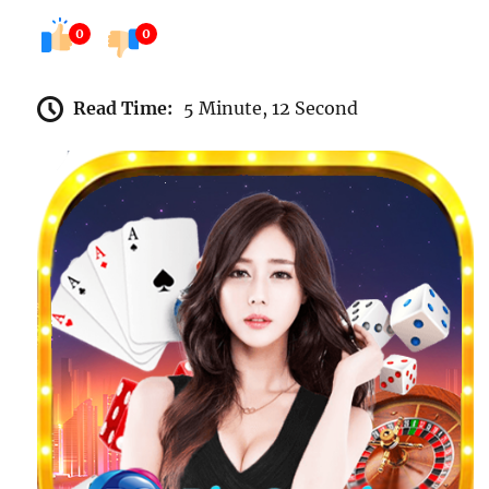
0
0
Read Time:
5 Minute, 12 Second