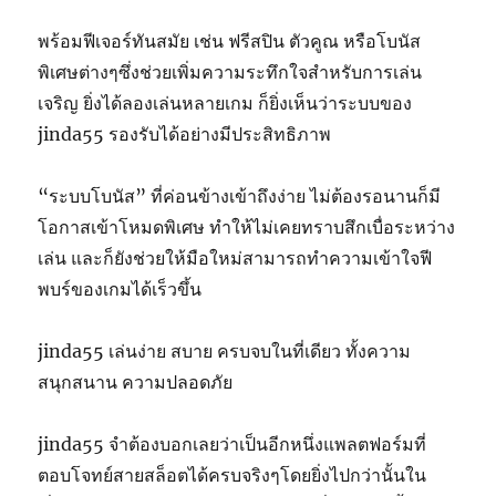
พร้อมฟีเจอร์ทันสมัย เช่น ฟรีสปิน ตัวคูณ หรือโบนัส
พิเศษต่างๆซึ่งช่วยเพิ่มความระทึกใจสำหรับการเล่น
เจริญ ยิ่งได้ลองเล่นหลายเกม ก็ยิ่งเห็นว่าระบบของ
jinda55 รองรับได้อย่างมีประสิทธิภาพ
“ระบบโบนัส” ที่ค่อนข้างเข้าถึงง่าย ไม่ต้องรอนานก็มี
โอกาสเข้าโหมดพิเศษ ทำให้ไม่เคยทราบสึกเบื่อระหว่าง
เล่น และก็ยังช่วยให้มือใหม่สามารถทำความเข้าใจฟี
พบร์ของเกมได้เร็วขึ้น
jinda55 เล่นง่าย สบาย ครบจบในที่เดียว ทั้งความ
สนุกสนาน ความปลอดภัย
jinda55 จำต้องบอกเลยว่าเป็นอีกหนึ่งแพลตฟอร์มที่
ตอบโจทย์สายสล็อตได้ครบจริงๆโดยยิ่งไปกว่านั้นใน