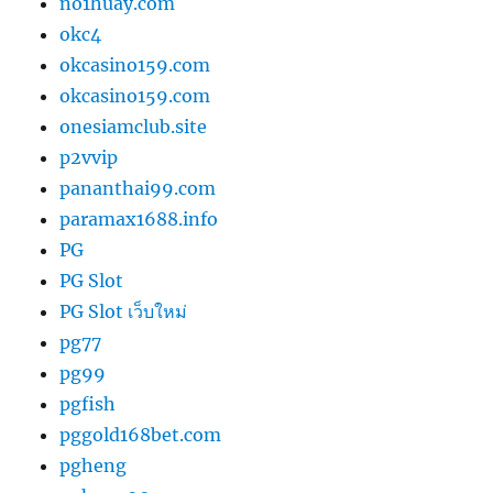
no1huay.com
okc4
okcasino159.com
okcasino159.com
onesiamclub.site
p2vvip
pananthai99.com
paramax1688.info
PG
PG Slot
PG Slot เว็บใหม่
pg77
pg99
pgfish
pggold168bet.com
pgheng