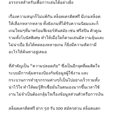
อรรถรสสำหรับเพื่อการเล่นได้อย่างยิ่ง
เรื่องความสนุกก็ไม่แพ้กัน สล็อตเครดิตฟรี มีเกมสล็อต
ให้เลือกหลากหลาย ทั้งยังเกมที่ได้รับความนิยมและก็
เกมใหม่ๆที่มาพร้อมฟีเจอร์ทันสมัย เช่น ฟรีสปิน ตัวคูณ
รวมทั้งโบนัสพิเศษ ทำให้เมื่อใดก็ตามเล่นมีความลุ้นและ
ไม่น่าเบื่อ ยิ่งได้ทดลองหลายเกม ก็ยิ่งมีความคิดว่ามี
อะไรให้ค้นหาอยู่เสมอ
ที่สำคัญเป็น “ความปลอดภัย” ซึ่งเป็นอีกจุดที่ผมติดใจ
ระบบมีการคุ้มครองป้องกันข้อมูลผู้ใช้งาน และ
กระบวนการทำธุรกรรมต่างๆก็เป็นไปอย่างเร็วรวมทั้ง
น่าไว้ใจ ทำให้ผมรู้สึกเชื่อมั่นในตนเองมากขึ้นเวลาใช้
งาน ไม่จำเป็นต้องกลุ้มใจเรื่องข้อมูลส่วนตัวหรือการเงิน
สล็อตเครดิตฟรี ฝาก 50 รับ 100 สมัครด่วน สล็อตแตก