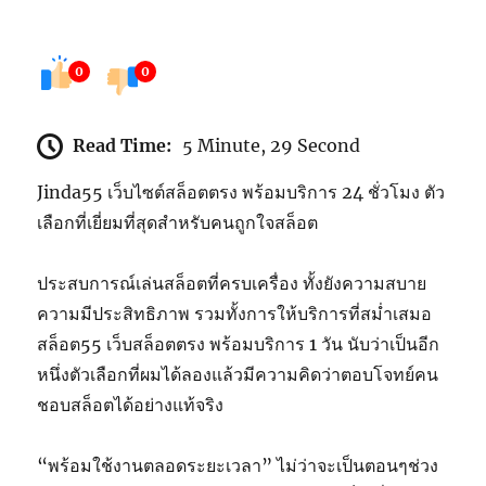
0
0
Read Time:
5 Minute, 29 Second
Jinda55 เว็บไซต์สล็อตตรง พร้อมบริการ 24 ชั่วโมง ตัว
เลือกที่เยี่ยมที่สุดสำหรับคนถูกใจสล็อต
ประสบการณ์เล่นสล็อตที่ครบเครื่อง ทั้งยังความสบาย
ความมีประสิทธิภาพ รวมทั้งการให้บริการที่สม่ำเสมอ
สล็อต55 เว็บสล็อตตรง พร้อมบริการ 1 วัน นับว่าเป็นอีก
หนึ่งตัวเลือกที่ผมได้ลองแล้วมีความคิดว่าตอบโจทย์คน
ชอบสล็อตได้อย่างแท้จริง
“พร้อมใช้งานตลอดระยะเวลา” ไม่ว่าจะเป็นตอนๆช่วง