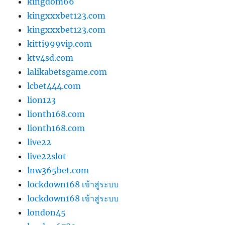
kingdom66
kingxxxbet123.com
kingxxxbet123.com
kitti999vip.com
ktv4sd.com
lalikabetsgame.com
lcbet444.com
lion123
lionth168.com
lionth168.com
live22
live22slot
lnw365bet.com
lockdown168 เข้าสู่ระบบ
lockdown168 เข้าสู่ระบบ
london45