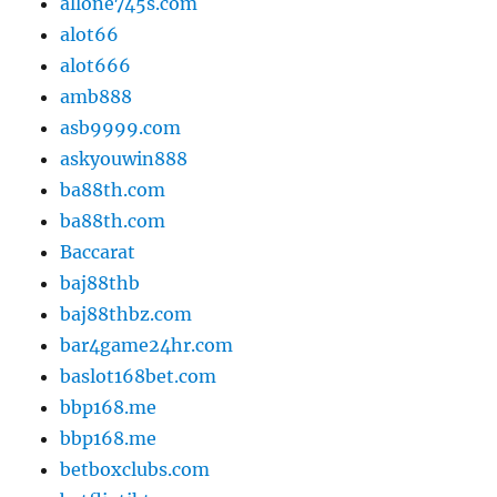
allone745s.com
alot66
alot666
amb888
asb9999.com
askyouwin888
ba88th.com
ba88th.com
Baccarat
baj88thb
baj88thbz.com
bar4game24hr.com
baslot168bet.com
bbp168.me
bbp168.me
betboxclubs.com