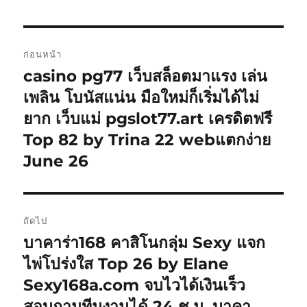
แนะแนว
ก่อนหน้า
เรื่อง
casino pg77 เว็บสล็อตมาแรง เล่น
เรื่อง
ก่อน
เพลิน โบนัสแน่น มือใหม่ก็เริ่มได้ไม่
หน้า:
ยาก เว็บแม่ pgslot77.art เครดิตฟรี
Top 82 by Trina 22 webแตกง่าย
June 26
ถัดไป
บาคาร่า168 คาสิโนกลุ่ม Sexy แจก
เรื่อง
ต่อ
ไพ่โปร่งใส Top 26 by Elane
ไป:
Sexy168a.com จบไวได้เงินเร็ว
สอบถามทีมงานได้ 24 ช.ม. บาคา