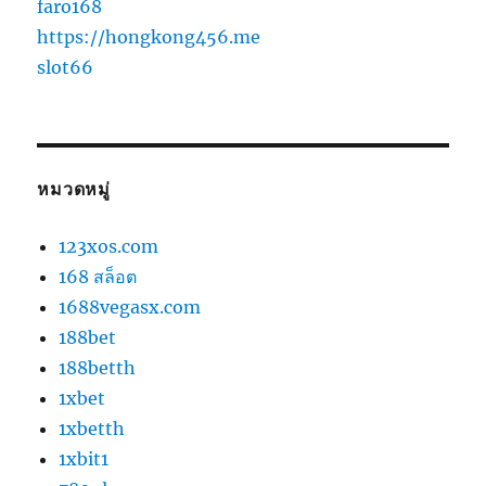
faro168
https://hongkong456.me
slot66
หมวดหมู่
123xos.com
168 สล็อต
1688vegasx.com
188bet
188betth
1xbet
1xbetth
1xbit1