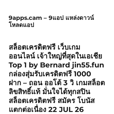
9apps.cam – 9แอป แหล่งดาวน์
โหลดแอป
สล็อตเครดิตฟรี เว็บเกม
ออนไลน์ เจ้าใหญ่ที่สุดในเอเชีย
Top 1 by Bernard jin55.fun
กล่องสุ่มรับเครดิตฟรี 1000
ฝาก – ถอน ออโต้ 3 วิ เกมสล็อต
ลิขสิทธิ์แท้ มั่นใจได้ทุกสปิน
สล็อตเครดิตฟรี สมัคร โบนัส
แตกต่อเนื่อง 22 JUL 26