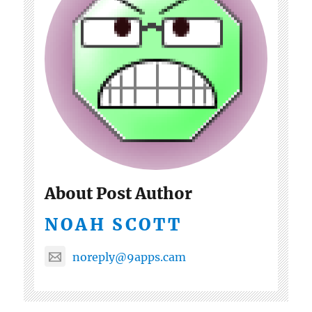
About Post Author
NOAH SCOTT
noreply@9apps.cam