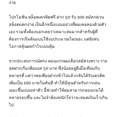
ง่าย
โปรโมชั่น สล็อตเครดิตฟรี ฝาก 50 รับ 100 สมัครด่วน
สล็อตแตกง่าย เป็นอีกหนึ่งแบบอย่างที่ผมเคยลองด้วยตัว
เอง รวมทั้งต้องบอกเลยว่าเหมาะสมมากสำหรับผู้ที่
ต้องการเริ่มต้นแบบใช้งบประมาณไม่เยอะ แต่ยังสบ
โอกาสลุ้นผลกำไรแบบคุ้ม
จากประสบการณ์ตรง ตอนแรกผมเลือกสมัครเพราะว่าย
อดฝากเริ่มเพียงแค่ 50 บาท ซึ่งน้อยอยู่ดีเมื่อเทียบกับ
หลายๆที่ แต่ว่าพอเพียงฝากเข้าไปแล้วกลับได้รับเครดิต
เพิ่มเป็น 100 บาทในทันที ทำให้มีทุนสำหรับการเล่น
เยอะขึ้นแบบเท่าตัว นี้ช่วยทำให้ผมสามารถลองเกมได้
หลายรอบขึ้น และไม่จำต้องหนักใจว่าจะหมดเงินเร็วเกิน
ไป