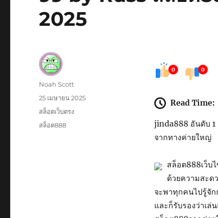
2025
0
0
ผู้
Noah Scott
เขียน
เขียน
25 เมษายน 2025
Read Time:
เมื่อ
หมวด
สล็อตเว็บตรง
หมู่
jinda888 อันดับ 1
ป้าย
สล็อต888
กำกับ
จากทางค่ายใหญ่
สล็อต888เว็บไ
ด้วยความสะดวก
จะพาทุกคนไปรู้จักก
และก็รับรองว่าเล