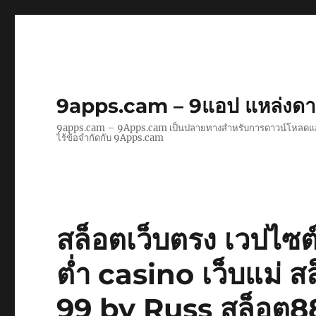
9apps.cam – 9แอป แหล่งด
9apps.cam – 9Apps.cam เป็นปลายทางสำหรับการดาวน์โหลดแอปที
ไร้ข้อจำกัดกับ 9Apps.cam
สล็อตเว็บตรง เวปไซต์
ต่ำ casino เว็บแม่ 
99 by Russ สล็อต