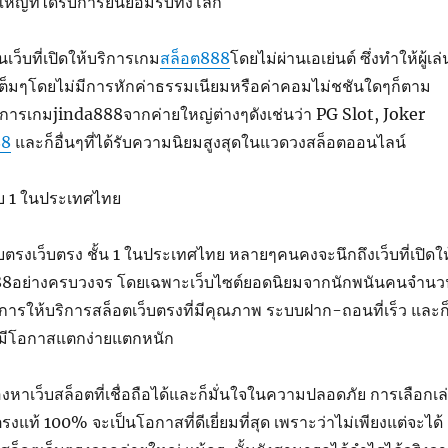
ญ่ที่ได้รับการยินยอมรับทั้งโลก
นเว็บที่เปิดให้บริการเกม
สล็อต888
โดยไม่ผ่านเอเย่นต์ ซึ่งทำให้ผู้เล่
เต็มๆโดยไม่มีการหักค่าธรรมเนียมหรือค่าคอมไม่ชชันใดๆก็ตาม
ิการเกมjinda888จากค่ายใหญ่ต่างๆดังเช่นว่า PG Slot, Joker
88
และก็อื่นๆที่ได้รับความนิยมสูงสุดในแวดวงสล็อตออนไลน์
ับ 1 ในประเทศไทย
เว็บตรงเว็บตรง ชั้น 1 ในประเทศไทย หลายๆคนคงจะนึกถึงเว็บที่เปิดให
88อย่างครบวงจร โดยเฉพาะเว็บไซต์ยอดนิยมจากนักพนันคนจำนว
งการให้บริการสล็อตเว็บตรงที่มีคุณภาพ ระบบฝาก-ถอนที่เร็ว และก
ี่มีโอกาสแตกง่ายแตกหนัก
หาเว็บสล็อตที่เชื่อถือได้และก็มั่นใจในความปลอดภัย การเลือกเล
งแท้ 100% จะเป็นโอกาสที่ดีเยี่ยมที่สุด เพราะว่าไม่เพียงแต่จะได้