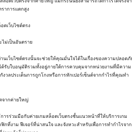
สล็อตเว็บตรงจากค่ายใหญ่ แม้กระนั้นยังสามารถได้กำไรได้จริงจ
อัตราการแตกสูง
็อตเว็บไซต์ตรง
ะไม่เป็นอันตราย
านเว็บไซต์ตรงนั้นจะช่วยให้คุณมั่นใจได้ในเรื่องของความปลอดภั
ี้ได้รับใบอนุมัติรวมทั้งอยู่ภายใต้การควบคุมจากหน่วยงานที่มีความ
องกังวลประเด็นการถูกโกงหรือการหักเปอร์เซ็นต์จากกำไรที่คุณทำ
อตจากค่ายใหญ่
การร่วมมือกับค่ายเกมสล็อตเว็บตรงชั้นแนวหน้าที่ให้บริการเกม
ฟิกที่งาม ฟีเจอร์ที่น่าสนใจ และจังหวะสำหรับเพื่อการทำกำไรจาก