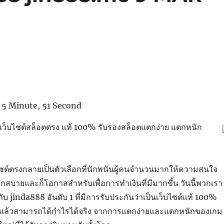
5 Minute, 51 Second
 เว็บไซต์สล็อตตรง แท้ 100% รับรองสล็อตแตกง่าย แตกหนัก
ซต์ตรงกลายเป็นตัวเลือกที่นักพนันผู้คนจำนวนมากให้ความสนใจ
สบายและก็โอกาสสำหรับเพื่อการทำเงินที่มีมากขึ้น วันนี้พวกเรา
ับ jinda888 อันดับ 1 ที่มีการรับประกันว่าเป็นเว็บไซต์แท้ 100%
่นแล้วสามารถได้กำไรได้จริง จากการแตกง่ายและแตกหนักของเกม