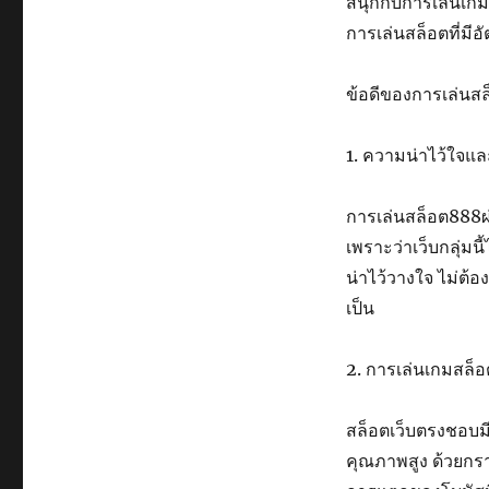
สนุกกับการเล่นเกม
การเล่นสล็อตที่มี
ข้อดีของการเล่นสล
1. ความน่าไว้ใจแล
การเล่นสล็อต888ผ่
เพราะว่าเว็บกลุ่มน
น่าไว้วางใจ ไม่ต้
เป็น
2. การเล่นเกมสล็
สล็อตเว็บตรงชอบมี
คุณภาพสูง ด้วยกรา