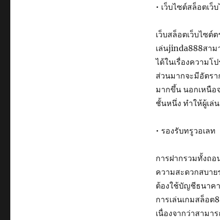
• เว็บไซต์สล็อตเว็
เว็บสล็อตเว็บไซต์ต
เล่นjinda888สามาร
ได้ในเรื่องความโ
ส่วนมากจะมีอัตราก
มากขึ้น นอกเหนือ
ชั้นหนึ่ง ทำให้ผู
• รองรับทรูวอเลท
การฝากรวมทั้งถอนเ
ความสะดวกสบายรวม
ต้องใช้บัญชีธนาคา
การเล่นเกมสล็อต88
เนื่องจากว่าสามาร