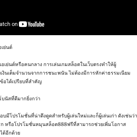
อเย่นต์
นเอเย่นต์หรือคนกลาง การเล่นเกมสล็อตในเว็บตรงทำให้ผู้
ับเงินเต็มจำนวนจากการชนะพนัน ไม่ต้องมีการหักค่าธรรมเนียม
งข้อได้เปรียบที่สำคัญ
บนัสที่ดีมากยิ่งกว่า
มีโปรโมชั่นที่น่าดึงดูดสำหรับผู้เล่นใหม่และก็ผู้เล่นเก่า ดังเช่นว่
ก หรือโปรโมชั่นหมุนสล็อต888ฟรีที่สามารถช่วยเพิ่มโอกาส
ด้อีกด้วย