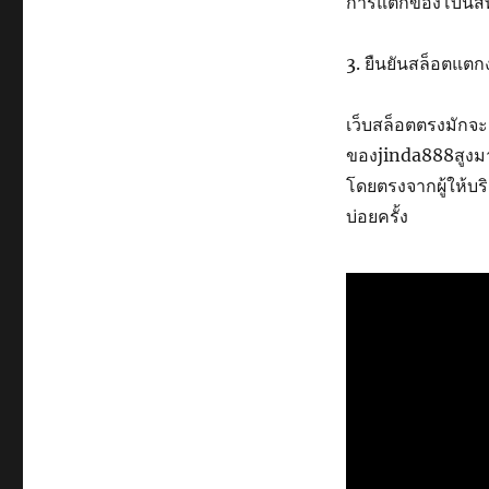
การแตกของโบนัสที่
3. ยืนยันสล็อตแตก
เว็บสล็อตตรงมักจ
ของjinda888สูงมา
โดยตรงจากผู้ให้บร
บ่อยครั้ง