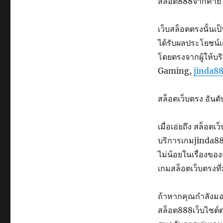
สล็อต888จากค่ายให
เว็บสล็อตตรงนั้นเป็
ได้รับผลประโยชน์
โดยตรงจากผู้ให้บร
Gaming,
jinda8
สล็อตเว็บตรง อันด
เมื่อเอ่ยถึง สล็อต
บริการเกมjinda8
ไม่น้อยในเรื่องขอ
เกมสล็อตเว็บตรงท
ถ้าหากคุณกำลังมอง
สล็อต888เว็บไซต์ตร