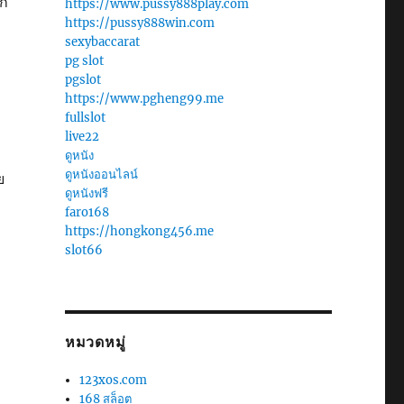
าก
https://www.pussy888play.com
https://pussy888win.com
sexybaccarat
pg slot
pgslot
https://www.pgheng99.me
fullslot
live22
ดูหนัง
ดูหนังออนไลน์
ย
ดูหนังฟรี
faro168
https://hongkong456.me
slot66
หมวดหมู่
123xos.com
168 สล็อต