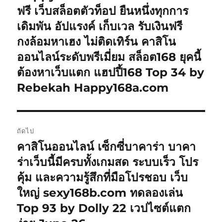
ก่อน
ฟรี เว็บสล็อตตัวท็อป ยืนหนึ่งทุกการ
หน้า:
เดิมพัน อัปแรงค์ เก็บเวล รับเงินฟรี
กงล้อมหาเฮง ไม่ติดเทิร์น คาสิโน
ออนไลน์ระดับพรีเมี่ยม สล็อต168 ยุคนี้
ต้องหาเว็บแตก แฮปปี้168 Top 34 by
Rebekah Happy168a.com
ถัดไป
คาสิโนออนไลน์ เซ็กซี่บาคาร่า บาคา
เรื่อง
ต่อ
ร่าเว็บนี้มีครบทั้งเกมสด ระบบเร็ว โปร
ไป:
คุ้ม และความรู้สึกที่มือโปรชอบ เว็บ
ใหญ่ sexy168b.com ทดลองเล่น
Top 93 by Dolly 22 เวปไซต์แตก