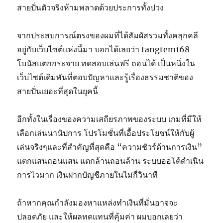
สายปั่นตัวจริงห้ามพลาดด้วยประการทั้งปวง
จากประสบการณ์ตรงของผมที่ได้สัมผัสรวมทั้งคลุกคลี
อยู่กับเว็บไซต์แห่งนี้มา บอกได้เลยว่า tangtem168
โบนัสแตกกระจาย ทดสอบเล่นฟรี ถอนได้ เป็นหนึ่งใน
เว็บไซต์เดิมพันที่ตอบปัญหาและรู้เรื่องธรรมชาติของ
สายปั่นเยอะที่สุดในยุคนี้
อีกทั้งในเรื่องของความเสถียรภาพของระบบ เกมที่มีให้
เลือกเล่นนานัปการ โปรโมชั่นที่เอื้อประโยชน์ให้กับผู้
เล่นจริงๆและที่สำคัญที่สุดคือ “ความชัวร์ด้านการเงิน”
แตกแสนถอนแสน แตกล้านถอนล้าน ระบบออโต้ดำเนิน
การไวมาก เงินฝากบัญชีภายในไม่กี่วินาที
ถ้าหากคุณกำลังมองหาแหล่งทำเงินที่มั่นอาจจะ
ปลอดภัย และให้ผลทดแทนที่คุ้มค่า ผมบอกเลยว่า