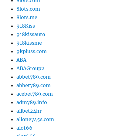
8lots.com
8lots.com
8lots.me
918Kiss
918kissauto
918kissme
9kpluss.com
ABA
ABAGroup2
abbet789.com
abbet789.com
acebet789.com
adm789.info
allbet24hr
allone745s.com
alot66