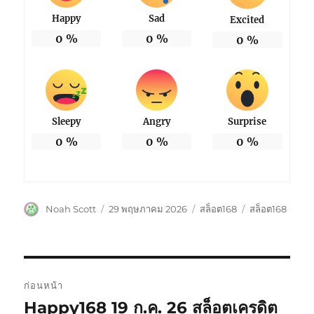
Happy
Sad
Excited
0
%
0
%
0
%
Sleepy
Angry
Surprise
0
%
0
%
0
%
ผู้
เขียน
หมวด
ป้าย
Noah Scott
29 พฤษภาคม 2026
สล็อต168
สล็อต168
เขียน
เมื่อ
หมู่
กำกับ
แนะแนว
ก่อนหน้า
เรื่อง
Happy168 19 ก.ค. 26 สล็อตเครดิต
เรื่อง