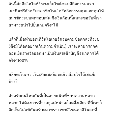
อันนี้ล่ะคือไฮไลท์! ทางเว็บไซต์ชอบมีกิจกรรมแจก
เครดิตฟรีสำหรับสมาชิกใหม่ หรือกิจกรรมสุ่มแจกทุนให้
สมาชิกระบบทดสอบเล่น ซึ่งเงินก้อนนี้แหละขอรับที่เรา
สามารถนำไปปั่นเกมจริงๆได้
แล้วก็เมื่อทำยอดเทิร์นโอเวอร์ครบตามข้อตกลงที่ระบุ
(ซึ่งมิได้อดอยากเกินความจำเป็น) เราจะสามารถกด
ถอนเงินรางวัลออกมาเป็นเงินสดเข้าบัญชีธนาคารได้
จริงๆ100%
สล็อตเว็บตรง เว้นเสียแต่สล็อตแล้ว มีอะไรให้เล่นอีก
บ้าง?
สำหรับคนไหนกันที่เป็นสายพนันที่ชอบความหลาก
หลาย ไม่ต้องการที่จะอยู่แค่หน้าสล็อตสิ่งเดียว ที่นี่เขาก็
จัดเต็มไม่แพ้กันครับผม เพราะเขามีโซนคาสิโนสดที่