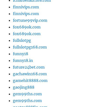
fcharoenkit168.com
finnivips.com
finnivips.com
fortune99vip.com
fox689ok.com
fox689ok.com
fullslotpg
fullslotpg168.com
funny18
funny18.in
future24bet.com
gachawin168.com
gamehit8888.com
gaojing888
gem99ths.com
gem99ths.com