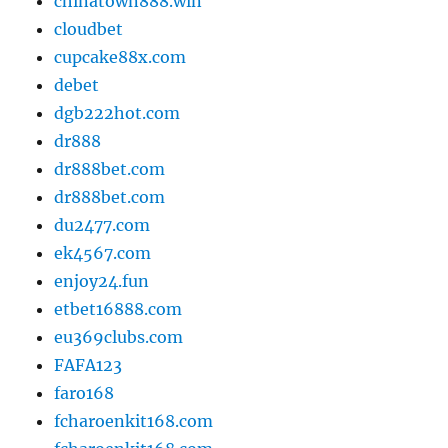
chinatown888.win
cloudbet
cupcake88x.com
debet
dgb222hot.com
dr888
dr888bet.com
dr888bet.com
du2477.com
ek4567.com
enjoy24.fun
etbet16888.com
eu369clubs.com
FAFA123
faro168
fcharoenkit168.com