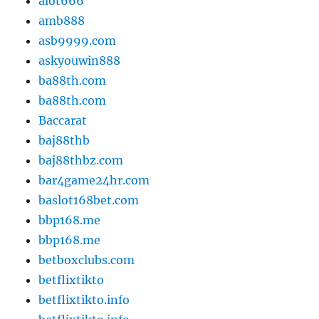
alot666
amb888
asb9999.com
askyouwin888
ba88th.com
ba88th.com
Baccarat
baj88thb
baj88thbz.com
bar4game24hr.com
baslot168bet.com
bbp168.me
bbp168.me
betboxclubs.com
betflixtikto
betflixtikto.info