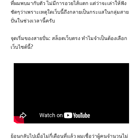
ที่ผมพบมากับตัว ไม่มีการอวยไส้แตก แต่ว่าจะเล่าให้ฟัง
ชัดๆว่าเพราะเหตุใดเว็บนี้ถึงกลายเป็นกระแสในกลุ่มสาย
ปั่นในช่วงเวลานี้ครับ
จุดเริ่มของสายปั่น: สล็อตเว็บตรง ทำไมจำเป็นต้องเลือก
เว็บไซต์นี้?
ย้อนกลับไปเมื่อไม่กี่เดือนที่แล้ว ผมเชื่อว่าผู้คนจำนวนไม่