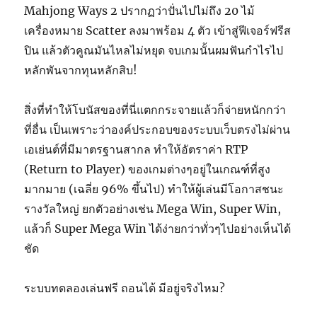
Mahjong Ways 2 ปรากฏว่าปั่นไปไม่ถึง 20 ไม้
เครื่องหมาย Scatter ลงมาพร้อม 4 ตัว เข้าสู่ฟีเจอร์ฟรีส
ปิน แล้วตัวคูณมันไหลไม่หยุด จบเกมนั้นผมฟันกำไรไป
หลักพันจากทุนหลักสิบ!
สิ่งที่ทำให้โบนัสของที่นี่แตกกระจายแล้วก็จ่ายหนักกว่า
ที่อื่น เป็นเพราะว่าองค์ประกอบของระบบเว็บตรงไม่ผ่าน
เอเย่นต์ที่มีมาตรฐานสากล ทำให้อัตราค่า RTP
(Return to Player) ของเกมต่างๆอยู่ในเกณฑ์ที่สูง
มากมาย (เฉลี่ย 96% ขึ้นไป) ทำให้ผู้เล่นมีโอกาสชนะ
รางวัลใหญ่ ยกตัวอย่างเช่น Mega Win, Super Win,
แล้วก็ Super Mega Win ได้ง่ายกว่าทั่วๆไปอย่างเห็นได้
ชัด
ระบบทดลองเล่นฟรี ถอนได้ มีอยู่จริงไหม?