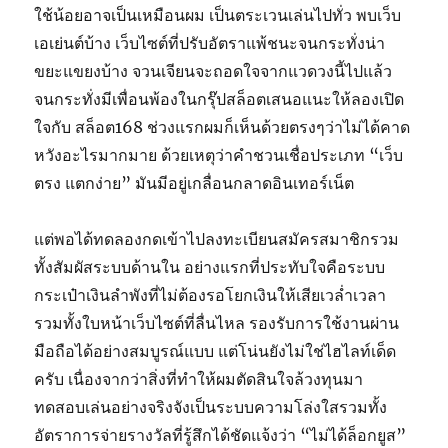
ใช้น้อยอาจเป็นเหมือนผม เป็นตระเวนเล่นไปทั่ว พบเว็บ
เอเย่นต์บ้าง เว็บไซต์ที่ปรับอัตราแพ้ชนะจนกระทั่งน่า
ขยะแขยงบ้าง จวนเจียนจะถอดใจจากแวดวงนี้ไปแล้ว
จนกระทั่งมีเพื่อนพ้องในกรุ๊ปสล็อตเสนอแนะให้ลองเปิด
ใจกับ สล็อต168 ช่วงแรกผมก็เห็นด้วยตรงๆว่าไม่ได้คาด
หวังอะไรมากมาย ด้วยเหตุว่าคำชวนเชื่อประเภท “เว็บ
ตรง แตกง่าย” มันมีอยู่เกลื่อนกลาดอินเทอร์เน็ต
แต่พอได้ทดลองกดเข้าไปลงทะเบียนสมัครสมาชิกรวม
ทั้งสัมผัสระบบด้านใน อย่างแรกที่ประทับใจคือระบบ
กระเป๋าเงินลำพังที่ไม่ต้องรอโยกเงินให้เสียเวล่ำเวลา
รวมทั้งใบหน้าเว็บไซต์ที่ลื่นไหล รองรับการใช้งานผ่าน
มือถือได้อย่างสมบูรณ์แบบ แต่โน่นยังไม่ใช่ไฮไลท์เด็ด
ครับ เนื่องจากว่าสิ่งที่ทำให้ผมตัดสินใจล้วงทุนมา
ทดสอบเล่นอย่างจริงจังเป็นระบบความโล่งใสรวมทั้ง
อัตราการจ่ายรางวัลที่รู้สึกได้ชัดแจ้งว่า “ไม่ได้ล็อกยูส”