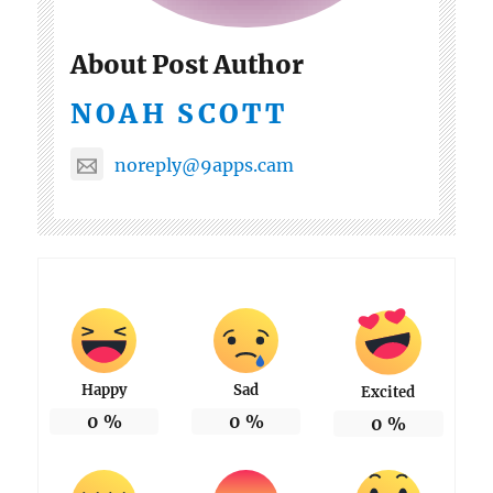
About Post Author
NOAH SCOTT
noreply@9apps.cam
Happy
Sad
Excited
0
%
0
%
0
%