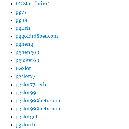
PG Slot เว็บใหม่
pg77
pg99
pgfish
pggold168bet.com
pgheng
pgheng99
pgjoker69
PGSlot
pgslot77
pgslot77.tech
pgslot99
pgslot999bets.com
pgslot999bets.com
pgslotgolf
pgslotth