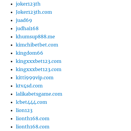
joker123th
Joker123th.com
juad69
judhai168
khumsup888.me
kimchibetbet.com
kingdom66
kingxxxbet123.com
kingxxxbet123.com
kitti999vip.com
ktv4sd.com
lalikabetsgame.com
lcbet444.com
lion123
lionth168.com
lionth168.com