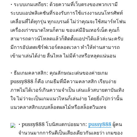
• ระบบเกมเสถียร: ด้วยความที่เว็บตรงของพวกเรามี
ระบบแอปพลิเคชันที่รองรับการใช้แรงงานบนโทรศัพท์
เคลื่อนที่ได้ทุกรุ่น ทุกแบรนด์ ไม่ว่าคุณจะใช้สมาร์ทโฟน
เครื่องเก่าขนาดไหนก็ตาม ขอแค่มีอินเทอร์เน็ต คุณก็
สามารถดาวน์โหลดแล้วก็ติดตั้งแอปฯได้แล้วล่ะนะครับ
มีการอัปเดตเซิร์ฟเวอร์ตลอดเวลา ทำให้ท่านสามารถ
เข้ามาเล่นได้ง่าย ลื่นไหล ไม่มีค้างหรือหลุดแน่นอน
• ธีมเกมคลาสสิก: คุณลักษณะเด่นของค่ายเกม
pussy888 ก็คือ เกมธีมที่มีความคลาสสิก เรียบง่าย
ภาพไม่ได้เวอร์เกินความจำเป็น เล่นแล้วสบายตาบันเทิง
ใจ ไม่ว่าจะเป็นเกมแนวไหนก็เล่นง่าย โดยยิ่งไปกว่านั้น
แนวคลาสสิกแบบสล็อตผลไม้หรือสล็อตวินเทจ
• pussy888 โบนัสแตกบ่อยมาก:
pussy888
ผู้คน
จำนวนมากการันตีเป็นเสียงเดียวกันเลยว่า เกมของ