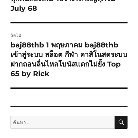
July 68
ถัดไป
baj88thb 1 พฤษภาคม baj88thb
เรื่อง
ต่อ
เข้าสู่ระบบ สล็อต กีฬา คาสิโนสดระบบ
ไป:
ฝากถอนลื่นไหลโบนัสแตกไม่ยั้ง Top
65 by Rick
ค้นห
ค้นหา: