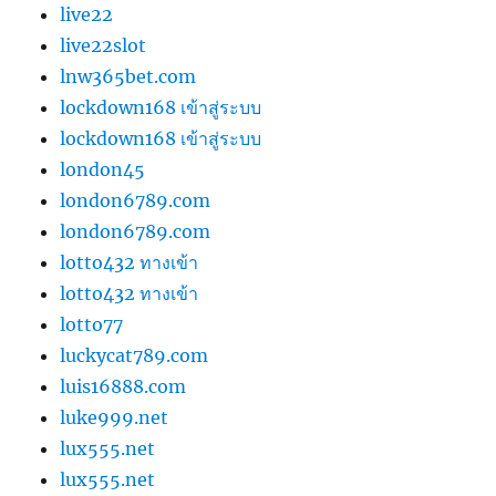
live22
live22slot
lnw365bet.com
lockdown168 เข้าสู่ระบบ
lockdown168 เข้าสู่ระบบ
london45
london6789.com
london6789.com
lotto432 ทางเข้า
lotto432 ทางเข้า
lotto77
luckycat789.com
luis16888.com
luke999.net
lux555.net
lux555.net