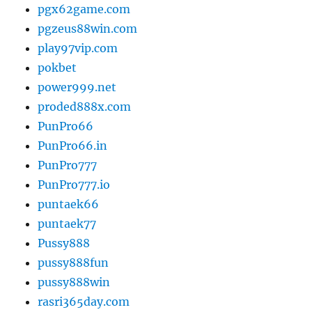
pgx62game.com
pgzeus88win.com
play97vip.com
pokbet
power999.net
proded888x.com
PunPro66
PunPro66.in
PunPro777
PunPro777.io
puntaek66
puntaek77
Pussy888
pussy888fun
pussy888win
rasri365day.com