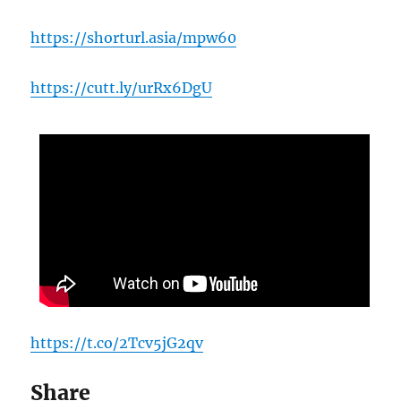
https://shorturl.asia/mpw60
https://cutt.ly/urRx6DgU
https://t.co/2Tcv5jG2qv
Share