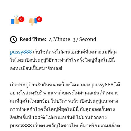
0
0
Read Time:
4 Minute, 37 Second
pussy888
เว็บไซต์ตรงไม่ผ่านเอเย่นต์ที่เหมาะสมที่สุด
ในไทย เปิดประตูสู่วิธีการทำกำไรครั้งใหญ่ที่สุดในปีนี้
ลงทะเบียนเป็นสมาชิกเลย!
เปิดประตูต้อนรับกันขนาดนี้ จะไม่มาลอง pussy888 ได้
อย่างไรล่ะครับ? พวกเราเว็บตรงไม่ผ่านเอเย่นต์ที่เหมาะ
สมที่สุดในไทยพร้อมให้บริการแล้ว เปิดประตูสู่แนวทาง
การทำผลกำไรครั้งใหญ่ที่สุดในปีนี้ กับสุดยอดเว็บตรง
ลิขสิทธิ์แท้ 100% ไม่ผ่านเอเย่นต์ ไม่ผ่านตัวกลาง
pussy888 เว็บตรงขวัญใจชาวไทยที่มาพร้อมเกมสล็อต