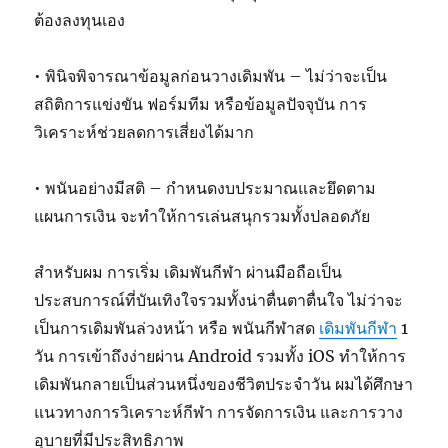
ต้องลงทุนเอง
• พินิจพิจารณาข้อมูลก่อนวางเดิมพัน – ไม่ว่าจะเป็น
สถิติการแข่งขัน ฟอร์มทีม หรือข้อมูลปัจจุบัน การ
วิเคราะห์ช่วยลดการเสี่ยงได้มาก
• พนันอย่างมีสติ – กำหนดงบประมาณและยึดตาม
แผนการเงิน จะทำให้การเล่นสนุกรวมทั้งปลอดภัย
สำหรับผม การเริ่ม เดิมพันกีฬา ผ่านมือถือเป็น
ประสบการณ์ที่บันเทิงใจรวมทั้งน่าตื่นตาตื่นใจ ไม่ว่าจะ
เป็นการเดิมพันล่วงหน้า หรือ พนันกีฬาสด
เดิมพันกีฬา
1
วัน การเข้าถึงง่ายผ่าน Android รวมทั้ง iOS ทำให้การ
เดิมพันกลายเป็นส่วนหนึ่งของชีวิตประจำวัน ผมได้ศึกษา
แนวทางการวิเคราะห์กีฬา การจัดการเงิน และการวาง
อุบายที่มีประสิทธิภาพ