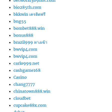
betworld369hot.com
bio285th.com
bkkwin เครดิตฟรี
bng55
bombet888.win
bonus888
brazil999 ทางเข้า
bwvip4.com
bwvip4.com
carlo999.net
cashgame168
Casino
chang7777
chinatown888.win
cloudbet
cupcake88x.com