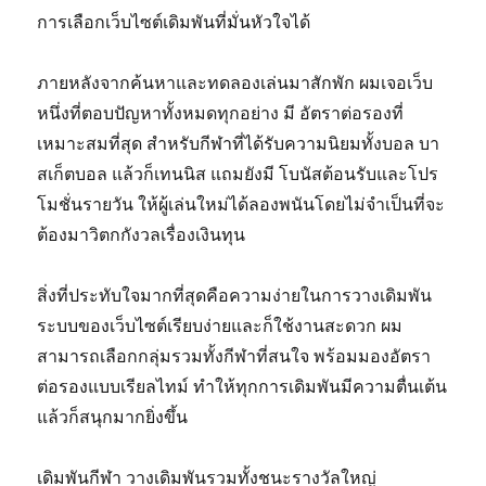
การเลือกเว็บไซต์เดิมพันที่มั่นหัวใจได้
ภายหลังจากค้นหาและทดลองเล่นมาสักพัก ผมเจอเว็บ
หนึ่งที่ตอบปัญหาทั้งหมดทุกอย่าง มี อัตราต่อรองที่
เหมาะสมที่สุด สำหรับกีฬาที่ได้รับความนิยมทั้งบอล บา
สเก็ตบอล แล้วก็เทนนิส แถมยังมี โบนัสต้อนรับและโปร
โมชั่นรายวัน ให้ผู้เล่นใหม่ได้ลองพนันโดยไม่จำเป็นที่จะ
ต้องมาวิตกกังวลเรื่องเงินทุน
สิ่งที่ประทับใจมากที่สุดคือความง่ายในการวางเดิมพัน
ระบบของเว็บไซต์เรียบง่ายและก็ใช้งานสะดวก ผม
สามารถเลือกกลุ่มรวมทั้งกีฬาที่สนใจ พร้อมมองอัตรา
ต่อรองแบบเรียลไทม์ ทำให้ทุกการเดิมพันมีความตื่นเต้น
แล้วก็สนุกมากยิ่งขึ้น
เดิมพันกีฬา วางเดิมพันรวมทั้งชนะรางวัลใหญ่