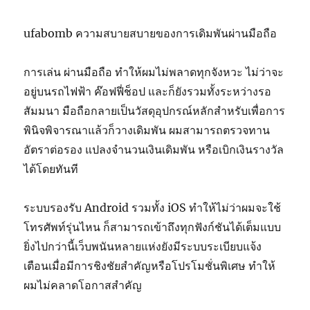
ufabomb ความสบายสบายของการเดิมพันผ่านมือถือ
การเล่น ผ่านมือถือ ทำให้ผมไม่พลาดทุกจังหวะ ไม่ว่าจะ
อยู่บนรถไฟฟ้า ค๊อฟฟี่ช็อป และก็ยังรวมทั้งระหว่างรอ
สัมมนา มือถือกลายเป็นวัสดุอุปกรณ์หลักสำหรับเพื่อการ
พินิจพิจารณาแล้วก็วางเดิมพัน ผมสามารถตรวจทาน
อัตราต่อรอง แปลงจำนวนเงินเดิมพัน หรือเบิกเงินรางวัล
ได้โดยทันที
ระบบรองรับ Android รวมทั้ง iOS ทำให้ไม่ว่าผมจะใช้
โทรศัพท์รุ่นไหน ก็สามารถเข้าถึงทุกฟังก์ชันได้เต็มแบบ
ยิ่งไปกว่านี้เว็บพนันหลายแห่งยังมีระบบระเบียบแจ้ง
เตือนเมื่อมีการชิงชัยสำคัญหรือโปรโมชั่นพิเศษ ทำให้
ผมไม่คลาดโอกาสสำคัญ