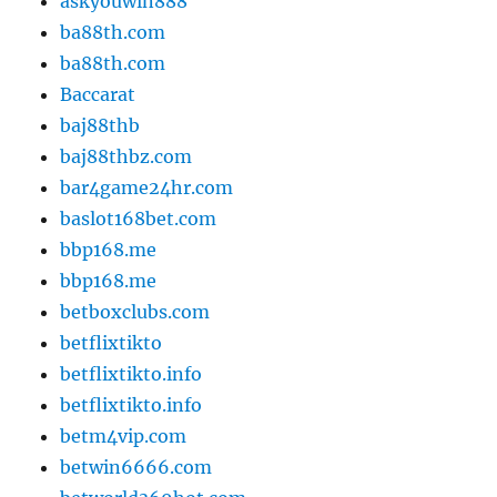
askyouwin888
ba88th.com
ba88th.com
Baccarat
baj88thb
baj88thbz.com
bar4game24hr.com
baslot168bet.com
bbp168.me
bbp168.me
betboxclubs.com
betflixtikto
betflixtikto.info
betflixtikto.info
betm4vip.com
betwin6666.com