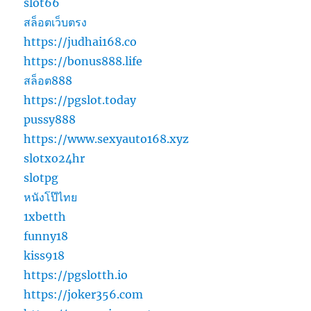
slot66
สล็อตเว็บตรง
https://judhai168.co
https://bonus888.life
สล็อต888
https://pgslot.today
pussy888
https://www.sexyauto168.xyz
slotxo24hr
slotpg
หนังโป๊ไทย
1xbetth
funny18
kiss918
https://pgslotth.io
https://joker356.com