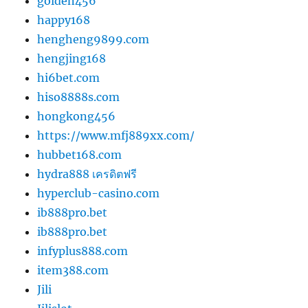
golden456
happy168
hengheng9899.com
hengjing168
hi6bet.com
hiso8888s.com
hongkong456
https://www.mfj889xx.com/
hubbet168.com
hydra888 เครดิตฟรี
hyperclub-casino.com
ib888pro.bet
ib888pro.bet
infyplus888.com
item388.com
Jili