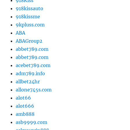
918Kiss
918kissauto
918kissme
9kpluss.com
ABA
ABAGroup2
abbet789.com
abbet789.com
acebet789.com
adm789.info
allbet24hr
allone745s.com
alot66
alot666
amb888
asb9999.com