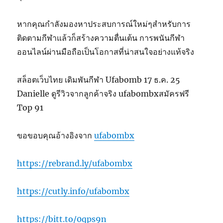
หากคุณกำลังมองหาประสบการณ์ใหม่ๆสำหรับการ
ติดตามกีฬาแล้วก็สร้างความตื่นเต้น การพนันกีฬา
ออนไลน์ผ่านมือถือเป็นโอกาสที่น่าสนใจอย่างแท้จริง
สล็อตเว็บไทย เดิมพันกีฬา Ufabomb 17 ธ.ค. 25
Danielle ดูรีวิวจากลูกค้าจริง ufabombxสมัครฟรี
Top 91
ขอขอบคุณอ้างอิงจาก
ufabombx
https://rebrand.ly/ufabombx
https://cutly.info/ufabombx
https://bitt.to/0qps9n