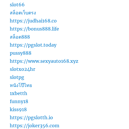
slot66
สล็อตเว็บตรง
https://judhai168.co
https://bonus888.life
สล็อต888
https://pgslot.today
pussy888
https://www.sexyauto168.xyz
slotxo24hr
slotpg
หนังโป๊ไทย
1xbetth
funny18
kiss918
https://pgslotth.io
https://joker356.com