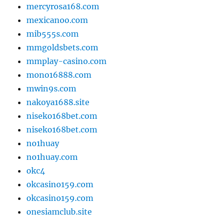
mercyrosa168.com
mexicanoo.com
mib555s.com
mmgoldsbets.com
mmplay-casino.com
mono16888.com
mwin9s.com
nakoya1688.site
niseko168bet.com
niseko168bet.com
no1huay
no1huay.com
okc4
okcasino159.com
okcasino159.com
onesiamclub.site