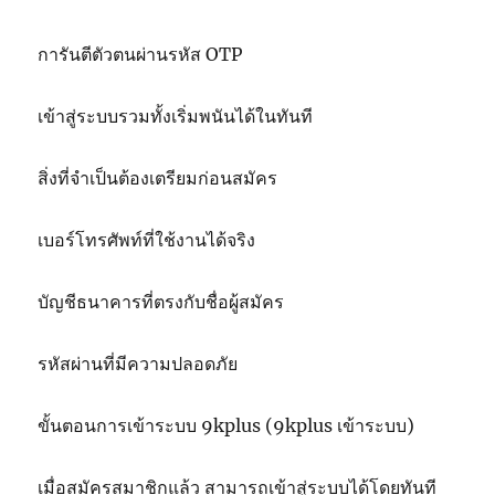
การันตีตัวตนผ่านรหัส OTP
เข้าสู่ระบบรวมทั้งเริ่มพนันได้ในทันที
สิ่งที่จำเป็นต้องเตรียมก่อนสมัคร
เบอร์โทรศัพท์ที่ใช้งานได้จริง
บัญชีธนาคารที่ตรงกับชื่อผู้สมัคร
รหัสผ่านที่มีความปลอดภัย
ขั้นตอนการเข้าระบบ 9kplus (9kplus เข้าระบบ)
เมื่อสมัครสมาชิกแล้ว สามารถเข้าสู่ระบบได้โดยทันที