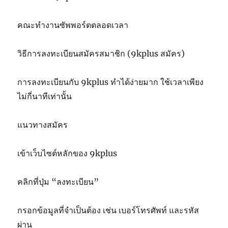
คณะทำงานซัพพอร์ตตลอดเวลา
วิธีการลงทะเบียนสมัครสมาชิก (9kplus สมัคร)
การลงทะเบียนกับ 9kplus ทำได้ง่ายมาก ใช้เวลาเพียง
ไม่กี่นาทีเท่านั้น
แนวทางสมัคร
เข้าเว็บไซต์หลักของ 9kplus
คลิกที่ปุ่ม “ลงทะเบียน”
กรอกข้อมูลที่จำเป็นต้อง เช่น เบอร์โทรศัพท์ และรหัส
ผ่าน