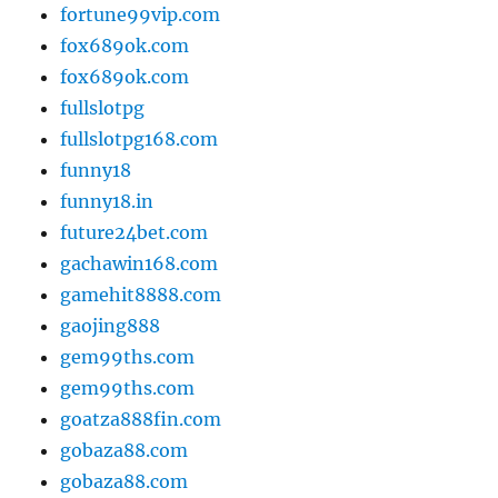
fortune99vip.com
fox689ok.com
fox689ok.com
fullslotpg
fullslotpg168.com
funny18
funny18.in
future24bet.com
gachawin168.com
gamehit8888.com
gaojing888
gem99ths.com
gem99ths.com
goatza888fin.com
gobaza88.com
gobaza88.com