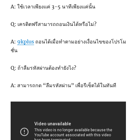
A: ใช้เวลาเพียงแค่ 3-5 นาทีเพียงแค่นั้น
Q: เครดิตฟรีสามารถถอนเงินได้หรือไม่?
A:
9kplus
ถอนได้เมื่อทำตามอย่างเงื่อนไขของโปรโม
ชั่น
Q: ถ้าลืมรหัสผ่านต้องทำยังไง?
A: สามารถกด “ลืมรหัสผ่าน” เพื่อรีเซ็ตได้ในทันที