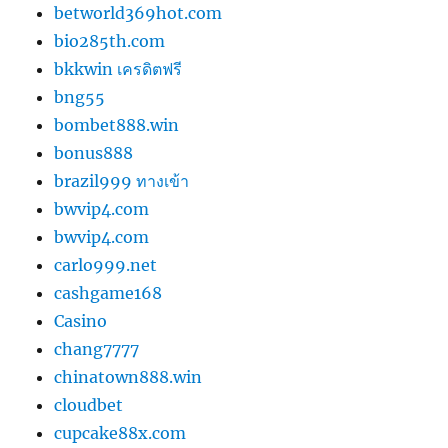
betworld369hot.com
bio285th.com
bkkwin เครดิตฟรี
bng55
bombet888.win
bonus888
brazil999 ทางเข้า
bwvip4.com
bwvip4.com
carlo999.net
cashgame168
Casino
chang7777
chinatown888.win
cloudbet
cupcake88x.com