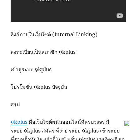
ลิงก์ภายในเว็บไซต์ (Internal Linking)
ลงทะเบียนเป็นสมาชิก 9kplus
เข้าสู่ระบบ 9kplus
โปรโมชั่น 9kplus ปัจจุบัน
สรุป
9kplus
คือเว็บไซต์พนันออนไลน์ที่ครบวงจร มี
ระบบ 9kplus สมัคร ที่ง่าย ระบบ 9kplus เข้าระบบ
ที่รวดเร็วทันใจ แล้วก็โปรโมชั่น 9kplus เครดิตฟรี สุด