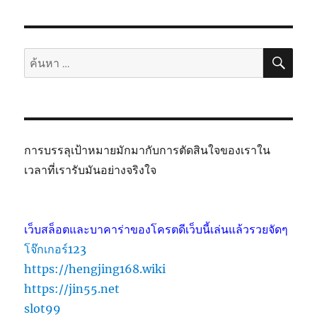
ค้นห
ค้นหา:
การบรรลุเป้าหมายมักมากับการตัดสินใจของเราใน
เวลาที่เรารับมันอย่างจริงใจ
เว็บสล็อตและบาคาร่าของโครตดีเว็บนี้เล่นแล้วรวยจัดๆ
โจ๊กเกอร์123
https://hengjing168.wiki
https://jin55.net
slot99