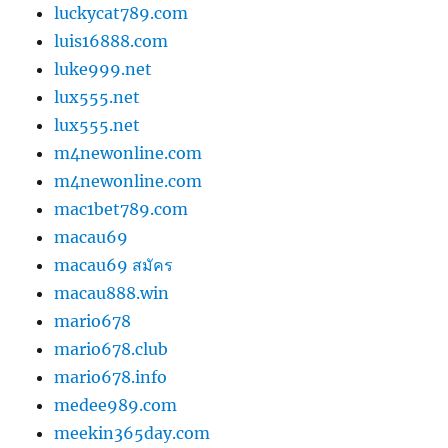
luckycat789.com
luis16888.com
luke999.net
lux555.net
lux555.net
m4newonline.com
m4newonline.com
mac1bet789.com
macau69
macau69 สมัคร
macau888.win
mario678
mario678.club
mario678.info
medee989.com
meekin365day.com