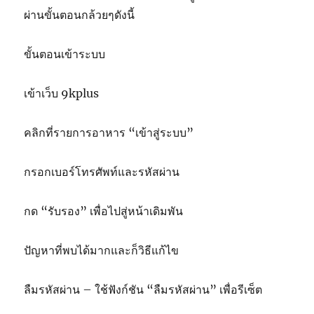
ผ่านขั้นตอนกล้วยๆดังนี้
ขั้นตอนเข้าระบบ
เข้าเว็บ 9kplus
คลิกที่รายการอาหาร “เข้าสู่ระบบ”
กรอกเบอร์โทรศัพท์และรหัสผ่าน
กด “รับรอง” เพื่อไปสู่หน้าเดิมพัน
ปัญหาที่พบได้มากและก็วิธีแก้ไข
ลืมรหัสผ่าน – ใช้ฟังก์ชัน “ลืมรหัสผ่าน” เพื่อรีเซ็ต