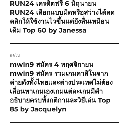
เรื่อง
RUN24 เครดิตฟรี 6 มิถุนายน
เรื่อง
ก่อน
RUN24 เลือกแบบมืดหรือสว่างได้ลด
หน้า:
คลิกให้ใช้งานไวขึ้นแต่ยังลื่นเหมือน
เดิม Top 60 by Janessa
ถัดไป
mwin9 สมัคร 4 พฤศจิกายน
เรื่อง
ต่อ
mwin9 สมัคร รวมเกมคาสิโนจาก
ไป:
ค่ายดังทั้งไทยและต่างประเทศไม่ต้อง
เลื่อนหาเกมเองเกมแต่ละเกมมีคำ
อธิบายครบทั้งกติกาและวิธีเล่น Top
85 by Jacquelyn