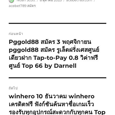
Noah Scott
8 ตุลาคม 2025
acebet789.com
เขียน
เมื่อ
หมู่
กำกับ
acebet789 สมัคร
แนะแนว
ก่อนหน้า
เรื่อง
Pggold88 สมัคร 3 พฤศจิกายน
เรื่อง
ก่อน
pggold88 สมัคร รูเล็ตฝรั่งเศสศูนย์
หน้า:
เดียวฝาก Tap-to-Pay 0.8 วิค่าฟรี
ศูนย์ Top 66 by Darnell
ถัดไป
winhero 10 ธันวาคม winhero
เรื่อง
ต่อ
เครดิตฟรี ฟังก์ชันค้นหาชื่อเกมเร็ว
ไป:
รองรับทุกอุปกรณ์สะดวกกับทุกคน Top