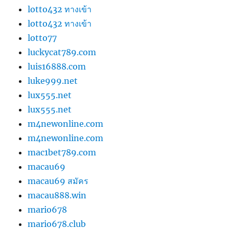
lotto432 ทางเข้า
lotto432 ทางเข้า
lotto77
luckycat789.com
luis16888.com
luke999.net
lux555.net
lux555.net
m4newonline.com
m4newonline.com
mac1bet789.com
macau69
macau69 สมัคร
macau888.win
mario678
mario678.club