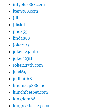
infyplus888.com
item388.com
Jili
Jilislot
jinda55
jinda888
Joker123
joker123auto
joker123th
Joker123th.com
juad69
judhai168
khumsup888.me
kimchibetbet.com
kingdom66
kingxxxbet123.com