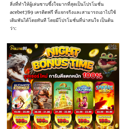
สิ่งที่ทำให้ผู้เล่นซาบซึ้งใจมากที่สุดเป็นโปรโมชั่น
acebet789 เครดิตฟรี ที่แจกจริงและสามารถเอาไปใช้
เดิมพันได้โดยทันที โดยมีโปรโมชั่นที่น่าสนใจ เป็นต้น
ว่า: