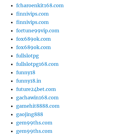
fcharoenkit168.com
finnivips.com
finnivips.com
fortune99vip.com
fox689ok.com
fox689ok.com
fullslotpg
fullslotpg168.com
funny18
funny18.in
future24bet.com
gachawin168.com
gamehit8888.com
gaojing888
gem99ths.com
gem99ths.com