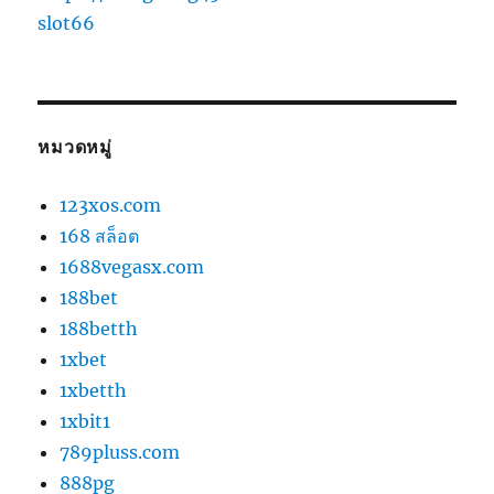
slot66
หมวดหมู่
123xos.com
168 สล็อต
1688vegasx.com
188bet
188betth
1xbet
1xbetth
1xbit1
789pluss.com
888pg