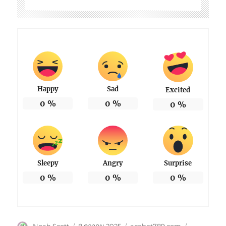
Happy
Sad
Excited
0
%
0
%
0
%
Sleepy
Angry
Surprise
0
%
0
%
0
%
ผู้
เขียน
หมวด
ป้าย