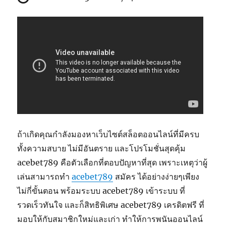
ถ้าเกิดคุณกำลังมองหาเว็บไซต์สล็อตออนไลน์ที่มีครบ
ทั้งความสบาย ไม่มีอันตราย และโปรโมชั่นสุดคุ้ม
acebet789 คือตัวเลือกที่ตอบปัญหาที่สุด เพราะเหตุว่าผู้
เล่นสามารถทำ
acebet789
สมัคร ได้อย่างง่ายๆเพียง
ไม่กี่ขั้นตอน พร้อมระบบ acebet789 เข้าระบบ ที่
รวดเร็วทันใจ และก็สิทธิพิเศษ acebet789 เครดิตฟรี ที่
มอบให้กับสมาชิกใหม่และเก่า ทำให้การพนันออนไลน์