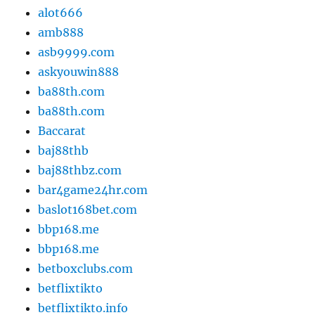
alot666
amb888
asb9999.com
askyouwin888
ba88th.com
ba88th.com
Baccarat
baj88thb
baj88thbz.com
bar4game24hr.com
baslot168bet.com
bbp168.me
bbp168.me
betboxclubs.com
betflixtikto
betflixtikto.info