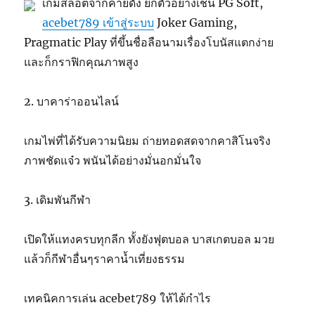
เกมสล็อตจากค่ายดัง ยกตัวอย่างเช่น PG Soft,
acebet789 เข้าสู่ระบบ
Joker Gaming,
Pragmatic Play ที่ขึ้นชื่อลือนามเรื่องโบนัสแตกง่าย
และก็กราฟิกคุณภาพสูง
2. บาคาร่าออนไลน์
เกมไพ่ที่ได้รับความนิยม ถ่ายทอดสดจากคาสิโนจริง
ภาพชัดแจ๋ว พนันได้อย่างมั่นอกมั่นใจ
3. เดิมพันกีฬา
เปิดให้แทงครบทุกลีก ทั้งยังฟุตบอล บาสเกตบอล มวย
แล้วก็กีฬาอื่นๆราคาน้ำเที่ยงธรรม
เทคนิคการเล่น acebet789 ให้ได้กำไร