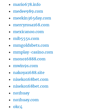
mario678.info
medee989.com
meekin365day.com
mercyrosa168.com
mexicanoo.com
mib555s.com
mmgoldsbets.com
mmplay-casino.com
mono16888.com
mwin9s.com
nakoya1688.site
niseko168bet.com
niseko168bet.com
no1huay
no1huay.com
okc4