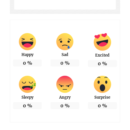
Happy
Sad
Excited
0
%
0
%
0
%
Sleepy
Angry
Surprise
0
%
0
%
0
%