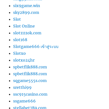
six9game.win
sky2899.com
Slot
Slot Online
slot1111ok.com
slot168
Slotgame666 เข้าสู่ระบบ
Slotxo
slotxo24hr
spbetflik888.com
spbetflik888.com
sqgame555s.com
sretthi99
ssc915casino.com
ssgame666
stellabet789.com