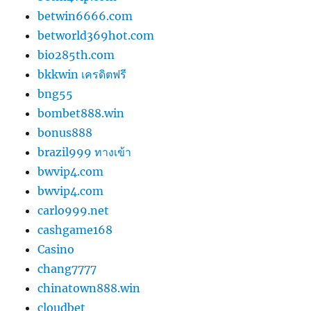
betwin6666.com
betworld369hot.com
bio285th.com
bkkwin เครดิตฟรี
bng55
bombet888.win
bonus888
brazil999 ทางเข้า
bwvip4.com
bwvip4.com
carlo999.net
cashgame168
Casino
chang7777
chinatown888.win
cloudbet