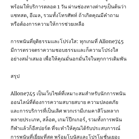
พร้อมให้บริการตลอด 1 วัน ผ่านช่องทางต่างๆเป็นต้นว่า
แชทสด, อีเมล, รวมทั้งโทรศัพท์ ถ้าเกิดคุณมีคำถาม
หรือต้องการความให้การช่วยเหลือ
การพนันที่ยุติธรรมและโปร่งใส: ทุกเกมที่ Allone745
มีการตรวจตราความชอบธรรมและก็ความโปร่งใส
อย่างสม่ำเสมอ เพื่อให้คุณมั่นอกมั่นใจในทุกการเดิมพัน
สรุป
Allone745 เป็นเว็บไซต์ที่เหมาะสมสำหรับนักการพนัน
ออนไลน์ที่ต้องการความสบายสบาย ความปลอดภัย
และการบริการที่เป็นเลิศ พวกเรามีเกมคาสิโนหลาก
หลายประเภท, สล็อต, เกมโป๊กเกอร์, รวมทั้งการพนัน
กีฬาแล้วก็อีสปอร์ต ที่จะทำให้คุณได้รับประสบการณ์
การพนันที่เยี่ยมที่สุด พร้อมโบนัสและโปรโมชั่นเยอะ