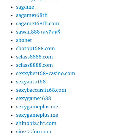
sagame
sagame168th
sagame168th.com
sawan888 เครดิตฟรี
sbobet
sbotop1688.com
sclass8888.com
sclass8888.com
sexxybet168-casino.com
sexyauto168
sexybaccarat168.com
sexygame1688
sexygameplus.me
sexygameplus.me
shinobi24hr.com
sing55fun.com