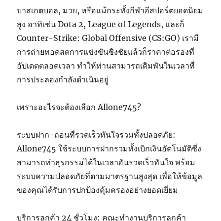
บาสเกตบอล, มวย, หรือแม้กระทั้งกีฬาอีสปอร์ตยอดนิยม
สูง อาทิเช่น Dota 2, League of Legends, และก็
Counter-Strike: Global Offensive (CS:GO) เรามี
การถ่ายทอดสดการแข่งขันชิงชัยแล้วก็ราคาต่อรองที่
อัปเดตตลอดเวลา ทำให้ท่านสามารถเดิมพันในเวลาที่
การประลองกำลังดำเนินอยู่
เพราะอะไรจะต้องเลือก Allone745?
ระบบฝาก-ถอนที่รวดเร็วทันใจรวมทั้งปลอดภัย:
Allone745 ใช้ระบบการฝากรวมทั้งเบิกเงินอัตโนมัติซึ่ง
สามารถทำธุรกรรมได้ในเวลาอันรวดเร็วทันใจ พร้อม
ระบบความปลอดภัยที่ตามมาตรฐานสูงสุด เพื่อให้ข้อมูล
ของคุณได้รับการปกป้องคุ้มครองอย่างยอดเยี่ยม
บริการลูกค้า 24 ชั่วโมง: คณะทำงานบริการลูกค้า