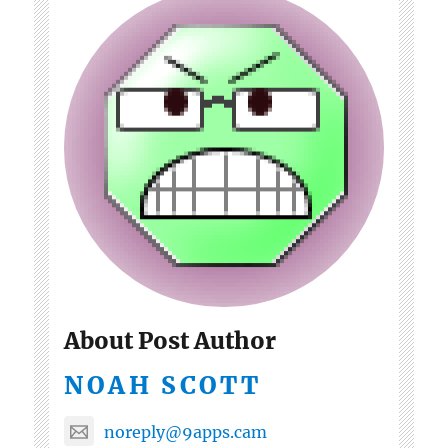
About Post Author
NOAH SCOTT
noreply@9apps.cam