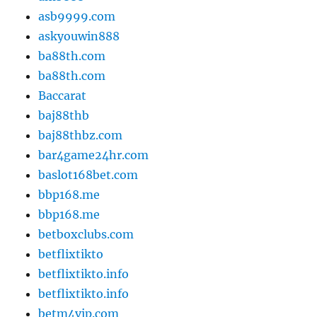
asb9999.com
askyouwin888
ba88th.com
ba88th.com
Baccarat
baj88thb
baj88thbz.com
bar4game24hr.com
baslot168bet.com
bbp168.me
bbp168.me
betboxclubs.com
betflixtikto
betflixtikto.info
betflixtikto.info
betm4vip.com