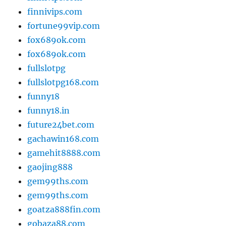
finnivips.com
fortune99vip.com
fox689ok.com
fox689ok.com
fullslotpg
fullslotpg168.com
funny18
funny18.in
future24bet.com
gachawin168.com
gamehit8888.com
gaojing888
gem99ths.com
gem99ths.com
goatza888fin.com
gobaza88.com