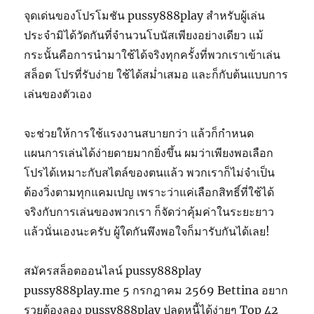
จุดเด่นของโปรโมชัน pussy888play สำหรับผู้เล่น
ประจำมิได้วัดกันที่จำนวนโบนัสเพียงอย่างเดียว แม้
กระนั้นคือการนำมาใช้ได้จริงทุกครั้งที่พวกเราเข้าเล่น
สล็อต โปรที่รับง่าย ใช้ได้สม่ำเสมอ และก็กับต้นแบบการ
เล่นของตัวเอง
จะช่วยให้การใช้แรงงานสบายกว่า แล้วก็กำหนด
แผนการเล่นได้ง่ายดายมากยิ่งขึ้น ผมว่าเพียงพอเลือก
โปรได้เหมาะกับสไตล์ของตนแล้ว พวกเราก็ไม่จำเป็น
ต้องวิ่งตามทุกแคมเปญ เพราะว่าแค่เลือกสิทธิ์ที่ใช้ได้
จริงกับการเล่นของพวกเรา ก็จัดว่าคุ้มค่าในระยะยาว
แล้วนั่นเองนะครับ ผู้ใดกันพึงพอใจก็มารับกันได้เลย!
สมัครสล็อตออนไลน์ pussy888play
pussy888play.me 5 กรกฎาคม 2569 Bettina อยาก
รวยต้องลอง pussy888play ปลดหนี้ได้ง่ายๆ Top 42