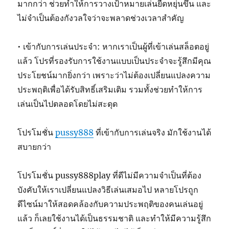
มากกว่า ช่วยทำให้การวางเป้าหมายเล่นยืดหยุ่นขึ้น และ
ไม่จำเป็นต้องกังวลใจว่าจะพลาดช่วงเวลาสำคัญ
• เข้ากับการเล่นประจำ: หากเราเป็นผู้ที่เข้าเล่นสล็อตอยู่
แล้ว โปรที่รองรับการใช้งานแบบเป็นประจำจะรู้สึกมีคุณ
ประโยชน์มากยิ่งกว่า เพราะว่าไม่ต้องเปลี่ยนแปลงความ
ประพฤติเพื่อได้รับสิทธิ์เสริมเติม รวมทั้งช่วยทำให้การ
เล่นเป็นไปตลอดโดยไม่สะดุด
โปรโมชั่น
pussy888
ที่เข้ากับการเล่นจริง มักใช้งานได้
สบายกว่า
โปรโมชั่น pussy888play ที่ดีไม่มีความจำเป็นที่ต้อง
บังคับให้เราเปลี่ยนแปลงวิธีเล่นเสมอไป หลายโปรถูก
ดีไซน์มาให้สอดคล้องกับความประพฤติของคนเล่นอยู่
แล้ว ก็เลยใช้งานได้เป็นธรรมชาติ และทำให้มีความรู้สึก