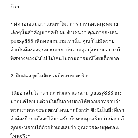
ด้วย
• คิดก่อนเสมอว่าเล่นทำไม: การกำหนดจุดมุ่งหมาย
เล็กๆนั้นสำคัญมากครับผม ดังเช่นว่า คุณอาจจะเล่น
pussy888 เพื่อทดสอบเกมเท่านั้น คุณก็ไม่มีความ
จำเป็นต้องลงทุนมากมาย เล่นตามจุดมุ่งหมายอย่างมี
ทิศทางของมันไป ไม่เล่นไปตามอารมณ์โดยเด็ดขาด
2. ฝึกฝนหยุดในจังหวะที่ควรหยุดจริงๆ
วินัยอาจไม่ได้กล่าวว่าพวกเราเล่นเกม pussy888 เก่ง
มากแค่ไหน แต่ว่ามันเป็นการบอกให้พวกเราทราบว่า
พวกเราควรจะพอตอนไหนมากยิ่งกว่า ซึ่งนี่เป็นสิ่งที่เรา
จำต้องฝึกฝนถึงจะได้มาครับ ถ้าหากคุณเริ่มเล่นบ่อยแล้ว
คุณจะทราบได้ด้วยตัวเองเลยว่า คุณควรจะหยุดตอน
ไหนจริงๆ