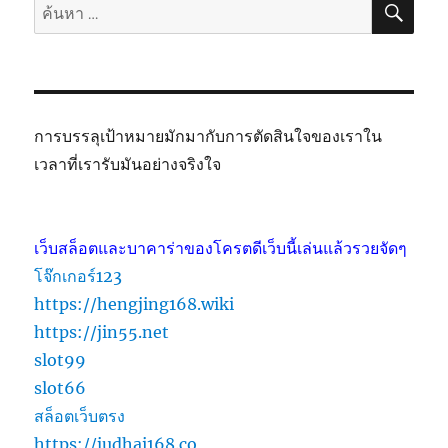
ค้นหา:
การบรรลุเป้าหมายมักมากับการตัดสินใจของเราใน
เวลาที่เรารับมันอย่างจริงใจ
เว็บสล็อตและบาคาร่าของโครตดีเว็บนี้เล่นแล้วรวยจัดๆ
โจ๊กเกอร์123
https://hengjing168.wiki
https://jin55.net
slot99
slot66
สล็อตเว็บตรง
https://judhai168.co