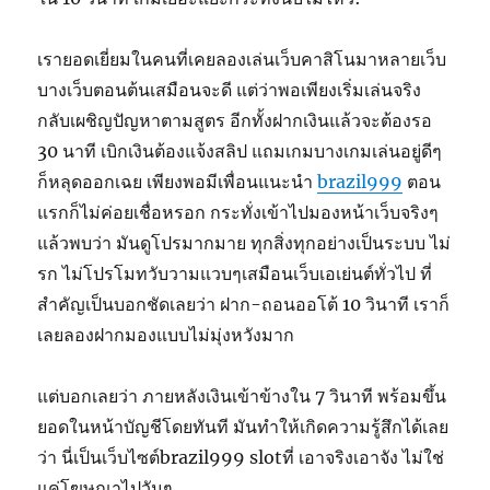
เรายอดเยี่ยมในคนที่เคยลองเล่นเว็บคาสิโนมาหลายเว็บ
บางเว็บตอนต้นเสมือนจะดี แต่ว่าพอเพียงเริ่มเล่นจริง
กลับเผชิญปัญหาตามสูตร อีกทั้งฝากเงินแล้วจะต้องรอ
30 นาที เบิกเงินต้องแจ้งสลิป แถมเกมบางเกมเล่นอยู่ดีๆ
ก็หลุดออกเฉย เพียงพอมีเพื่อนแนะนำ
brazil999
ตอน
แรกก็ไม่ค่อยเชื่อหรอก กระทั่งเข้าไปมองหน้าเว็บจริงๆ
แล้วพบว่า มันดูโปรมากมาย ทุกสิ่งทุกอย่างเป็นระบบ ไม่
รก ไม่โปรโมทวับวามแวบๆเสมือนเว็บเอเย่นต์ทั่วไป ที่
สำคัญเป็นบอกชัดเลยว่า ฝาก-ถอนออโต้ 10 วินาที เราก็
เลยลองฝากมองแบบไม่มุ่งหวังมาก
แต่บอกเลยว่า ภายหลังเงินเข้าข้างใน 7 วินาที พร้อมขึ้น
ยอดในหน้าบัญชีโดยทันที มันทำให้เกิดความรู้สึกได้เลย
ว่า นี่เป็นเว็บไซต์brazil999 slotที่ เอาจริงเอาจัง ไม่ใช่
แค่โฆษณาไปวันๆ