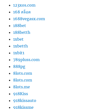
123xos.com
168 สล็อต
1688vegasx.com
188bet
188betth
1xbet
1xbetth
1xbit1
789pluss.com
888pg
8lots.com
8lots.com
8lots.me
918Kiss
918kissauto
918kissme