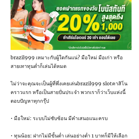
brazil999 เหมาะกับผู้ใดกันแน่? มือใหม่ มือเก่า หรือ
สายเทาทุนต่ำก็เล่นได้หมด
ไม่ว่าจะคุณจะเป็นผู้ที่พึ่งเคยเล่นbrazil999 slotคาสิโน
คราวแรก หรือเป็นสายปั่นประจำ พวกเราก็ว่าเว็บแห่งนี้
ตอบปัญหาทุกกรุ๊ป
• มือใหม่: ระบบไม่ซับซ้อน มีคำเสนอแนะครบ
• ทุนน้อย: ฝากไม่มีขั้นต่ำ เล่นอย่างต่ำ 1 บาทก็มีให้เลือก