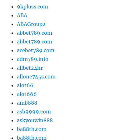
9kpluss.com
ABA
ABAGroup2
abbet789.com
abbet789.com
acebet789.com
adm789.info
allbet24hr
allone745s.com
alot66
alot666
amb888
asb9999.com
askyouwin888
ba88th.com
ba88th.com