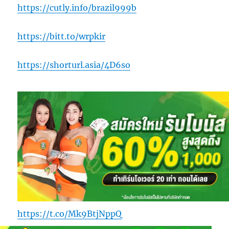
https://cutly.info/brazil999b
https://bitt.to/wrpkir
https://shorturl.asia/4D6so
https://t.co/Mk9BtjNppQ