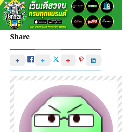
Share