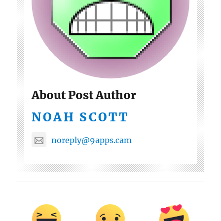
About Post Author
NOAH SCOTT
noreply@9apps.cam