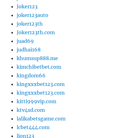
Joker123
joker123auto
joker123th
Joker123th.com
juad69
judhai168
khumsup888.me
kimchibetbet.com
kingdom66
kingxxxbet123.com
kingxxxbet123.com
kitti999vip.com
ktv4sd.com
lalikabetsgame.com
lcbet444.com
lion123