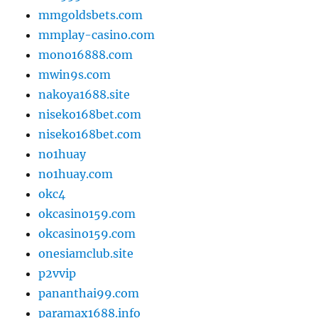
mmgoldsbets.com
mmplay-casino.com
mono16888.com
mwin9s.com
nakoya1688.site
niseko168bet.com
niseko168bet.com
no1huay
no1huay.com
okc4
okcasino159.com
okcasino159.com
onesiamclub.site
p2vvip
pananthai99.com
paramax1688.info