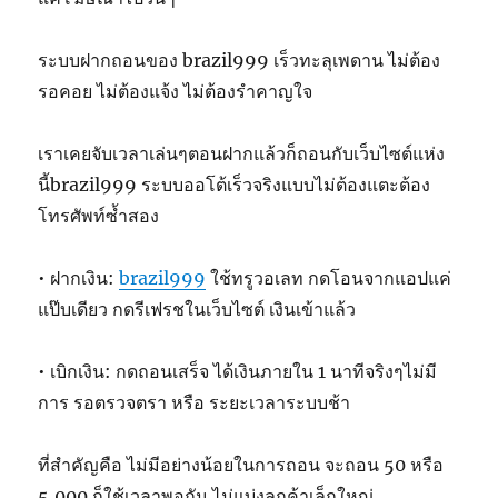
ระบบฝากถอนของ brazil999 เร็วทะลุเพดาน ไม่ต้อง
รอคอย ไม่ต้องแจ้ง ไม่ต้องรำคาญใจ
เราเคยจับเวลาเล่นๆตอนฝากแล้วก็ถอนกับเว็บไซต์แห่ง
นี้brazil999 ระบบออโต้เร็วจริงแบบไม่ต้องแตะต้อง
โทรศัพท์ซ้ำสอง
• ฝากเงิน:
brazil999
ใช้ทรูวอเลท กดโอนจากแอปแค่
แป๊บเดียว กดรีเฟรชในเว็บไซต์ เงินเข้าแล้ว
• เบิกเงิน: กดถอนเสร็จ ได้เงินภายใน 1 นาทีจริงๆไม่มี
การ รอตรวจตรา หรือ ระยะเวลาระบบช้า
ที่สำคัญคือ ไม่มีอย่างน้อยในการถอน จะถอน 50 หรือ
5,000 ก็ใช้เวลาพอกัน ไม่แบ่งลูกค้าเล็กใหญ่