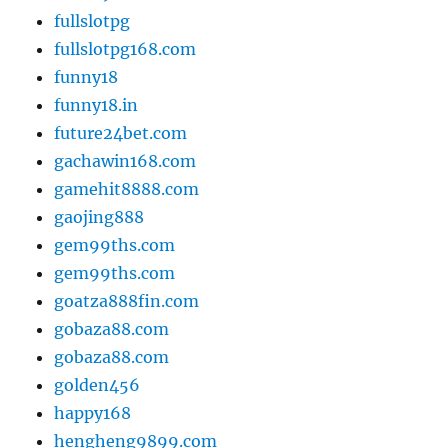
fullslotpg
fullslotpg168.com
funny18
funny18.in
future24bet.com
gachawin168.com
gamehit8888.com
gaojing888
gem99ths.com
gem99ths.com
goatza888fin.com
gobaza88.com
gobaza88.com
golden456
happy168
hengheng9899.com