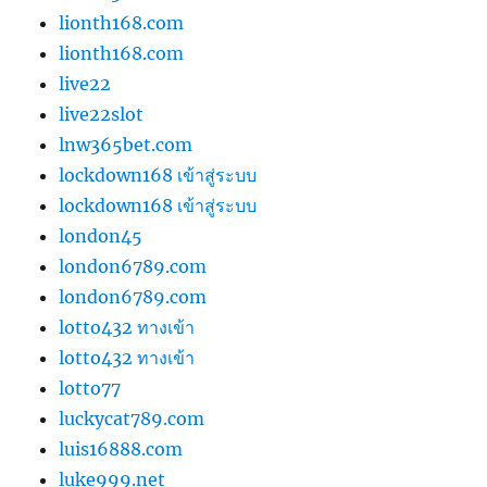
lionth168.com
lionth168.com
live22
live22slot
lnw365bet.com
lockdown168 เข้าสู่ระบบ
lockdown168 เข้าสู่ระบบ
london45
london6789.com
london6789.com
lotto432 ทางเข้า
lotto432 ทางเข้า
lotto77
luckycat789.com
luis16888.com
luke999.net