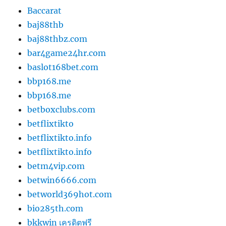
Baccarat
baj88thb
baj88thbz.com
bar4game24hr.com
baslot168bet.com
bbp168.me
bbp168.me
betboxclubs.com
betflixtikto
betflixtikto.info
betflixtikto.info
betm4vip.com
betwin6666.com
betworld369hot.com
bio285th.com
bkkwin เครดิตฟรี