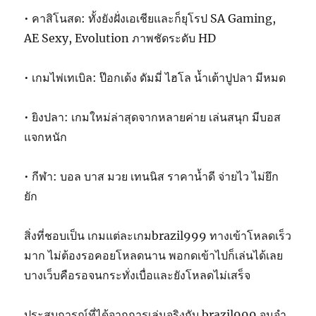
• คาสิโนสด: ทั้งยังฝั่งเอเชียและก็ยุโรป SA Gaming,
AE Sexy, Evolution ภาพชัดระดับ HD
• เกมไพ่เทเบิล: ป๊อกเด้ง ดัมมี่ ไฮโล น้ำเต้าปูปลา มีหมด
• ยิงปลา: เกมใหม่ล่าสุดจากหลายค่าย เล่นสนุก มีบอส
แจกหนัก
• กีฬา: บอล บาส มวย เทนนิส ราคาน้ำดี จ่ายไว ไม่ยึก
ยัก
สิ่งที่ชอบเป็น เกมแต่ละเกมbrazil999 ทางเข้าโหลดเร็ว
มาก ไม่ต้องรอคอยโหลดนาน พอกดเข้าไปก็เล่นได้เลย
บางเว็บคือรอจนกระทั่งเบื่อและยังโหลดไม่เสร็จ
ประสบการณ์ที่ได้จากการเล่นจริงกับ brazil999 จนจำ