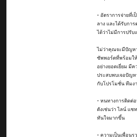
• อัตราการจ่ายที่
ลาง และได้รับการต
ได้ว่าไม่มีการปรั
ไม่ว่าคุณจะมีปั
ซัพพอร์ตที่พร้อมใ
อย่างยอดเยี่ยม ม
ประสบพบเจอปัญหาห
กับโปรโมชั่น ทีมง
• หนทางการติดต่
ดังเช่นว่า ไลน์ 
ทันใจมากขึ้น
• ความเป็นเพื่อนร