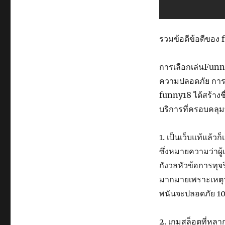
รวมข้อดีข้อดีของ f
การเลือกเล่นFunny
ความปลอดภัย การฝาก
funny18 ได้สร้างชื
บริการที่ครอบคลุมทุ
1. เป็นเว็บแท้แล้วก
ซึ่งหมายความว่าผู้
กังวลหัวข้อการทุจ
มากมายเพราะเหตุว
พนันจะปลอดภัย 
2. เกมสล็อตที่หลา