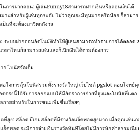
รับในการฝากถอน: ผู้เล่นFunny18สามารถฝากเงินหรือถอนเงินได้
งเหมาะสำหรับผู้เล่นทุกระดับ ไม่ว่าคุณจะมีทุนมากหรือน้อย ก็สามา
ำเป็นที่จะต้องมาวิตกกังวล
โมง: ระบบฝากถอนอัตโนมัติทำให้ผู้เล่นสามารถทำรายการได้ตลอด 
ป็นเวลาไหนก็สามารถเล่นและก็เบิกเงินได้ตามต้องการ
าย โบนัสจัดเต็ม
ี่พอใจการลุ้นโบนัสรวมทั้งรางวัลใหญ่ เว็บไซต์ pgslot ตอบโจทย์ค
็อตตรงนี้ได้รับการออกแบบให้มีอัตราการจ่ายที่สูงและโบนัสที่แตก
ด้โอกาสสำหรับในการชนะเพิ่มขึ้นเรื่อยๆ
ตที่สูง: สล็อต มีเกมสล็อตที่มีรางวัลแจ็คพอตสูงมาก เมื่อคุณเล่นเ
บแจ็คพอต จะมีการจ่ายเงินรางวัลทันทีโดยไม่มีการหักค่าธรรมเนีย