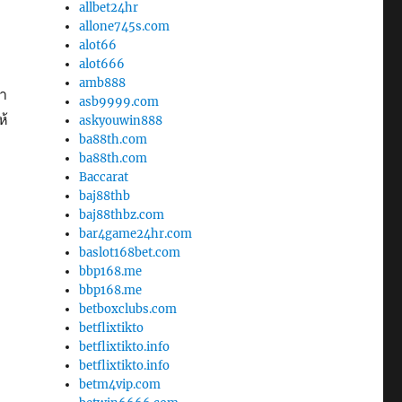
allbet24hr
allone745s.com
alot66
alot666
amb888
อา
asb9999.com
ห้
askyouwin888
ba88th.com
ba88th.com
Baccarat
baj88thb
baj88thbz.com
bar4game24hr.com
baslot168bet.com
bbp168.me
bbp168.me
betboxclubs.com
betflixtikto
betflixtikto.info
betflixtikto.info
betm4vip.com