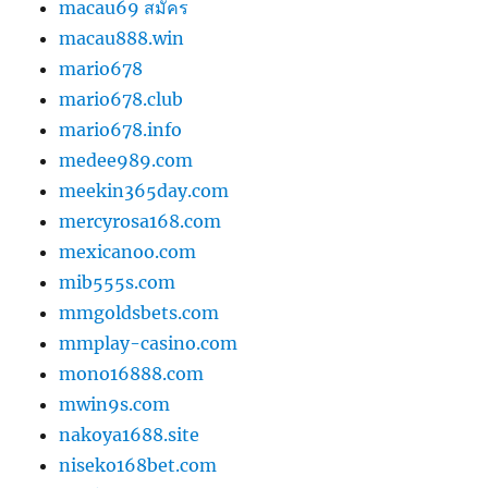
macau69 สมัคร
macau888.win
mario678
mario678.club
mario678.info
medee989.com
meekin365day.com
mercyrosa168.com
mexicanoo.com
mib555s.com
mmgoldsbets.com
mmplay-casino.com
mono16888.com
mwin9s.com
nakoya1688.site
niseko168bet.com