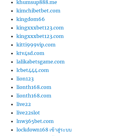
khumsup888.me
kimchibetbet.com
kingdom66
kingxxxbet123.com
kingxxxbet123.com
kitti999vip.com
ktv4sd.com
lalikabetsgame.com
lcbet444.com
lion123
lionth168.com
lionth168.com
live22
live22slot
lnw365bet.com
lockdown168 เข้าสู่ระบบ