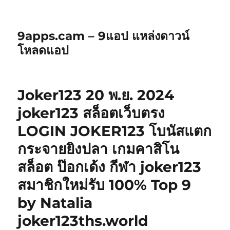
9apps.cam – 9แอป แหล่งดาวน์
โหลดแอป
Joker123 20 พ.ย. 2024
joker123 สล็อตเว็บตรง
LOGIN JOKER123 โบนัสแตก
กระจายยิงปลา เกมคาสิโน
สล็อต ป๊อกเด้ง กีฬา joker123
สมาชิกใหม่รับ 100% Top 9
by Natalia
joker123ths.world