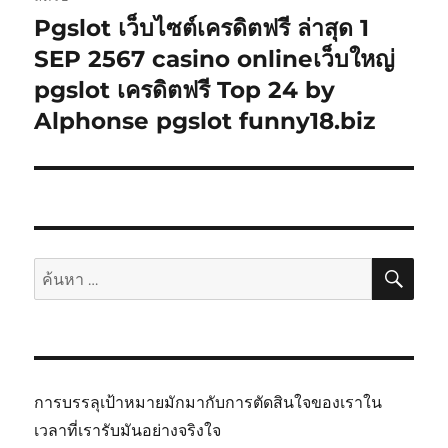
Pgslot เว็บไซต์เครดิตฟรี ล่าสุด 1
เรื่อง
ต่อ
SEP 2567 casino onlineเว็บใหญ่
ไป:
pgslot เครดิตฟรี Top 24 by
Alphonse pgslot funny18.biz
ค้นห
ค้นหา:
การบรรลุเป้าหมายมักมากับการตัดสินใจของเราใน
เวลาที่เรารับมันอย่างจริงใจ