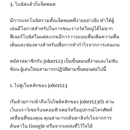
3. โบนัสแล้วก็แจ็คพอต
มีการแจกโบนัสรวมทั้งแจ็คพอตที่ง่ายอย่างยิ่ง ทำให้ผู้
เล่นมีโอกาสสำหรับในการชนะรางวัลใหญ่ได้ไม่ยาก
ฟีเจอร์โบนัสในแต่ละเกมมีการวางแบบเพื่อเพิ่มความตื่น
เต้นและช่องทางสำหรับเพื่อการทำกำไรจากการเล่นเกม
สมัครสมาชิกกับ joker123 เป็นขั้นตอนที่ง่ายและไม่ซับ
ซ้อน ผู้เล่นใหม่สามารถปฏิบัติตามขั้นตอนต่อไปนี้
1. ไปสู่เว็บหลักของ joker123
เริ่มด้วยการเข้าถึงเว็บไซต์หลักของ joker123th ผ่าน
เว็บเบราว์เซอร์บนคอมพิวเตอร์หรืออุปกรณ์โทรศัพท์
เคลื่อนที่ของคุณ คุณสามารถค้นหาลิงก์เว็บจากการ
ค้นหาใน Google หรือจากแหล่งที่ไว้ใจได้