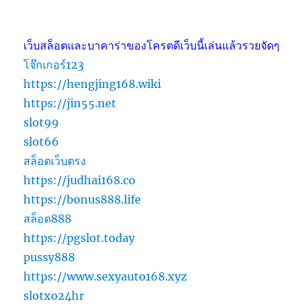
เว็บสล็อตและบาคาร่าของโครตดีเว็บนี้เล่นแล้วรวยจัดๆ
โจ๊กเกอร์123
https://hengjing168.wiki
https://jin55.net
slot99
slot66
สล็อตเว็บตรง
https://judhai168.co
https://bonus888.life
สล็อต888
https://pgslot.today
pussy888
https://www.sexyauto168.xyz
slotxo24hr