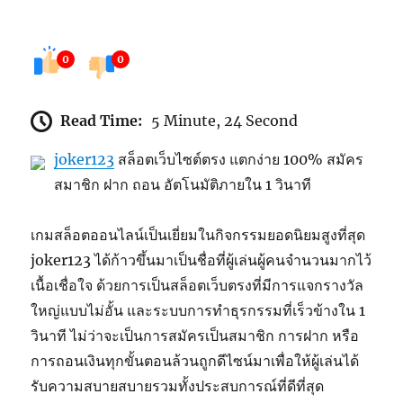
0
0
Read Time:
5 Minute, 24 Second
joker123
สล็อตเว็บไซต์ตรง แตกง่าย 100% สมัคร
สมาชิก ฝาก ถอน อัตโนมัติภายใน 1 วินาที
เกมสล็อตออนไลน์เป็นเยี่ยมในกิจกรรมยอดนิยมสูงที่สุด
joker123 ได้ก้าวขึ้นมาเป็นชื่อที่ผู้เล่นผู้คนจำนวนมากไว้
เนื้อเชื่อใจ ด้วยการเป็นสล็อตเว็บตรงที่มีการแจกรางวัล
ใหญ่แบบไม่อั้น และระบบการทำธุรกรรมที่เร็วข้างใน 1
วินาที ไม่ว่าจะเป็นการสมัครเป็นสมาชิก การฝาก หรือ
การถอนเงินทุกขั้นตอนล้วนถูกดีไซน์มาเพื่อให้ผู้เล่นได้
รับความสบายสบายรวมทั้งประสบการณ์ที่ดีที่สุด