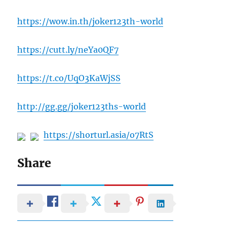
https://wow.in.th/joker123th-world
https://cutt.ly/neYa0QF7
https://t.co/UqO3KaWjSS
http://gg.gg/joker123ths-world
https://shorturl.asia/o7RtS
Share