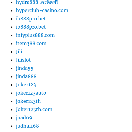
hydra888 เครดิตฟรี
hyperclub-casino.com
ib888pro.bet
ib888pro.bet
infyplus888.com
item388.com
Jili
Jilislot
jinda55
jinda888
Joker123
joker123auto
joker123th
Joker123th.com
juad69
judhai168