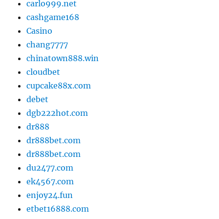
carlo999.net
cashgame168
Casino
chang7777
chinatown888.win
cloudbet
cupcake88x.com
debet
dgb222hot.com
dr888
dr888bet.com
dr888bet.com
du2477.com
ek4567.com
enjoy24.fun
etbet16888.com