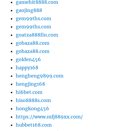
gamehit8888.com
gaojing888
gem99ths.com
gem99ths.com
goatza888fin.com
gobaza88.com
gobaza88.com
golden456
happy168
hengheng9899.com
hengjing168
hi6bet.com
hiso8888s.com
hongkong456
https://www.mfj889xx.com/
hubbet168.com