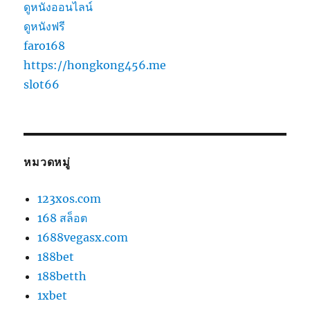
ดูหนังออนไลน์
ดูหนังฟรี
faro168
https://hongkong456.me
slot66
หมวดหมู่
123xos.com
168 สล็อต
1688vegasx.com
188bet
188betth
1xbet