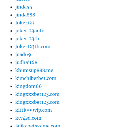
jinda55
jinda888
Joker123
joker123auto
joker123th
Joker123th.com
juad69
judhai168
khumsup888.me
kimchibetbet.com
kingdom66
kingxxxbet123.com
kingxxxbet123.com
kitti999vip.com
ktv4sd.com
lalikabetsgame.com