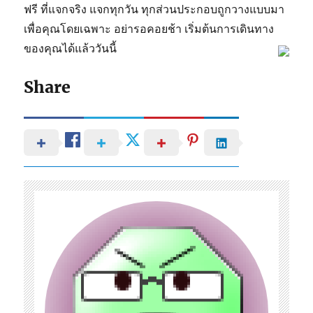
ฟรี ที่แจกจริง แจกทุกวัน ทุกส่วนประกอบถูกวางแบบมา
เพื่อคุณโดยเฉพาะ อย่ารอคอยช้า เริ่มต้นการเดินทาง
ของคุณได้แล้ววันนี้
Share