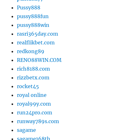
Pussy888
pussy888fun
pussy888win
rasri365day.com
realflikbet.com
redkong89
RENO88WIN.COM
rich8188.com
rizzbetx.com
rocket45
royal online
royal99y.com
run24pro.com
runway789s.com
sagame
sagame168th