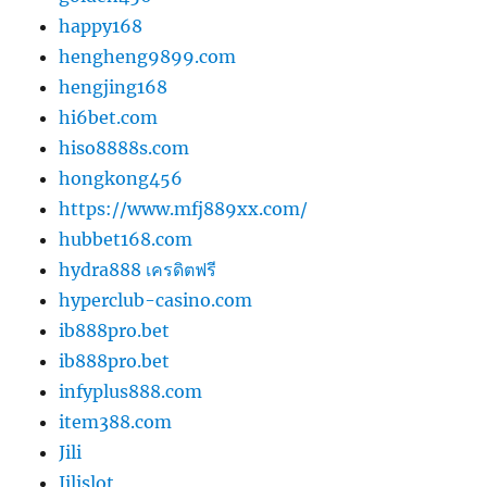
happy168
hengheng9899.com
hengjing168
hi6bet.com
hiso8888s.com
hongkong456
https://www.mfj889xx.com/
hubbet168.com
hydra888 เครดิตฟรี
hyperclub-casino.com
ib888pro.bet
ib888pro.bet
infyplus888.com
item388.com
Jili
Jilislot