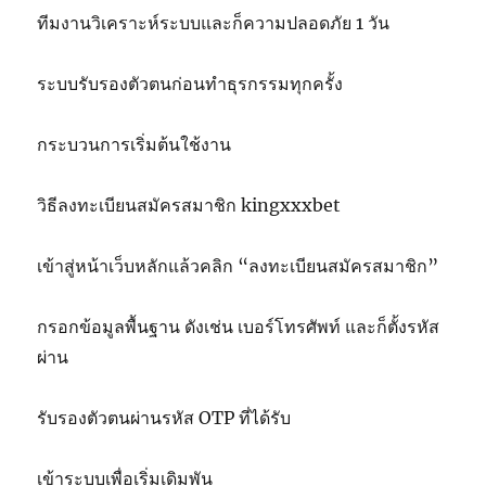
ทีมงานวิเคราะห์ระบบและก็ความปลอดภัย 1 วัน
ระบบรับรองตัวตนก่อนทำธุรกรรมทุกครั้ง
กระบวนการเริ่มต้นใช้งาน
วิธีลงทะเบียนสมัครสมาชิก kingxxxbet
เข้าสู่หน้าเว็บหลักแล้วคลิก “ลงทะเบียนสมัครสมาชิก”
กรอกข้อมูลพื้นฐาน ดังเช่น เบอร์โทรศัพท์ และก็ตั้งรหัส
ผ่าน
รับรองตัวตนผ่านรหัส OTP ที่ได้รับ
เข้าระบบเพื่อเริ่มเดิมพัน