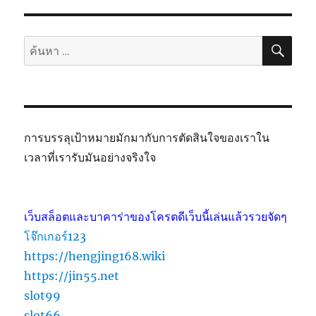
ค้นห
ค้นหา:
การบรรลุเป้าหมายมักมากับการตัดสินใจของเราใน
เวลาที่เรารับมันอย่างจริงใจ
เว็บสล็อตและบาคาร่าของโครตดีเว็บนี้เล่นแล้วรวยจัดๆ
โจ๊กเกอร์123
https://hengjing168.wiki
https://jin55.net
slot99
slot66