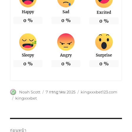
Happy
Sad
Excited
0
%
0
%
0
%
Sleepy
Angry
Surprise
0
%
0
%
0
%
ผู้
เขียน
หมวด
Noah Scott
7 กรกฎาคม 2025
kingxxxbet123.com
เขียน
เมื่อ
หมู่
ป้าย
kingxxxbet
กำกับ
แนะแนว
ก่อนหน้า