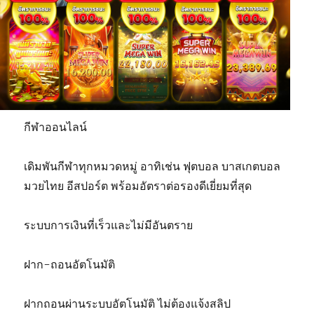
กีฬาออนไลน์
เดิมพันกีฬาทุกหมวดหมู่ อาทิเช่น ฟุตบอล บาสเกตบอล
มวยไทย อีสปอร์ต พร้อมอัตราต่อรองดีเยี่ยมที่สุด
ระบบการเงินที่เร็วและไม่มีอันตราย
ฝาก-ถอนอัตโนมัติ
ฝากถอนผ่านระบบอัตโนมัติ ไม่ต้องแจ้งสลิป