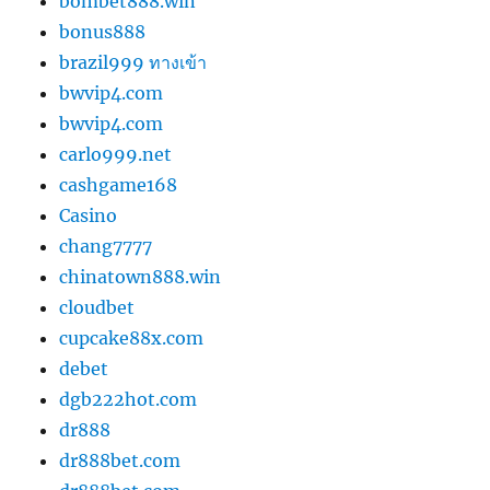
bombet888.win
bonus888
brazil999 ทางเข้า
bwvip4.com
bwvip4.com
carlo999.net
cashgame168
Casino
chang7777
chinatown888.win
cloudbet
cupcake88x.com
debet
dgb222hot.com
dr888
dr888bet.com