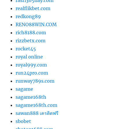
rasri365day.com
realflikbet.com
redkong89
RENO88WIN.COM
rich8188.com
rizzbetx.com
rocket45
royal online
royal99y.com
run24pro.com
runway789s.com
sagame
sagame168th
sagame168th.com
sawan888 เครดิตฟรี
sbobet