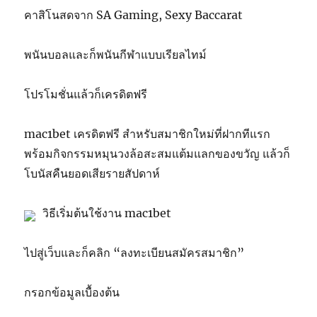
คาสิโนสดจาก SA Gaming, Sexy Baccarat
พนันบอลและก็พนันกีฬาแบบเรียลไทม์
โปรโมชั่นแล้วก็เครดิตฟรี
mac1bet เครดิตฟรี สำหรับสมาชิกใหม่ที่ฝากทีแรก
พร้อมกิจกรรมหมุนวงล้อสะสมแต้มแลกของขวัญ แล้วก็
โบนัสคืนยอดเสียรายสัปดาห์
วิธีเริ่มต้นใช้งาน mac1bet
ไปสู่เว็บและก็คลิก “ลงทะเบียนสมัครสมาชิก”
กรอกข้อมูลเบื้องต้น