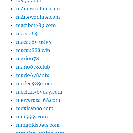
lux555.net
m4newonline.com
m4newonline.com
mac1bet789.com
macau69
macau69 สมัคร
macau888.win
mario678
mario678.club
mario678.info
medee989.com
meekin365day.com
mercyrosa168.com
mexicanoo.com
mib555s.com
mmgoldsbets.com