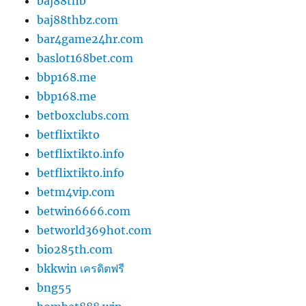
baj88thb
baj88thbz.com
bar4game24hr.com
baslot168bet.com
bbp168.me
bbp168.me
betboxclubs.com
betflixtikto
betflixtikto.info
betflixtikto.info
betm4vip.com
betwin6666.com
betworld369hot.com
bio285th.com
bkkwin เครดิตฟรี
bng55