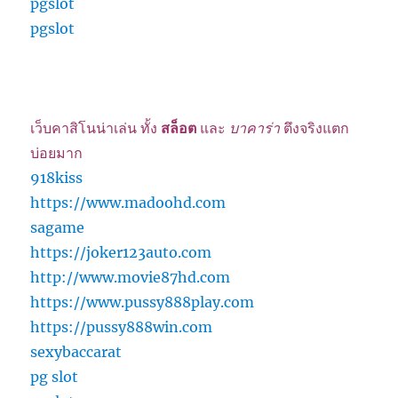
pgslot
pgslot
เว็บคาสิโนน่าเล่น ทั้ง
สล็อต
และ
บาคาร่า
ตึงจริงแตก
บ่อยมาก
918kiss
https://www.madoohd.com
sagame
https://joker123auto.com
http://www.movie87hd.com
https://www.pussy888play.com
https://pussy888win.com
sexybaccarat
pg slot