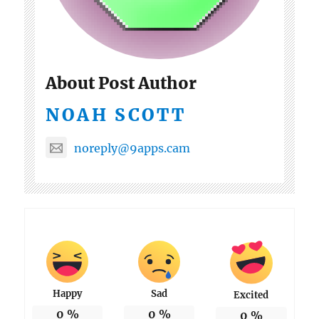
About Post Author
NOAH SCOTT
noreply@9apps.cam
Happy
Sad
Excited
0
%
0
%
0
%