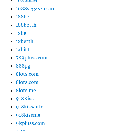
168 สล็อต
1688vegasx.com
188bet
188betth
1xbet
1xbetth
1xbit1
789pluss.com
888pg
8lots.com
8lots.com
8lots.me
918Kiss
918kissauto
918kissme
9kpluss.com