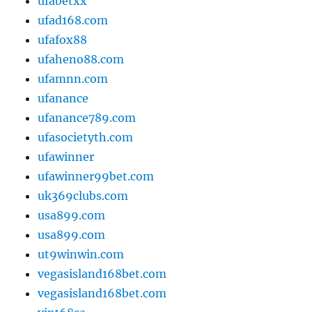
ufabetxx
ufad168.com
ufafox88
ufaheno88.com
ufamnn.com
ufanance
ufanance789.com
ufasocietyth.com
ufawinner
ufawinner99bet.com
uk369clubs.com
usa899.com
usa899.com
ut9winwin.com
vegasisland168bet.com
vegasisland168bet.com