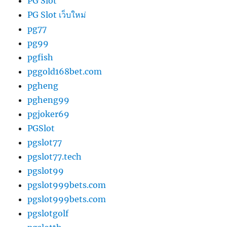
PG Slot
PG Slot เว็บใหม่
pg77
pg99
pgfish
pggold168bet.com
pgheng
pgheng99
pgjoker69
PGSlot
pgslot77
pgslot77.tech
pgslot99
pgslot999bets.com
pgslot999bets.com
pgslotgolf