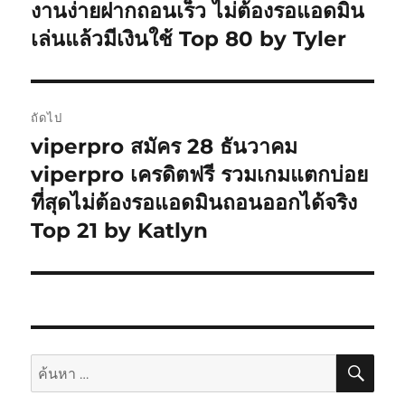
หน้า:
งานง่ายฝากถอนเร็ว ไม่ต้องรอแอดมิน
เล่นแล้วมีเงินใช้ Top 80 by Tyler
ถัดไป
viperpro สมัคร 28 ธันวาคม
เรื่อง
ต่อ
viperpro เครดิตฟรี รวมเกมแตกบ่อย
ไป:
ที่สุดไม่ต้องรอแอดมินถอนออกได้จริง
Top 21 by Katlyn
ค้นห
ค้นหา: