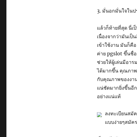
3. มั่นอกมั่นใจใน
แล้วก็ท้ายที่สุด นี
เนื่องจากว่ามันเป
เข้าใช้งาน มันก็
ค่าย pgslot ขึ้นชื
ช่วยให้ผู้เล่นมีอา
ได้มากขึ้น คุณภาพข
กับคุณภาพของงานเสี
แน่ชัดมากยิ่งขึ้นอ
อย่างแน่แท้
ลงทะเบียนสมัค
แบบง่ายๆสมัคร