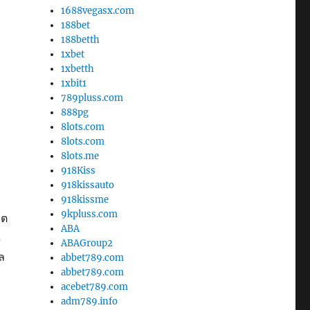
1688vegasx.com
ง
188bet
188betth
1xbet
1xbetth
1xbit1
789pluss.com
888pg
8lots.com
8lots.com
8lots.me
918Kiss
918kissauto
918kissme
9kpluss.com
อต
ABA
ณ
ABAGroup2
ล
abbet789.com
abbet789.com
acebet789.com
adm789.info