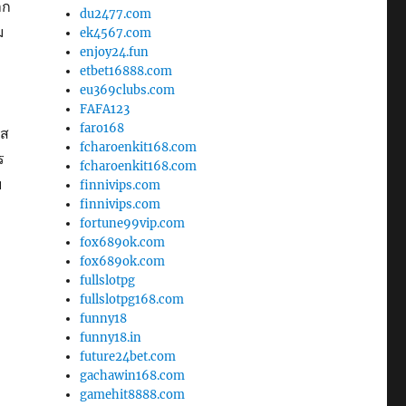
าก
du2477.com
ม
ek4567.com
enjoy24.fun
etbet16888.com
eu369clubs.com
FAFA123
faro168
าส
fcharoenkit168.com
ร
fcharoenkit168.com
ย
finnivips.com
finnivips.com
บ
fortune99vip.com
fox689ok.com
fox689ok.com
fullslotpg
fullslotpg168.com
funny18
funny18.in
future24bet.com
gachawin168.com
gamehit8888.com