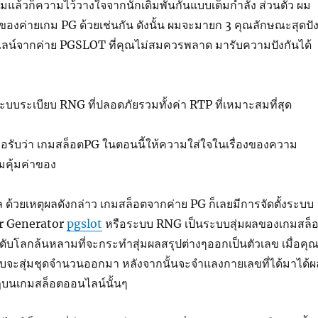
มแล้วก็ความไว้วางใจจากนักเดิมพันกันแบบเต็มกำลัง ส่วนตัว ผม
ของค่ายเกม PG ด้วยเช่นกัน ดังนั้น ผมจะมายก 3 คุณลักษณะสุดปั
น์จากค่าย PGSLOT ที่คุณไม่สมควรพลาด มารับความปังกันได้
ีระบบระเบียบ RNG ที่ปลอดภัยรวมทั้งค่า RTP ที่เหมาะสมที่สุด
อรับว่า เกมสล็อตPG ในตอนนี้ให้ความใส่ใจในเรื่องของความ
คุ้มค่าของ
ล ด้วยเหตุผลดังกล่าว เกมสล็อตจากค่าย PG ก็เลยมีการจัดตั้งระบบ
 Generator
pgslot
หรือระบบ RNG เป็นระบบสุ่มผลของเกมสล็
ะดับโลกล้นหลามที่จะกระทำสุ่มผลสรุปต่างๆออกเป็นตัวเลข เมื่อคุ
บบจะสุ่มชุดจำนวนออกมา หลังจากนั้นจะจำแลงกายเลขที่ได้มาได้ผ
กฏบนเกมสล็อตออนไลน์นั้นๆ