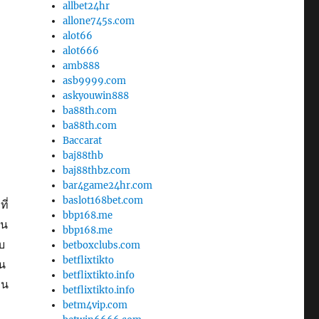
allbet24hr
allone745s.com
alot66
alot666
amb888
asb9999.com
askyouwin888
ba88th.com
ba88th.com
Baccarat
baj88thb
baj88thbz.com
bar4game24hr.com
baslot168bet.com
ี่
bbp168.me
าน
bbp168.me
บ
betboxclubs.com
betflixtikto
้น
betflixtikto.info
อน
betflixtikto.info
betm4vip.com