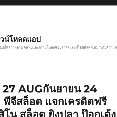
าวน์โหลดแอป
่หลากหลาย ค้นพบและดาวน์โหลดแอปล่าสุดและที่ใช้ดีที่สุดที่เหมาะกับความต
f 27 AUGกันยายน 24
 พีจีสล็อต แจกเครดิตฟรี
ิโน สล็อต ยิงปลา ป๊อกเด้ง