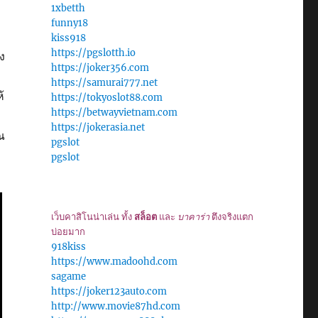
1xbetth
funny18
kiss918
https://pgslotth.io
ง
https://joker356.com
https://samurai777.net
้
https://tokyoslot88.com
https://betwayvietnam.com
https://jokerasia.net
ณ
pgslot
pgslot
เว็บคาสิโนน่าเล่น ทั้ง
สล็อต
และ
บาคาร่า
ตึงจริงแตก
บ่อยมาก
918kiss
https://www.madoohd.com
sagame
https://joker123auto.com
http://www.movie87hd.com