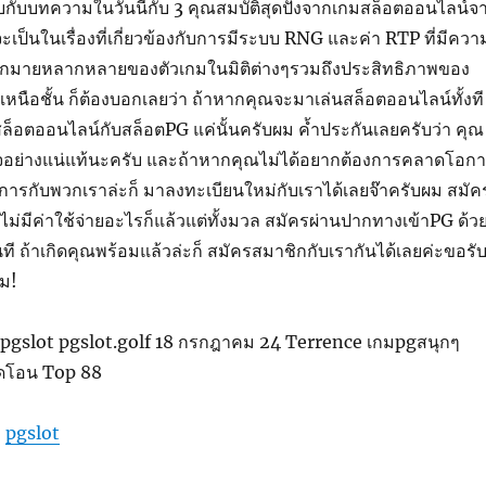
ับกับบทความในวันนี้กับ 3 คุณสมบัติสุดปังจากเกมสล็อตออนไลน์จ
จะเป็นในเรื่องที่เกี่ยวข้องกับการมีระบบ RNG และค่า RTP ที่มีควา
มายหลากหลายของตัวเกมในมิติต่างๆรวมถึงประสิทธิภาพของ
เหนือชั้น ก็ต้องบอกเลยว่า ถ้าหากคุณจะมาเล่นสล็อตออนไลน์ทั้งที
็อตออนไลน์กับสล็อตPG แค่นั้นครับผม ค้ำประกันเลยครับว่า คุณ
จอย่างแน่แท้นะครับ และถ้าหากคุณไม่ได้อยากต้องการคลาดโอก
ิการกับพวกเราล่ะก็ มาลงทะเบียนใหม่กับเราได้เลยจ๊าครับผม สมัค
ไม่มีค่าใช้จ่ายอะไรก็แล้วแต่ทั้งมวล สมัครผ่านปากทางเข้าPG ด้ว
ที ถ้าเกิดคุณพร้อมแล้วล่ะก็ สมัครสมาชิกกับเรากันได้เลยค่ะขอรั
ม!
บบ pgslot pgslot.golf 18 กรกฎาคม 24 Terrence เกมpgสนุกๆ
อดโอน Top 88
บ
pgslot