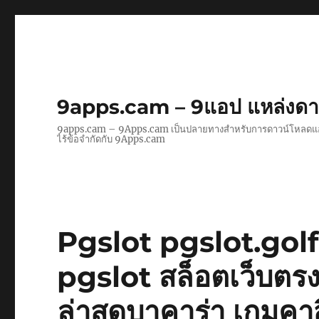
9apps.cam – 9แอป แหล่งด
9apps.cam – 9Apps.cam เป็นปลายทางสำหรับการดาวน์โหลดแอปที
ไร้ข้อจำกัดกับ 9Apps.cam
Pgslot pgslot.gol
pgslot สล็อตเว็บตรง
ล่าสุดบาคาร่า เกมคาส