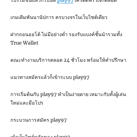
เกมเดิมพันนานัปการ ครบวงจรในเว็บไซต์เดียว
ฝากถอนออโต้ ไม่มีอย่างต่ำ รองรับแบงค์ชั้นนำรวมทั้ง
True Wallet
คณะทำงานบริการตลอด 24 ชั่วโมง พร้อมให้คำปรึกษา
แนวทางสมัครแล้วก็เข้าระบบ play97
การเริ่มต้นกับ play97 ทำเป็นง่ายดาย เหมาะกับทั้งผู้เล่น
ใหม่และมือโปร
กระบวนการสมัคร play97
เข้าเว็บไซต์หลักของ play97