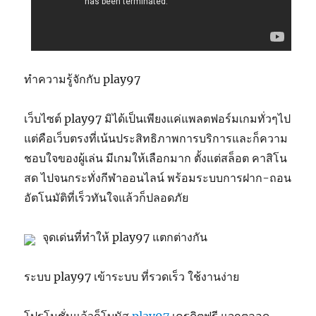
ทำความรู้จักกับ play97
เว็บไซต์ play97 มิได้เป็นเพียงแค่แพลตฟอร์มเกมทั่วๆไป
แต่คือเว็บตรงที่เน้นประสิทธิภาพการบริการและก็ความ
ชอบใจของผู้เล่น มีเกมให้เลือกมาก ตั้งแต่สล็อต คาสิโน
สด ไปจนกระทั่งกีฬาออนไลน์ พร้อมระบบการฝาก-ถอน
อัตโนมัติที่เร็วทันใจแล้วก็ปลอดภัย
จุดเด่นที่ทำให้ play97 แตกต่างกัน
ระบบ play97 เข้าระบบ ที่รวดเร็ว ใช้งานง่าย
โปรโมชั่นแล้วก็โบนัส
play97
เครดิตฟรี แจกตลอด