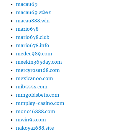
macau69
macau69 สมัคร
macau888.win
mario678
mario678.club
mario678.info
medee989.com
meekin365day.com
mercyrosa168.com
mexicanoo.com
mib555s.com
mmgoldsbets.com
mmplay-casino.com
mono16888.com
mwin9s.com
nakoya1688.site