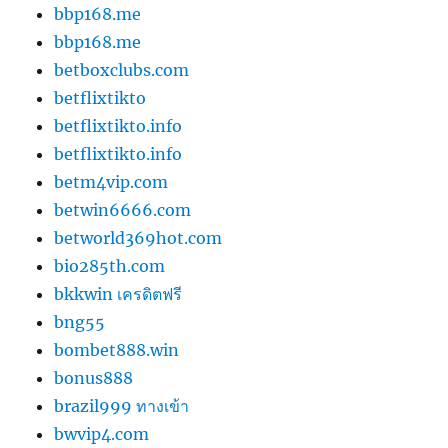
bbp168.me
bbp168.me
betboxclubs.com
betflixtikto
betflixtikto.info
betflixtikto.info
betm4vip.com
betwin6666.com
betworld369hot.com
bio285th.com
bkkwin เครดิตฟรี
bng55
bombet888.win
bonus888
brazil999 ทางเข้า
bwvip4.com