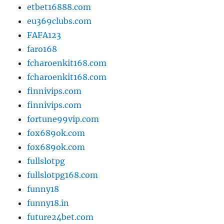
etbet16888.com
eu369clubs.com
FAFA123
faro168
fcharoenkit168.com
fcharoenkit168.com
finnivips.com
finnivips.com
fortune99vip.com
fox689ok.com
fox689ok.com
fullslotpg
fullslotpg168.com
funny18
funny18.in
future24bet.com