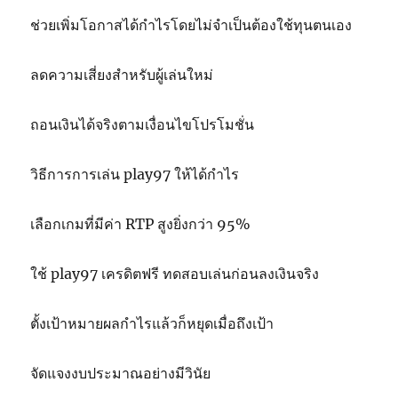
ช่วยเพิ่มโอกาสได้กำไรโดยไม่จำเป็นต้องใช้ทุนตนเอง
ลดความเสี่ยงสำหรับผู้เล่นใหม่
ถอนเงินได้จริงตามเงื่อนไขโปรโมชั่น
วิธีการการเล่น play97 ให้ได้กำไร
เลือกเกมที่มีค่า RTP สูงยิ่งกว่า 95%
ใช้ play97 เครดิตฟรี ทดสอบเล่นก่อนลงเงินจริง
ตั้งเป้าหมายผลกำไรแล้วก็หยุดเมื่อถึงเป้า
จัดแจงงบประมาณอย่างมีวินัย