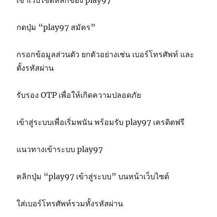
กดปุ่ม “play97 สมัคร”
กรอกข้อมูลส่วนตัว ยกตัวอย่างเช่น เบอร์โทรศัพท์ และ
ตั้งรหัสผ่าน
รับรอง OTP เพื่อให้เกิดความปลอดภัย
เข้าสู่ระบบเพื่อเริ่มพนัน พร้อมรับ play97 เครดิตฟรี
แนวทางเข้าระบบ play97
คลิกปุ่ม “play97 เข้าสู่ระบบ” บนหน้าเว็บไซต์
ใส่เบอร์โทรศัพท์รวมทั้งรหัสผ่าน