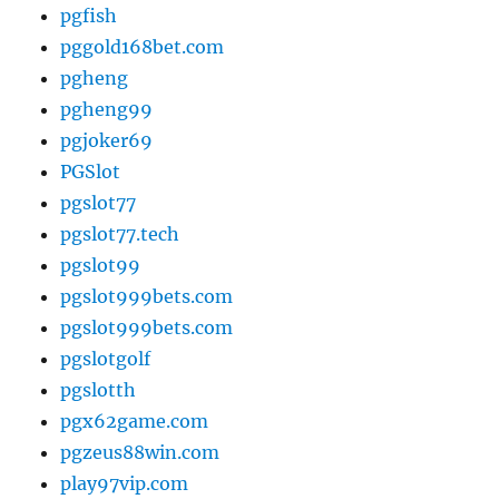
pgfish
pggold168bet.com
pgheng
pgheng99
pgjoker69
PGSlot
pgslot77
pgslot77.tech
pgslot99
pgslot999bets.com
pgslot999bets.com
pgslotgolf
pgslotth
pgx62game.com
pgzeus88win.com
play97vip.com