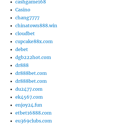
cashgame168
Casino
chang7777
chinatown888.win
cloudbet
cupcake88x.com
debet
dgb222hot.com
dr888
dr888bet.com
dr888bet.com
du2477.com
ek4567.com
enjoy24.fun
etbet16888.com
eu369clubs.com