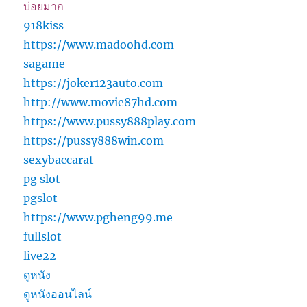
บ่อยมาก
918kiss
https://www.madoohd.com
sagame
https://joker123auto.com
http://www.movie87hd.com
https://www.pussy888play.com
https://pussy888win.com
sexybaccarat
pg slot
pgslot
https://www.pgheng99.me
fullslot
live22
ดูหนัง
ดูหนังออนไลน์