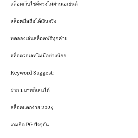
สล็อตเว็บไซต์ตรงไม่ผ่านเอเย่นต์
สล็อตมือถือได้เงินจริง
ทดลองเล่นสล็อตฟรีทุกค่าย
สล็อตวอเลทไม่มีอย่างน้อย
Keyword Suggest:
ฝาก 1 บาทก็เล่นได้
สล็อตแตกง่าย 2024
เกมฮิต PG ปัจจุบัน