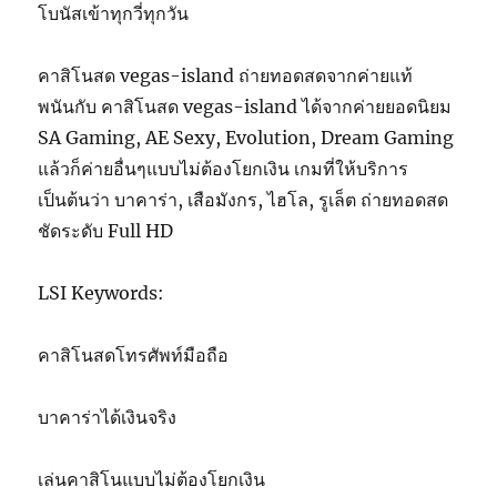
โบนัสเข้าทุกวี่ทุกวัน
คาสิโนสด vegas-island ถ่ายทอดสดจากค่ายแท้
พนันกับ คาสิโนสด vegas-island ได้จากค่ายยอดนิยม
SA Gaming, AE Sexy, Evolution, Dream Gaming
แล้วก็ค่ายอื่นๆแบบไม่ต้องโยกเงิน เกมที่ให้บริการ
เป็นต้นว่า บาคาร่า, เสือมังกร, ไฮโล, รูเล็ต ถ่ายทอดสด
ชัดระดับ Full HD
LSI Keywords:
คาสิโนสดโทรศัพท์มือถือ
บาคาร่าได้เงินจริง
เล่นคาสิโนแบบไม่ต้องโยกเงิน