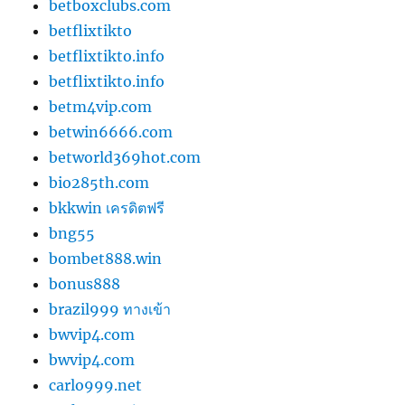
betboxclubs.com
betflixtikto
betflixtikto.info
betflixtikto.info
betm4vip.com
betwin6666.com
betworld369hot.com
bio285th.com
bkkwin เครดิตฟรี
bng55
bombet888.win
bonus888
brazil999 ทางเข้า
bwvip4.com
bwvip4.com
carlo999.net