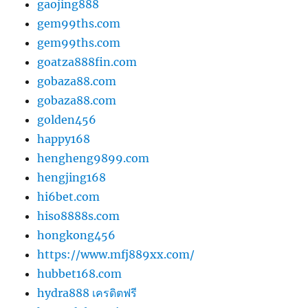
gaojing888
gem99ths.com
gem99ths.com
goatza888fin.com
gobaza88.com
gobaza88.com
golden456
happy168
hengheng9899.com
hengjing168
hi6bet.com
hiso8888s.com
hongkong456
https://www.mfj889xx.com/
hubbet168.com
hydra888 เครดิตฟรี