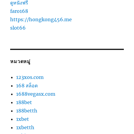
ดูหนังฟรี
faro168
https://hongkong456.me
slot66
หมวดหมู่
123xos.com
168 สล็อต
1688vegasx.com
188bet
188betth
1xbet
1xbetth