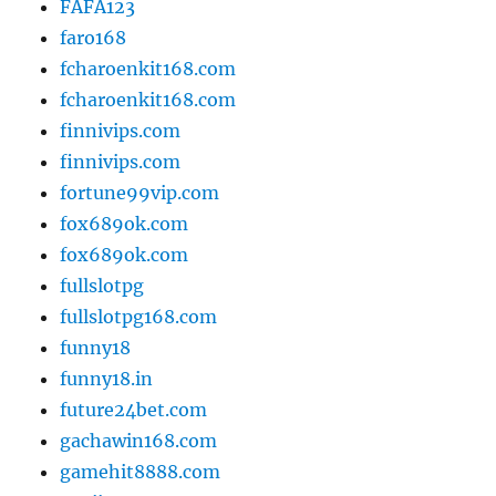
FAFA123
faro168
fcharoenkit168.com
fcharoenkit168.com
finnivips.com
finnivips.com
fortune99vip.com
fox689ok.com
fox689ok.com
fullslotpg
fullslotpg168.com
funny18
funny18.in
future24bet.com
gachawin168.com
gamehit8888.com