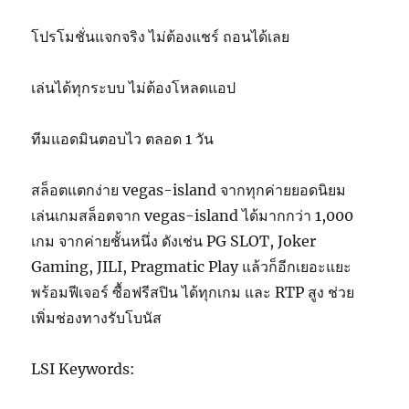
โปรโมชั่นแจกจริง ไม่ต้องแชร์ ถอนได้เลย
เล่นได้ทุกระบบ ไม่ต้องโหลดแอป
ทีมแอดมินตอบไว ตลอด 1 วัน
สล็อตแตกง่าย vegas-island จากทุกค่ายยอดนิยม
เล่นเกมสล็อตจาก vegas-island ได้มากกว่า 1,000
เกม จากค่ายชั้นหนึ่ง ดังเช่น PG SLOT, Joker
Gaming, JILI, Pragmatic Play แล้วก็อีกเยอะแยะ
พร้อมฟีเจอร์ ซื้อฟรีสปิน ได้ทุกเกม และ RTP สูง ช่วย
เพิ่มช่องทางรับโบนัส
LSI Keywords: