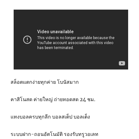
สล็อตแตกง่ายทุกค่าย โบนัสมาก
คาสิโนสด ค่ายใหญ่ ถ่ายทอดสด 24 ชม.
แทงบอลครบทุกลีก บอลสเต็ป บอลเต็ง
ระบบฝาก-ถอนอัตโนมัติ รองรับทรูวอเลท