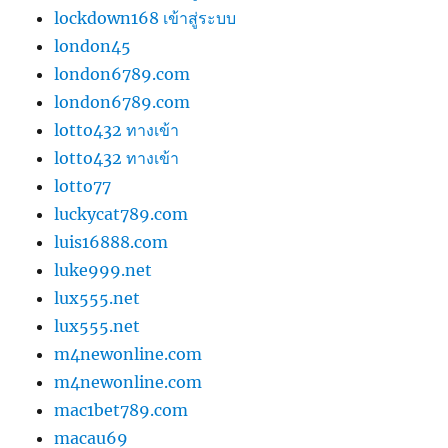
lockdown168 เข้าสู่ระบบ
london45
london6789.com
london6789.com
lotto432 ทางเข้า
lotto432 ทางเข้า
lotto77
luckycat789.com
luis16888.com
luke999.net
lux555.net
lux555.net
m4newonline.com
m4newonline.com
mac1bet789.com
macau69