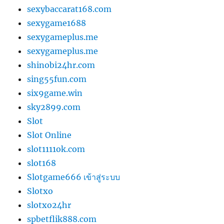
sexybaccarat168.com
sexygame1688
sexygameplus.me
sexygameplus.me
shinobi24hr.com
sing55fun.com
six9game.win
sky2899.com
Slot
Slot Online
slot1111ok.com
slot168
Slotgame666 เข้าสู่ระบบ
Slotxo
slotxo24hr
spbetflik888.com