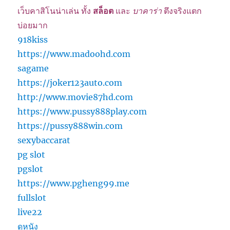
เว็บคาสิโนน่าเล่น ทั้ง
สล็อต
และ
บาคาร่า
ตึงจริงแตก
บ่อยมาก
918kiss
https://www.madoohd.com
sagame
https://joker123auto.com
http://www.movie87hd.com
https://www.pussy888play.com
https://pussy888win.com
sexybaccarat
pg slot
pgslot
https://www.pgheng99.me
fullslot
live22
ดูหนัง