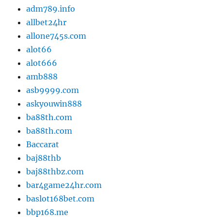
adm789.info
allbet24hr
allone745s.com
alot66
alot666
amb888
asb9999.com
askyouwin888
ba88th.com
ba88th.com
Baccarat
baj88thb
baj88thbz.com
bar4game24hr.com
baslot168bet.com
bbp168.me