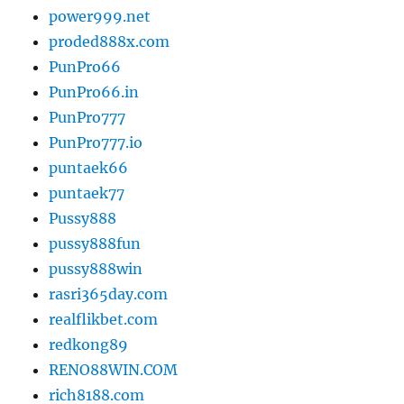
power999.net
proded888x.com
PunPro66
PunPro66.in
PunPro777
PunPro777.io
puntaek66
puntaek77
Pussy888
pussy888fun
pussy888win
rasri365day.com
realflikbet.com
redkong89
RENO88WIN.COM
rich8188.com