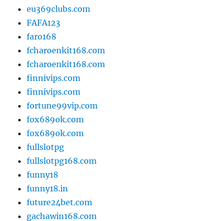
eu369clubs.com
FAFA123
faro168
fcharoenkit168.com
fcharoenkit168.com
finnivips.com
finnivips.com
fortune99vip.com
fox689ok.com
fox689ok.com
fullslotpg
fullslotpg168.com
funny18
funny18.in
future24bet.com
gachawin168.com