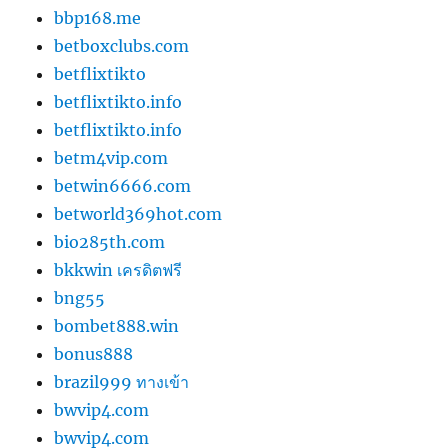
bbp168.me
betboxclubs.com
betflixtikto
betflixtikto.info
betflixtikto.info
betm4vip.com
betwin6666.com
betworld369hot.com
bio285th.com
bkkwin เครดิตฟรี
bng55
bombet888.win
bonus888
brazil999 ทางเข้า
bwvip4.com
bwvip4.com