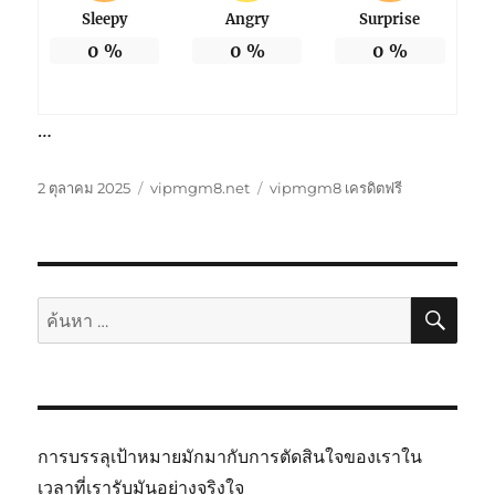
Sleepy
Angry
Surprise
0
%
0
%
0
%
…
เขียน
หมวด
ป้าย
2 ตุลาคม 2025
vipmgm8.net
vipmgm8 เครดิตฟรี
เมื่อ
หมู่
กำกับ
ค้นห
ค้นหา:
การบรรลุเป้าหมายมักมากับการตัดสินใจของเราใน
เวลาที่เรารับมันอย่างจริงใจ