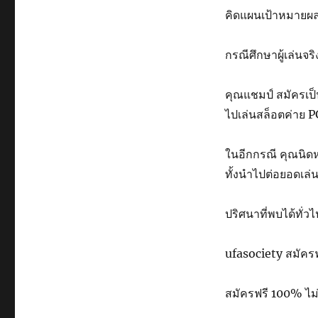
คิดแผนเป้าหมายผลก
กรณีศึกษาผู้เล่นจริ
คุณแชมป์ สมัครเป็
ไปเล่นสล็อตค่าย 
ในอีกกรณี คุณนิดห
ทั้งนำไปต่อยอดเล
ปริศนาที่พบได้ทั่ว
ufasociety สมัครฟ
สมัครฟรี 100% ไม