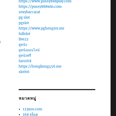
https://www.pussy888play.com
https://pussy888win.com
sexybaccarat
pg slot
pgslot
https://www.pgheng99.me
fullslot
live22
ม
ดูหนัง
ดูหนังออนไลน์
ดูหนังฟรี
faro168
https://hongkong456.me
slot66
หมวดหมู่
123xos.com
168 สล็อต