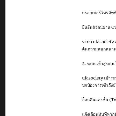
กรอกเบอร์โทรศัพท
ยืนยันตัวตนผ่าน O
ระบบ ufasociety สม
ต้นความสนุกสนานร่
2. ระบบเข้าสู่ระบบ
ufasociety เข้าระ
ปกป้องการเข้าถึงบั
ล็อกอินสองชั้น (
แจ้งเตือนทันทีหาก