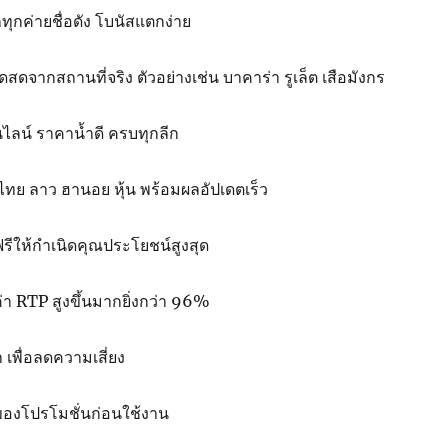
ุกค่ายชื่อดัง โบนัสแตกง่าย
ดจากสถานที่จริง ตัวอย่างเช่น บาคาร่า รูเล็ต เสือมังกร
ไลน์ ราคาน้ำดี ครบทุกลีก
ทย ลาว ฮานอย หุ้น พร้อมผลอัปเดตเร็ว
ตฟรีให้กำเนิดคุณประโยชน์สูงสุด
ค่า RTP สูงขึ้นมากยิ่งกว่า 96%
ำ เพื่อลดความเสี่ยง
องโปรโมชั่นก่อนใช้งาน