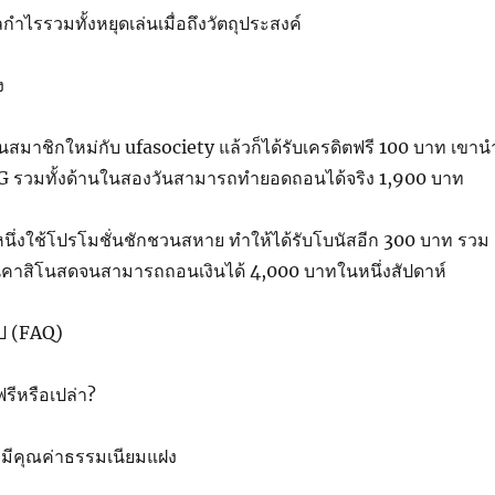
ำไรรวมทั้งหยุดเล่นเมื่อถึงวัตถุประสงค์
ง
นสมาชิกใหม่กับ ufasociety แล้วก็ได้รับเครดิตฟรี 100 บาท เขาน
PG รวมทั้งด้านในสองวันสามารถทำยอดถอนได้จริง 1,900 บาท
นึ่งใช้โปรโมชั่นชักชวนสหาย ทำให้ได้รับโบนัสอีก 300 บาท รวม
่นคาสิโนสดจนสามารถถอนเงินได้ 4,000 บาทในหนึ่งสัปดาห์
ไป (FAQ)
รีหรือเปล่า?
่มีคุณค่าธรรมเนียมแฝง