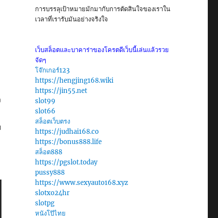
การบรรลุเป้าหมายมักมากับการตัดสินใจของเราใน
เวลาที่เรารับมันอย่างจริงใจ
เว็บสล็อตและบาคาร่าของโครตดีเว็บนี้เล่นแล้วรวย
จัดๆ
โจ๊กเกอร์123
https://hengjing168.wiki
https://jin55.net
ง
slot99
slot66
สล็อตเว็บตรง
ม
https://judhai168.co
https://bonus888.life
สล็อต888
https://pgslot.today
pussy888
https://www.sexyauto168.xyz
slotxo24hr
slotpg
หนังโป๊ไทย