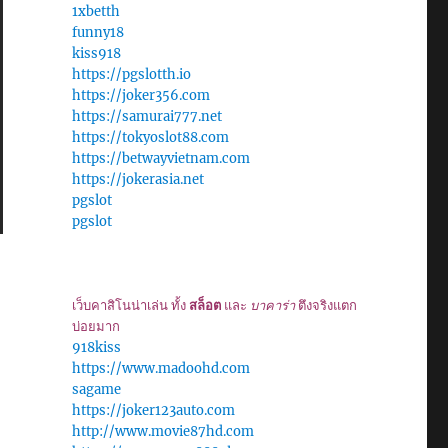
1xbetth
funny18
kiss918
https://pgslotth.io
https://joker356.com
https://samurai777.net
https://tokyoslot88.com
https://betwayvietnam.com
https://jokerasia.net
pgslot
pgslot
เว็บคาสิโนน่าเล่น ทั้ง
สล็อต
และ
บาคาร่า
ตึงจริงแตก
บ่อยมาก
918kiss
https://www.madoohd.com
sagame
https://joker123auto.com
http://www.movie87hd.com