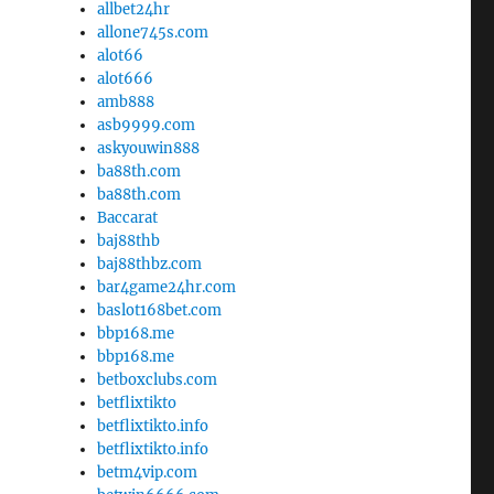
allbet24hr
allone745s.com
alot66
alot666
amb888
asb9999.com
askyouwin888
ba88th.com
ba88th.com
Baccarat
baj88thb
baj88thbz.com
bar4game24hr.com
baslot168bet.com
bbp168.me
bbp168.me
betboxclubs.com
betflixtikto
betflixtikto.info
betflixtikto.info
betm4vip.com