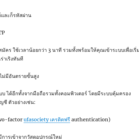
์และก็รหัสผ่าน
TP
ัคร ใช้เวลาน้อยกว่า 3 นาที รวมทั้งพร้อมให้คุณเข้าระบบเพื่อเริ่
าเริงทันที
ไม่มีอันตรายขั้นสูง
บบ ได้อีกทั้งจากมือถือรวมทั้งคอมพิวเตอร์ โดยมีระบบคุ้มครอง
ญชี ตัวอย่างเช่น:
Two-factor
ufasociety เครดิตฟรี
authentication)
มีการเข้าจากวัสดุอุปกรณ์ใหม่