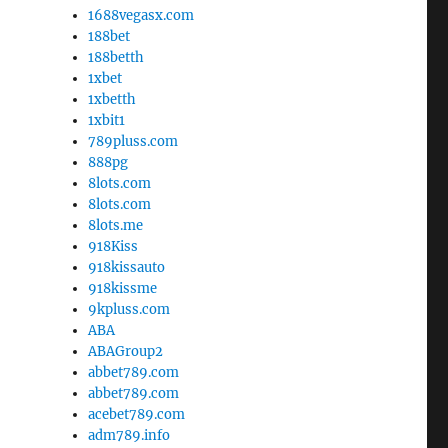
1688vegasx.com
188bet
188betth
1xbet
1xbetth
1xbit1
789pluss.com
888pg
8lots.com
8lots.com
8lots.me
918Kiss
918kissauto
918kissme
9kpluss.com
ABA
ABAGroup2
abbet789.com
abbet789.com
acebet789.com
adm789.info