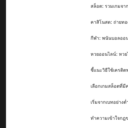
สล็อต: รวมเกมจากท
คาสิโนสด: ถ่ายทอดส
กีฬา: พนันบอลออน
หวยออนไลน์: หวยไ
ชี้แนะวิธีใช้เครดิ
เลือกเกมสล็อตที่มี
เริ่มจากเบทอย่างต่
ทำความเข้าใจกฎข