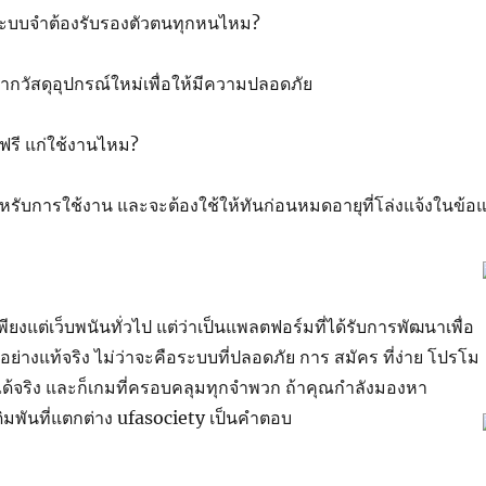
ู่ระบบจำต้องรับรองตัวตนทุกหนไหม?
จากวัสดุอุปกรณ์ใหม่เพื่อให้มีความปลอดภัย
ฟรี แก่ใช้งานไหม?
สำหรับการใช้งาน และจะต้องใช้ให้ทันก่อนหมดอายุที่โล่งแจ้งในข้อแ
พียงแต่เว็บพนันทั่วไป แต่ว่าเป็นแพลตฟอร์มที่ได้รับการพัฒนาเพื่อ
ุ๊ปอย่างแท้จริง ไม่ว่าจะคือระบบที่ปลอดภัย การ สมัคร ที่ง่าย โปรโม
ใช้ได้จริง และก็เกมที่ครอบคลุมทุกจำพวก ถ้าคุณกำลังมองหา
มพันที่แตกต่าง ufasociety เป็นคำตอบ