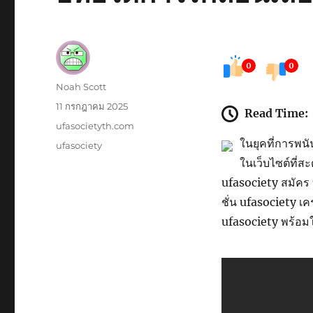
0
0
ผู้
Noah Scott
เขียน
เขียน
11 กรกฎาคม 2025
Read Time:
เมื่อ
หมวด
ufasocietyth.com
หมู่
ในยุคที่การพนัน
ป้าย
ufasociety
กำกับ
ในเว็บไซต์ที่ส
ufasociety สมัคร 
ชั่น ufasociety เคร
ufasociety พร้อม