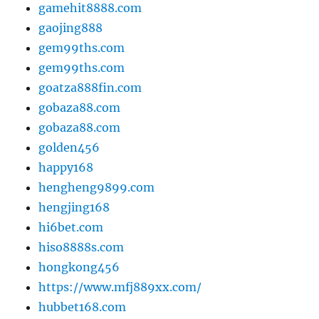
gamehit8888.com
gaojing888
gem99ths.com
gem99ths.com
goatza888fin.com
gobaza88.com
gobaza88.com
golden456
happy168
hengheng9899.com
hengjing168
hi6bet.com
hiso8888s.com
hongkong456
https://www.mfj889xx.com/
hubbet168.com