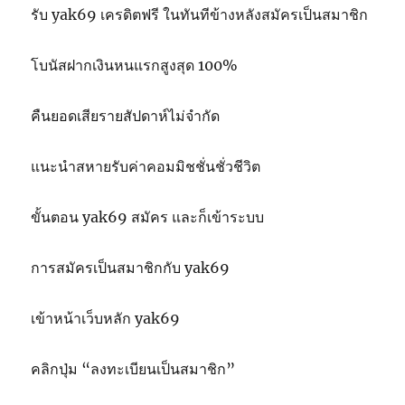
รับ yak69 เครดิตฟรี ในทันทีข้างหลังสมัครเป็นสมาชิก
โบนัสฝากเงินหนแรกสูงสุด 100%
คืนยอดเสียรายสัปดาห์ไม่จำกัด
แนะนำสหายรับค่าคอมมิชชั่นชั่วชีวิต
ขั้นตอน yak69 สมัคร และก็เข้าระบบ
การสมัครเป็นสมาชิกกับ yak69
เข้าหน้าเว็บหลัก yak69
คลิกปุ่ม “ลงทะเบียนเป็นสมาชิก”