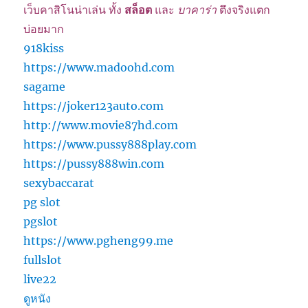
เว็บคาสิโนน่าเล่น ทั้ง
สล็อต
และ
บาคาร่า
ตึงจริงแตก
บ่อยมาก
918kiss
https://www.madoohd.com
sagame
https://joker123auto.com
http://www.movie87hd.com
https://www.pussy888play.com
https://pussy888win.com
sexybaccarat
pg slot
pgslot
https://www.pgheng99.me
fullslot
live22
ดูหนัง