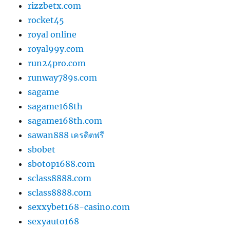
rizzbetx.com
rocket45
royal online
royal99y.com
run24pro.com
runway789s.com
sagame
sagame168th
sagame168th.com
sawan888 เครดิตฟรี
sbobet
sbotop1688.com
sclass8888.com
sclass8888.com
sexxybet168-casino.com
sexyauto168