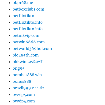
bbp168.me
betboxclubs.com
betflixtikto
betflixtikto.info
betflixtikto.info
betm4vip.com
betwin6666.com
betworld369hot.com
bio285th.com
bkkwin เครดิตฟรี
bng55
bombet888.win
bonus888
brazil999 ทางเข้า
bwvip4.com
bwvip4.com