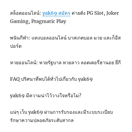
สล็อตออนไลน์:
yak69 สมัคร
ค่ายดัง PG Slot, Joker
Gaming, Pragmatic Play
พนันกีฬา: แทงบอลออนไลน์ บาสเกตบอล มวย และก็อีส
ปอร์ต
หวยออนไลน์: หวยรัฐบาล หวยลาว ลอตเตอรี่ฮานอย ยี่กี
FAQ ปริศนาที่พบได้ทั่วไปเกี่ยวกับ yak69
yak69 มีความน่าไว้วางใจหรือไม่?
แน่ๆ เว็บ yak69 ผ่านการรับรองและมีระบบระเบียบ
รักษาความปลอดภัยระดับสากล