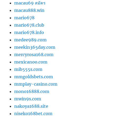
macau69 สมัคร
macau888.win
mario678
mario678.club
mario678.info
medee989.com
meekin365day.com
mercyrosa168.com
mexicanoo.com
mib555s.com
mmgoldsbets.com
mmplay-casino.com
mono16888.com
mwin9s.com
nakoya1688.site
niseko168bet.com