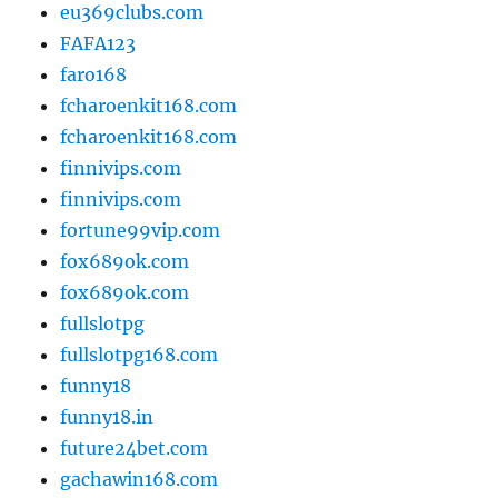
eu369clubs.com
FAFA123
faro168
fcharoenkit168.com
fcharoenkit168.com
finnivips.com
finnivips.com
fortune99vip.com
fox689ok.com
fox689ok.com
fullslotpg
fullslotpg168.com
funny18
funny18.in
future24bet.com
gachawin168.com