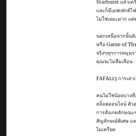
Starburst แล้วเครื
และก็มีเอฟเฟกต์ไ
ไม่ใช่เยอะมาก แต่ค
นอกเหนือจากนั้นยั
หรือ Game of Thron
จริงๆทุกการหมุนรา
คุณจะไม่ลืมเลือน
FAFA123 การเล่าเ
คนไม่ใช่น้อยบางท
สล็อตออนไลน์ ตัว
การสังเกตลักษณะขอ
สัญลักษณ์พิเศษ และ
ไม่เครียด