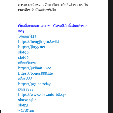
การบรรลุเป้าหมายมักมากับการตัดสินใจของเราใน
เวลาที่เรารับมันอย่างจริงใจ
เว็บสล็อตและบาคาร่าของโครตดีเว็บนี้เล่นแล้วรวย
จัดๆ
โจ๊กเกอร์123
https://hengjing168.wiki
https://jin55.net
slot99
slot66
สล็อตเว็บตรง
https://judhai168.co
https://bonus888.life
สล็อต888
https://pgslot.today
pussy888
https://www.sexyauto168.xyz
slotxo24hr
slotpg
หนังโป๊ไทย