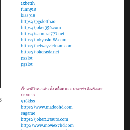
1xbetth
funny18
kiss918
https://pgslotth.io
https://joker356.com
https://samurai777.net
https://tokyoslot88.com
https://betwayvietnam.com
https://jokerasia.net
pgslot
pgslot
สล็อต
เว็บคาสิโนน่าเล่น ทั้ง
และ
บาคาร่า
ตึงจริงแตก
บ่อยมาก
3
918kiss
https://www.madoohd.com
sagame
https://joker123auto.com
http://www.movie87hd.com