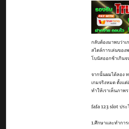
กลับต้องมาพบว่าเกม
สไตล์การเล่นของพว
โบนัสออกช้าเกินจนเ
จากนั้นผมได้ลอง ท
เกมจริงหมด ตั้งแต
ทำให้เราเห็นภาพรว
fafa 123 slot ประ
1.ศึกษาและทำการค