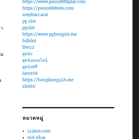
https://www.pussy888play.com
https://pussy888win.com
sexybaccarat
pg slot
่า
pgslot
https://www.pgheng99.me
fullslot
live22
กม
ดูหนัง
ดูหนังออนไลน์
ดูหนังฟรี
faro168
น
https://hongkong456.me
slot66
หมวดหมู่
123xos.com
168 สล็อต