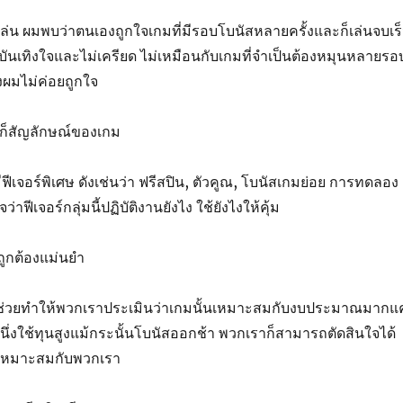
่น ผมพบว่าตนเองถูกใจเกมที่มีรอบโบนัสหลายครั้งและก็เล่นจบเร
ึกบันเทิงใจและไม่เครียด ไม่เหมือนกับเกมที่จำเป็นต้องหมุนหลายรอ
่งผมไม่ค่อยถูกใจ
ละก็สัญลักษณ์ของเกม
ีเจอร์พิเศษ ดังเช่นว่า ฟรีสปิน, ตัวคูณ, โบนัสเกมย่อย การทดลอง
ว่าฟีเจอร์กลุ่มนี้ปฏิบัติงานยังไง ใช้ยังไงให้คุ้ม
ถูกต้องแม่นยำ
ช่วยทำให้พวกเราประเมินว่าเกมนั้นเหมาะสมกับงบประมาณมากแค
ึ่งใช้ทุนสูงแม้กระนั้นโบนัสออกช้า พวกเราก็สามารถตัดสินใจได้
่เหมาะสมกับพวกเรา