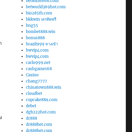
betwin6666.com
betworld369hot.com
bio285th.com
bkkwin เครดิตฟรี
bng55
bombet888.win
bonus888
ก
brazil999 ทางเข้า
bwvip4.com
bwvip4.com
carlo999.net
cashgame168
Casino
chang7777
chinatown888.win
cloudbet
cupcake88x.com
debet
dgb222hot.com
ง
dr888
dr888bet.com
dr888bet.com