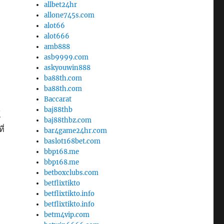
allbet24hr
allone745s.com
alot66
alot666
amb888
asb9999.com
askyouwin888
ba88th.com
ba88th.com
Baccarat
baj88thb
์
baj88thbz.com
ี่
bar4game24hr.com
baslot168bet.com
bbp168.me
bbp168.me
betboxclubs.com
betflixtikto
betflixtikto.info
betflixtikto.info
betm4vip.com