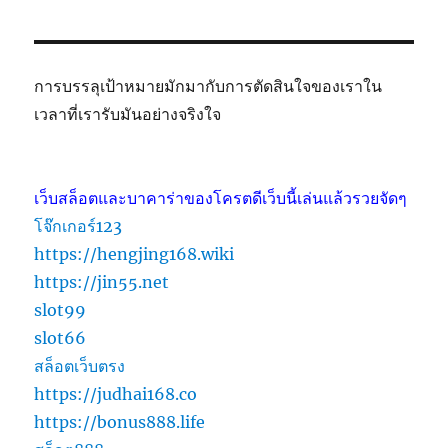
การบรรลุเป้าหมายมักมากับการตัดสินใจของเราใน
เวลาที่เรารับมันอย่างจริงใจ
เว็บสล็อตและบาคาร่าของโครตดีเว็บนี้เล่นแล้วรวยจัดๆ
โจ๊กเกอร์123
https://hengjing168.wiki
https://jin55.net
slot99
slot66
สล็อตเว็บตรง
https://judhai168.co
https://bonus888.life