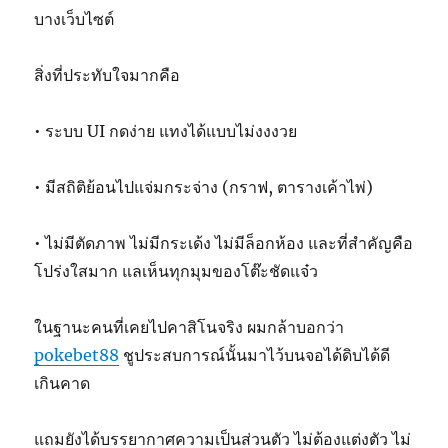
บางเว็บไซต์
สิ่งที่ประทับใจมากคือ
• ระบบ UI กดง่าย แทงได้แบบไม่งงงวย
• มีสถิติย้อนไปแจ่มกระจ่าง (กราฟ, ตารางเค้าไพ่)
• ไม่มีตัดภาพ ไม่มีกระเด้ง ไม่มีล็อกห้อง และที่สำคัญคือ
โปร่งใสมาก แลเห็นทุกมุมของโต๊ะชัดแจ๋ว
ในฐานะคนที่เคยไปคาสิโนจริง ผมกล้าบอกว่า
pokebet88
ชูประสบการณ์นั้นมาไว้บนจอได้ดิบได้ดี
เกินคาด
แถมยังได้บรรยากาศความเป็นส่วนตัว ไม่ต้องแต่งตัว ไม่