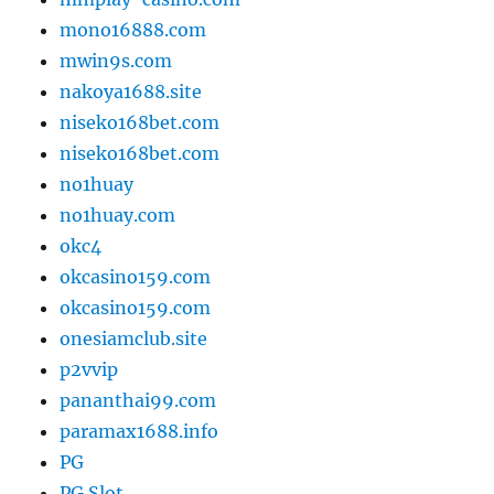
mono16888.com
mwin9s.com
nakoya1688.site
niseko168bet.com
niseko168bet.com
no1huay
no1huay.com
okc4
okcasino159.com
okcasino159.com
onesiamclub.site
p2vvip
pananthai99.com
paramax1688.info
PG
PG Slot