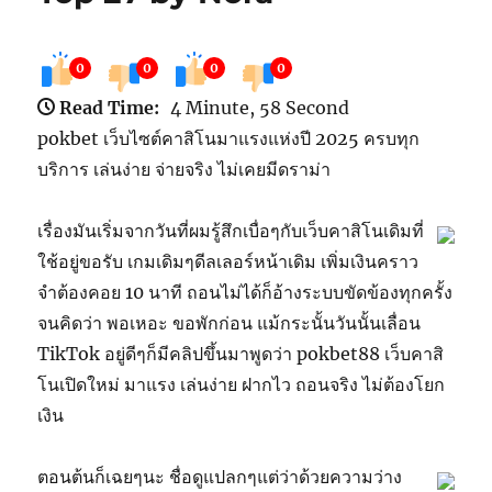
0
0
0
0
Read Time:
4 Minute, 58 Second
pokbet เว็บไซต์คาสิโนมาแรงแห่งปี 2025 ครบทุก
บริการ เล่นง่าย จ่ายจริง ไม่เคยมีดราม่า
เรื่องมันเริ่มจากวันที่ผมรู้สึกเบื่อๆกับเว็บคาสิโนเดิมที่
ใช้อยู่ขอรับ เกมเดิมๆดีลเลอร์หน้าเดิม เพิ่มเงินคราว
จำต้องคอย 10 นาที ถอนไม่ได้ก็อ้างระบบขัดข้องทุกครั้ง
จนคิดว่า พอเหอะ ขอพักก่อน แม้กระนั้นวันนั้นเลื่อน
TikTok อยู่ดีๆก็มีคลิปขึ้นมาพูดว่า pokbet88 เว็บคาสิ
โนเปิดใหม่ มาแรง เล่นง่าย ฝากไว ถอนจริง ไม่ต้องโยก
เงิน
ตอนต้นก็เฉยๆนะ ชื่อดูแปลกๆแต่ว่าด้วยความว่าง