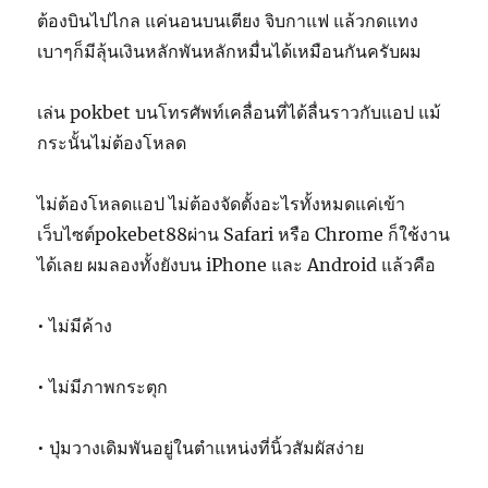
ต้องบินไปไกล แค่นอนบนเตียง จิบกาแฟ แล้วกดแทง
เบาๆก็มีลุ้นเงินหลักพันหลักหมื่นได้เหมือนกันครับผม
เล่น pokbet บนโทรศัพท์เคลื่อนที่ได้ลื่นราวกับแอป แม้
กระนั้นไม่ต้องโหลด
ไม่ต้องโหลดแอป ไม่ต้องจัดตั้งอะไรทั้งหมดแค่เข้า
เว็บไซต์pokebet88ผ่าน Safari หรือ Chrome ก็ใช้งาน
ได้เลย ผมลองทั้งยังบน iPhone และ Android แล้วคือ
• ไม่มีค้าง
• ไม่มีภาพกระตุก
• ปุ่มวางเดิมพันอยู่ในตำแหน่งที่นิ้วสัมผัสง่าย