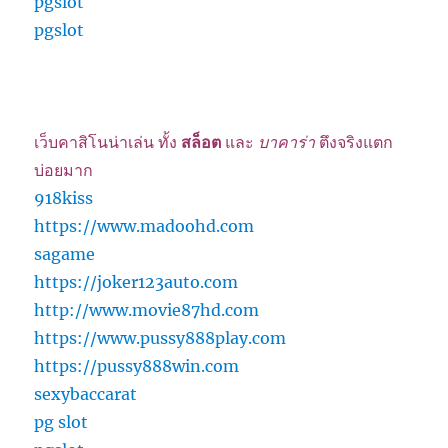
pgslot
pgslot
เว็บคาสิโนน่าเล่น ทั้ง
สล็อต
และ
บาคาร่า
ตึงจริงแตก
บ่อยมาก
918kiss
https://www.madoohd.com
sagame
https://joker123auto.com
http://www.movie87hd.com
https://www.pussy888play.com
https://pussy888win.com
sexybaccarat
pg slot