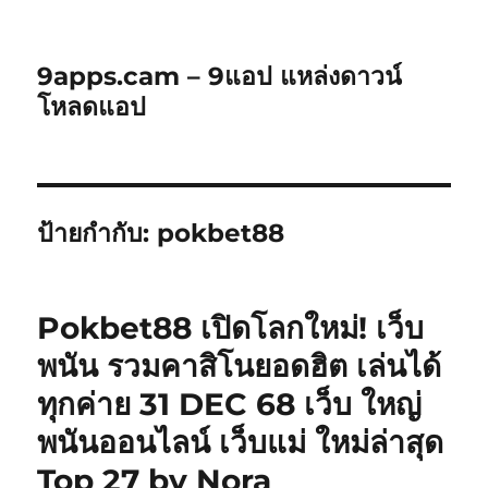
9apps.cam – 9แอป แหล่งดาวน์
โหลดแอป
ป้ายกำกับ:
pokbet88
Pokbet88 เปิดโลกใหม่! เว็บ
พนัน รวมคาสิโนยอดฮิต เล่นได้
ทุกค่าย 31 DEC 68 เว็บ ใหญ่
พนันออนไลน์ เว็บแม่ ใหม่ล่าสุด
Top 27 by Nora