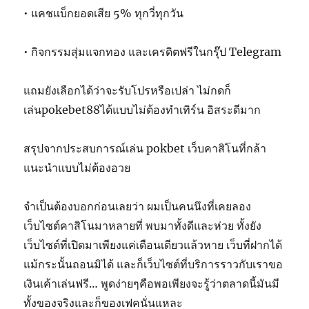
• แคชแบ็กยอดเสีย 5% ทุกวี่ทุกวัน
• กิจกรรมสุ่มแจกทอง และเครดิตฟรีในกรุ๊ป Telegram
แถมยังเลือกได้ว่าจะรับโปรหรือเปล่า ไม่กดก็
เล่นpokebet88ได้แบบไม่ต้องทำเทิร์น อิสระดีมาก
สรุปจากประสบการณ์เล่น pokbet เว็บคาสิโนที่กล้า
แนะนำแบบไม่ต้องอวย
จำเป็นต้องบอกก่อนเลยว่า ผมเป็นคนนึงที่เคยลอง
เว็บไซต์คาสิโนมาหลายที่ พบมาทั้งดีและห่วย ทั้งยัง
เว็บไซต์ที่เปิดมาเพียงแค่เดือนเดียวแล้วหาย เว็บที่ฝากได้
แม้กระนั้นถอนมิได้ และก็เว็บไซต์ที่บริการราวกับเราขอ
เงินเค้าเล่นฟรี… พูดง่ายๆคือพอเพียงจะรู้ว่าตลาดนี้มันมี
ทั้งของจริงและก็ของเฟคนั่นแหละ