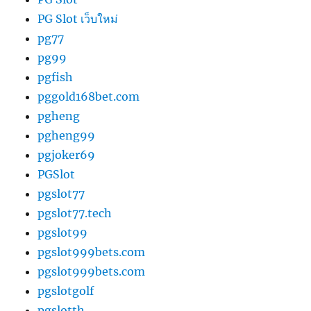
PG Slot เว็บใหม่
pg77
pg99
pgfish
pggold168bet.com
pgheng
pgheng99
pgjoker69
PGSlot
pgslot77
pgslot77.tech
pgslot99
pgslot999bets.com
pgslot999bets.com
pgslotgolf
pgslotth