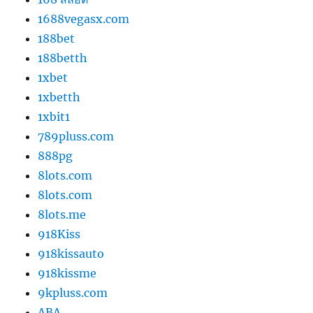
1688vegasx.com
188bet
188betth
1xbet
1xbetth
1xbit1
789pluss.com
888pg
8lots.com
8lots.com
8lots.me
918Kiss
918kissauto
918kissme
9kpluss.com
ABA