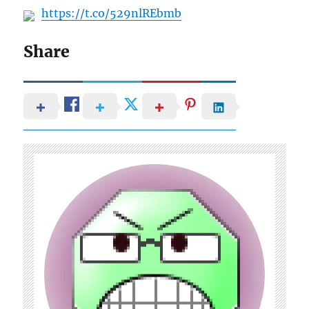
https://t.co/529nlREbmb
Share