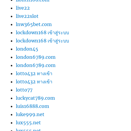
live22
live22slot
lnw365bet.com
lockdown168 เข้าสู่ระบบ
lockdown168 เข้าสู่ระบบ
london45
london6789.com
london6789.com
lotto432 ทางเข้า
lotto432 ทางเข้า
lotto77
luckycat789.com
luis16888.com
luke999.net
lux555.net
lux555.net