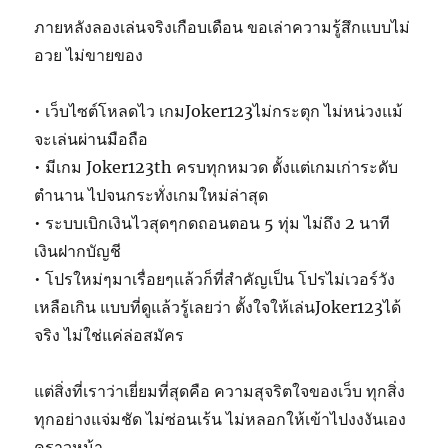
ภายหลังลองเล่นจริงเกือบเดือน ขอเล่าความรู้สึกแบบไม่
อวย ไม่ขายของ
• เว็บไซต์โหลดไว เกมJoker123ไม่กระตุก ไม่หน่วงแม้
จะเล่นผ่านมือถือ
• มีเกม Joker123th ครบทุกหมวด ตั้งแต่เกมเก่าระดับ
ตำนาน ไปจนกระทั่งเกมใหม่ล่าสุด
• ระบบเบิกเงินไวสุดๆกดถอนตอน 5 ทุ่ม ไม่ถึง 2 นาที
เงินฝากบัญชี
• โปรใหม่ๆมาเรื่อยๆแล้วก็ที่สำคัญเป็น โปรไม่เวอร์วัง
เหลือเกิน แบบที่ดูแล้วรู้เลยว่า ตั้งใจให้เล่นJoker123ได้
จริง ไม่ใช่แค่ล่อสมัคร
แต่สิ่งที่เราว่าเยี่ยมที่สุดคือ ความสุจริตใจของเว็บ ทุกสิ่ง
ทุกอย่างแจ่มชัด ไม่ซ่อนเร้น ไม่หลอกให้เข้าไปงงงันเอง
คราวหน้า