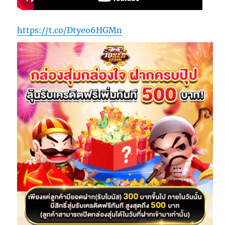
https://t.co/Dtyeo6HGMn