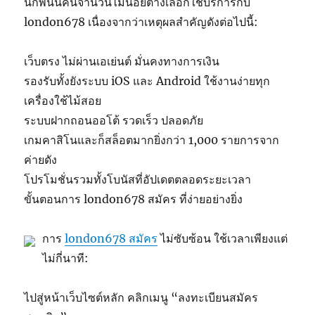
นักพนันคนจำนวนไม่น้อยต่างเลือกใช้บริการกับ
london678 เนื่องจากว่าเหตุผลสำคัญดังต่อไปนี้:
เว็บตรง ไม่ผ่านเอเย่นต์ มั่นคงทางการเงิน
รองรับทั้งยังระบบ iOS และ Android ใช้งานง่ายทุก
เครื่องใช้ไม้สอย
ระบบฝากถอนออโต้ รวดเร็ว ปลอดภัย
เกมคาสิโนและก็สล็อตมากยิ่งกว่า 1,000 รายการจาก
ค่ายดัง
โปรโมชั่นรวมทั้งโบนัสที่อัปเดตตลอดระยะเวลา
ขั้นตอนการ london678 สมัคร ที่ง่ายอย่างยิ่ง
การ
london678 สมัคร
ไม่ซับซ้อน ใช้เวลาเพียงแต่
ไม่กี่นาที:
ไปสู่หน้าเว็บไซต์หลัก คลิกเมนู “ลงทะเบียนสมัคร