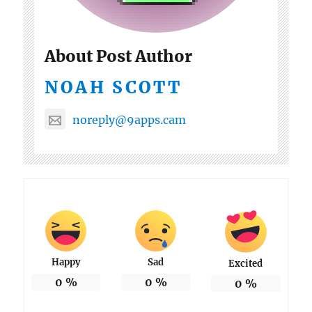
About Post Author
NOAH SCOTT
noreply@9apps.cam
Happy
Sad
Excited
0
%
0
%
0
%