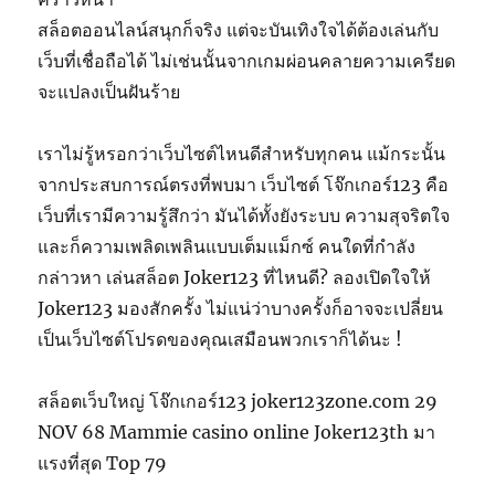
สล็อตออนไลน์สนุกก็จริง แต่จะบันเทิงใจได้ต้องเล่นกับ
เว็บที่เชื่อถือได้ ไม่เช่นนั้นจากเกมผ่อนคลายความเครียด
จะแปลงเป็นฝันร้าย
เราไม่รู้หรอกว่าเว็บไซต์ไหนดีสำหรับทุกคน แม้กระนั้น
จากประสบการณ์ตรงที่พบมา เว็บไซต์ โจ๊กเกอร์123 คือ
เว็บที่เรามีความรู้สึกว่า มันได้ทั้งยังระบบ ความสุจริตใจ
และก็ความเพลิดเพลินแบบเต็มแม็กซ์ คนใดที่กำลัง
กล่าวหา เล่นสล็อต Joker123 ที่ไหนดี? ลองเปิดใจให้
Joker123 มองสักครั้ง ไม่แน่ว่าบางครั้งก็อาจจะเปลี่ยน
เป็นเว็บไซต์โปรดของคุณเสมือนพวกเราก็ได้นะ !
สล็อตเว็บใหญ่ โจ๊กเกอร์123 joker123zone.com 29
NOV 68 Mammie casino online Joker123th มา
แรงที่สุด Top 79