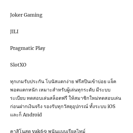
Joker Gaming
JILI
Pragmatic Play
SlotXO
ทุกเกมรับประกัน โบนัสแตกง่าย ฟรีสปินเข้าบ่อย แจ็ค
พอตแตกหนัก เหมาะสำหรับผู้เล่นทุกระดับ มีระบบ
ระเบียบ ทดสอบเล่นสล็อตฟรี ให้สมาชิกใหม่ทดสอบเล่น
ก่อนฝากเงินจริง รองรับทุกวัสดุอุปกรณ์ ทั้งระบบ iOS
และก็ Android
คาสิโนสด yak69 พนันแบบเรียลไทม์