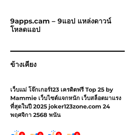
9apps.cam – 9แอป แหล่งดาวน์
โหลดแอป
ข้างเคียง
เว็บแม่ โจ๊กเกอร์123 เครดิตฟรี Top 25 by
Mammie เว็บไซต์แจกหนัก เว็บสล็อตมาแรง
ที่สุดในปี 2025 joker123zone.com 24
พฤศจิกา 2568 พนัน
0
0
0
0