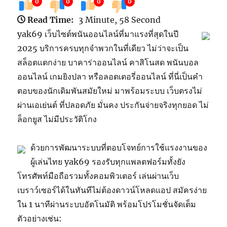
0
0
0
0
Read Time:
3 Minute, 58 Second
yak69 เว็บไซต์พนันออนไลน์ที่มาแรงที่สุดในปี
2025 บริการครบทุกจำพวกในที่เดียว ไม่ว่าจะเป็น
สล็อตแตกง่าย บาคาร่าออนไลน์ คาสิโนสด พนันบอล
ออนไลน์ เกมยิงปลา หรือลอตเตอรี่ออนไลน์ ที่นี่เป็นคำ
ตอบของนักเดิมพันสมัยใหม่ มาพร้อมระบบ เว็บตรงไม่
ผ่านเอเย่นต์ ที่ปลอดภัย มั่นคง ประกันจ่ายจริงทุกยอด ไม่
ล็อกยูส ไม่มีประวัติโกง
ด้วยการพัฒนาระบบที่ตอบโจทย์การใช้แรงงานของ
ผู้เล่นไทย yak69 รองรับทุกแพลตฟอร์มทั้งยัง
โทรศัพท์มือถือรวมทั้งคอมพิวเตอร์ เล่นผ่านเว็บ
เบราว์เซอร์ได้ในทันทีไม่ต้องดาวน์โหลดแอป สมัครง่าย
ใน 1 นาทีผ่านระบบอัตโนมัติ พร้อมโปรโมชั่นจัดเต็ม
ตัวอย่างเช่น: