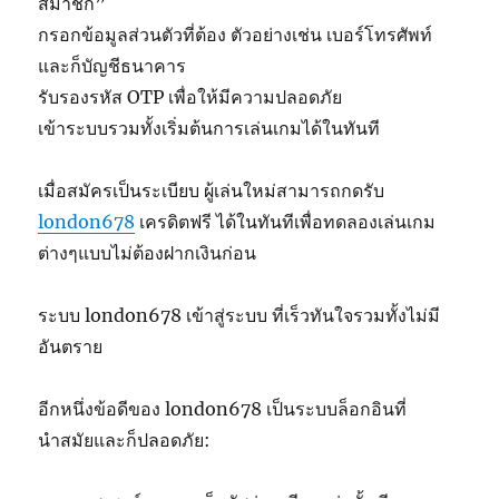
สมาชิก”
กรอกข้อมูลส่วนตัวที่ต้อง ตัวอย่างเช่น เบอร์โทรศัพท์
และก็บัญชีธนาคาร
รับรองรหัส OTP เพื่อให้มีความปลอดภัย
เข้าระบบรวมทั้งเริ่มต้นการเล่นเกมได้ในทันที
เมื่อสมัครเป็นระเบียบ ผู้เล่นใหม่สามารถกดรับ
london678
เครดิตฟรี ได้ในทันทีเพื่อทดลองเล่นเกม
ต่างๆแบบไม่ต้องฝากเงินก่อน
ระบบ london678 เข้าสู่ระบบ ที่เร็วทันใจรวมทั้งไม่มี
อันตราย
อีกหนึ่งข้อดีของ london678 เป็นระบบล็อกอินที่
นำสมัยและก็ปลอดภัย: