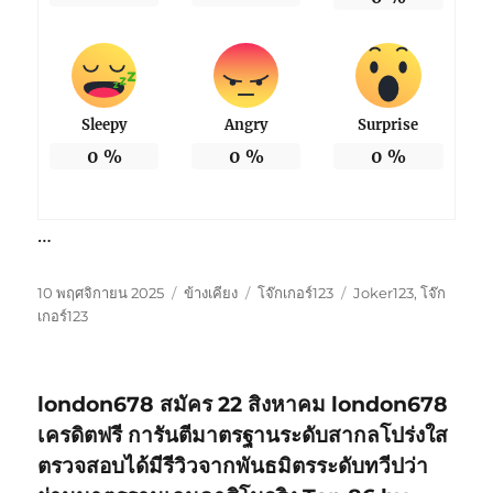
Sleepy
Angry
Surprise
0
%
0
%
0
%
…
เขียน
รูป
หมวด
ป้าย
10 พฤศจิกายน 2025
ข้างเคียง
โจ๊กเกอร์123
Joker123
,
โจ๊ก
เมื่อ
แบบ
หมู่
กำกับ
เกอร์123
เรื่อง
london678 สมัคร 22 สิงหาคม london678
เครดิตฟรี การันตีมาตรฐานระดับสากลโปร่งใส
ตรวจสอบได้มีรีวิวจากพันธมิตรระดับทวีปว่า