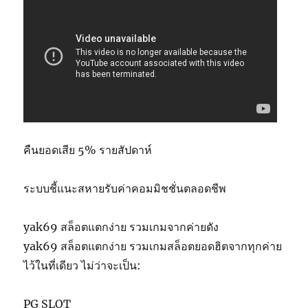
คืนยอดเสีย 5% รายสัปดาห์
ระบบชี้แนะสหายรับค่าคอมมิชชั่นตลอดชีพ
yak69 สล็อตแตกง่าย รวมเกมจากค่ายดัง
yak69 สล็อตแตกง่าย รวมเกมสล็อตยอดฮิตจากทุกค่าย
ไว้ในที่เดียว ไม่ว่าจะเป็น:
PG SLOT